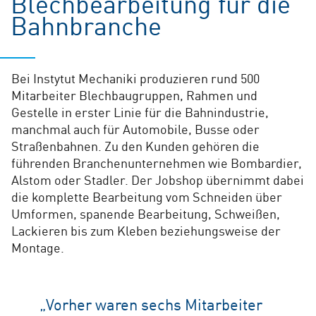
Blechbearbeitung für die
Bahnbranche
Bei Instytut Mechaniki produzieren rund 500
Mitarbeiter Blechbaugruppen, Rahmen und
Gestelle in erster Linie für die Bahnindustrie,
manchmal auch für Automobile, Busse oder
Straßenbahnen. Zu den Kunden gehören die
führenden Branchenunternehmen wie Bombardier,
Alstom oder Stadler. Der Jobshop übernimmt dabei
die komplette Bearbeitung vom Schneiden über
Umformen, spanende Bearbeitung, Schweißen,
Lackieren bis zum Kleben beziehungsweise der
Montage.
„Vorher waren sechs Mitarbeiter