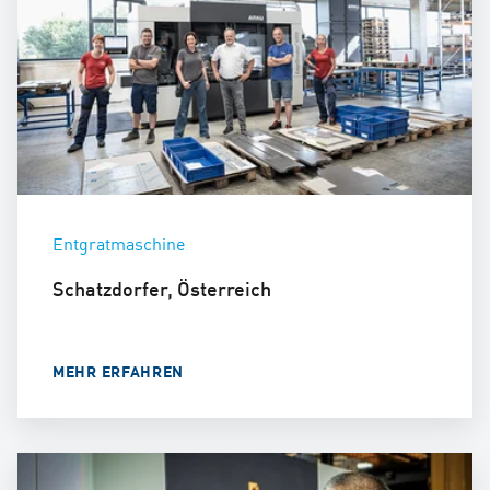
Entgratmaschine
Schatzdorfer, Österreich
MEHR ERFAHREN