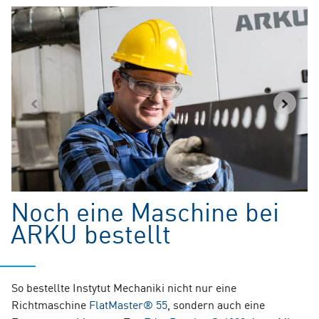
Noch eine Maschine bei
ARKU bestellt
So bestellte Instytut Mechaniki nicht nur eine
Richtmaschine
FlatMaster® 55
, sondern auch eine