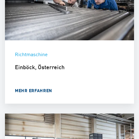
Richtmaschine
Einböck, Österreich
MEHR ERFAHREN