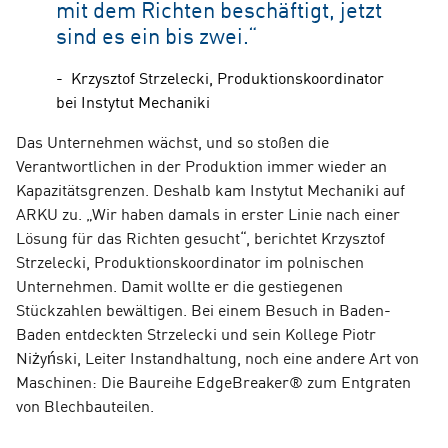
mit dem Richten beschäftigt, jetzt
sind es ein bis zwei.“
- Krzysztof Strzelecki, Produktionskoordinator
bei Instytut Mechaniki
Das Unternehmen wächst, und so stoßen die
Verantwortlichen in der Produktion immer wieder an
Kapazitätsgrenzen. Deshalb kam Instytut Mechaniki auf
ARKU zu. „Wir haben damals in erster Linie nach einer
Lösung für das Richten gesucht“, berichtet Krzysztof
Strzelecki, Produktionskoordinator im polnischen
Unternehmen. Damit wollte er die gestiegenen
Stückzahlen bewältigen. Bei einem Besuch in Baden-
Baden entdeckten Strzelecki und sein Kollege Piotr
Niżyński, Leiter Instandhaltung, noch eine andere Art von
Maschinen: Die Baureihe EdgeBreaker® zum Entgraten
von Blechbauteilen.