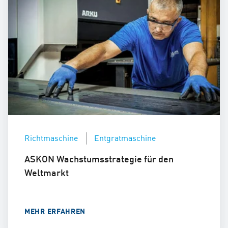
Richtmaschine
Entgratmaschine
ASKON Wachstumsstrategie für den
Weltmarkt
MEHR ERFAHREN