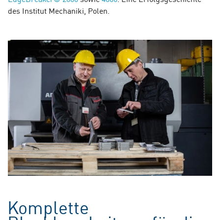
des Institut Mechaniki, Polen.
Komplette