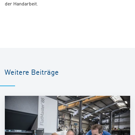
der Handarbeit.
Weitere Beiträge