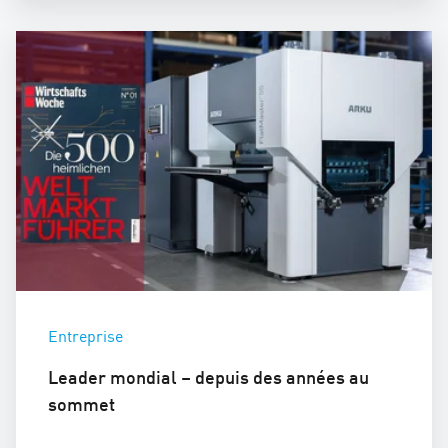
Entreprise
Leader mondial – depuis des années au
sommet