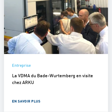
Entreprise
La VDMA du Bade-Wurtemberg en visite
chez ARKU
EN SAVOIR PLUS