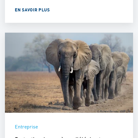
EN SAVOIR PLUS
Entreprise