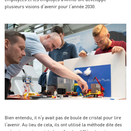
plusieurs visions d‘avenir pour l‘année 2030.
Bien entendu, il n‘y avait pas de boule de cristal pour lire
l‘avenir. Au lieu de cela, ils ont utilisé la méthode dite des