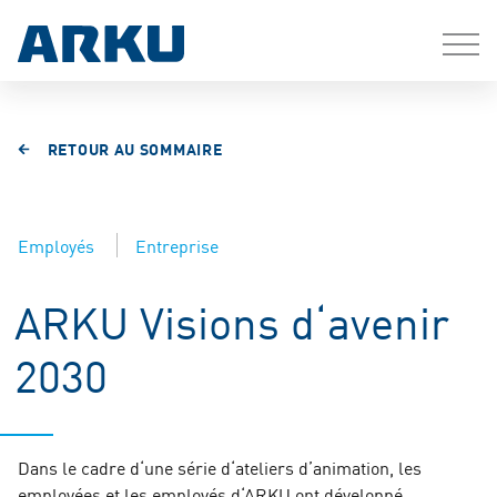
RETOUR AU SOMMAIRE
Employés
Entreprise
ARKU Visions d‘avenir
2030
Dans le cadre d‘une série d‘ateliers d’animation, les
employées et les employés d‘ARKU ont développé