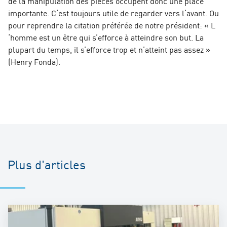
de la manipulation des pièces occupent donc une place
importante. C‘est toujours utile de regarder vers l‘avant. Ou
pour reprendre la citation préférée de notre président: « L
‘homme est un être qui s’efforce à atteindre son but. La
plupart du temps, il s’efforce trop et n’atteint pas assez »
(Henry Fonda).
Plus d'articles