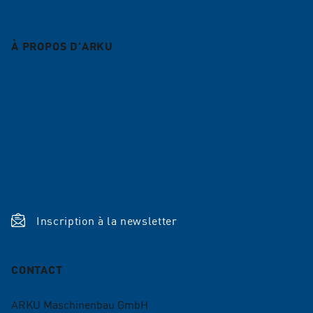
À PROPOS D'ARKU
Entreprise
Carrière
Références
News
Shop
Inscription à la newsletter
CONTACT
ARKU Maschinenbau GmbH