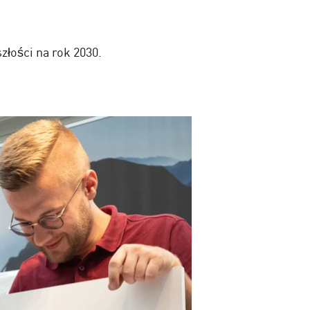
łości na rok 2030.