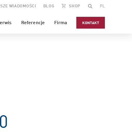
SZE WIADOMOŚCI
BLOG
SHOP
PL
erwis
Referencje
Firma
KONTAKT
0