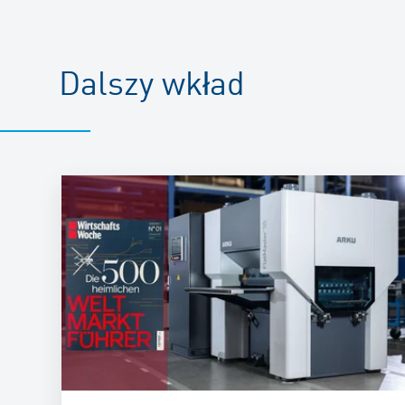
Dalszy wkład