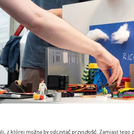
uli, z której można by odczytać przyszłość. Zamiast teg