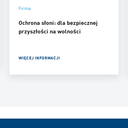
Firma
Ochrona słoni: dla bezpiecznej
przyszłości na wolności
WIĘCEJ INFORMACJI