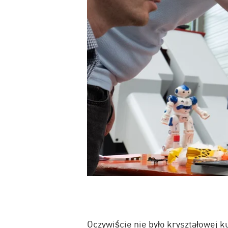
Oczywiście nie było kryształowej k