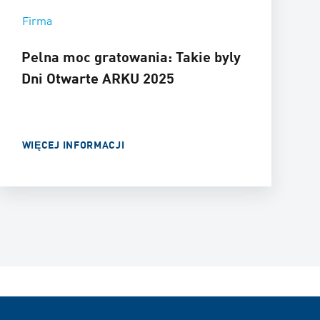
Firma
Pelna moc gratowania: Takie byly
Dni Otwarte ARKU 2025
WIĘCEJ INFORMACJI