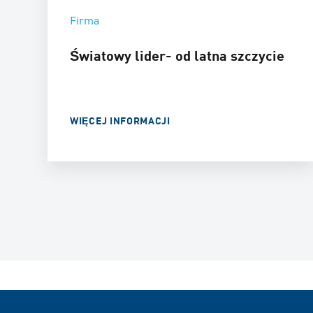
Firma
Światowy lider- od latna szczycie
WIĘCEJ INFORMACJI