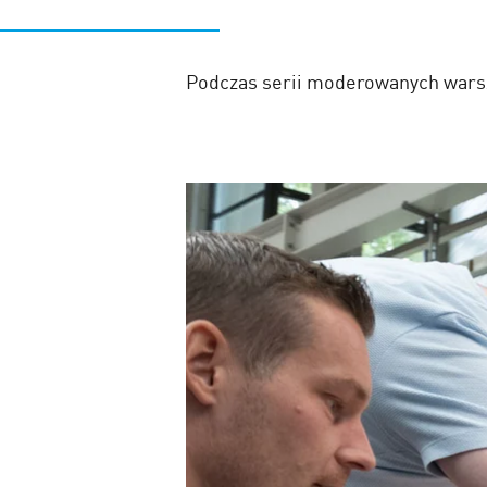
Podczas serii moderowanych warsz