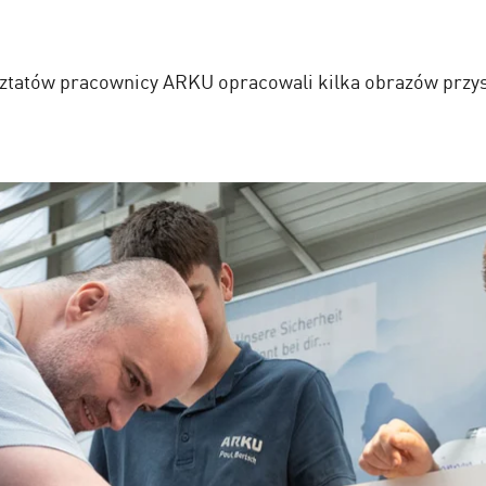
tatów pracownicy ARKU opracowali kilka obrazów przysz