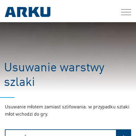
Usuwanie warstwy
szlaki
Usuwanie młotem zamiast szlifowania: w przypadku szlaki
młot wchodzi do gry.