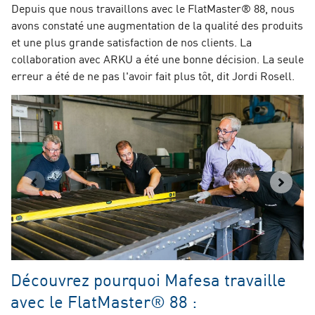
Depuis que nous travaillons avec le FlatMaster® 88, nous
avons constaté une augmentation de la qualité des produits
et une plus grande satisfaction de nos clients. La
collaboration avec ARKU a été une bonne décision. La seule
erreur a été de ne pas l'avoir fait plus tôt, dit Jordi Rosell.
Découvrez pourquoi Mafesa travaille
avec le FlatMaster® 88 :