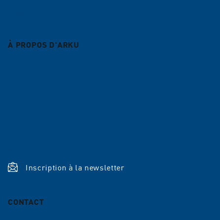
Blog
À PROPOS D'ARKU
Entreprise
Carrière
Références
News
Shop
Inscription à la newsletter
CONTACT