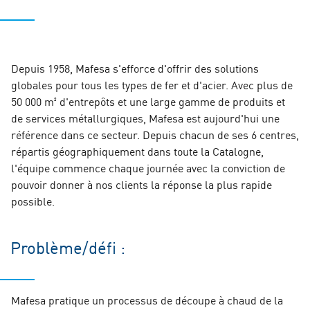
Depuis 1958, Mafesa s'efforce d'offrir des solutions
globales pour tous les types de fer et d'acier. Avec plus de
50 000 m² d'entrepôts et une large gamme de produits et
de services métallurgiques, Mafesa est aujourd'hui une
référence dans ce secteur. Depuis chacun de ses 6 centres,
répartis géographiquement dans toute la Catalogne,
l'équipe commence chaque journée avec la conviction de
pouvoir donner à nos clients la réponse la plus rapide
possible.
Problème/défi :
Mafesa pratique un processus de découpe à chaud de la