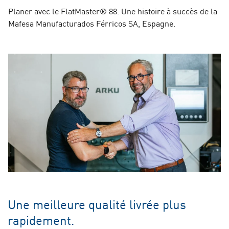
Planer avec le FlatMaster® 88. Une histoire à succès de la
Mafesa Manufacturados Férricos SA, Espagne.
Une meilleure qualité livrée plus
rapidement.