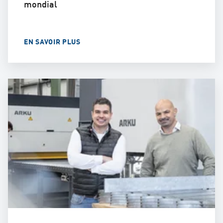
mondial
EN SAVOIR PLUS