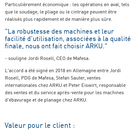
Particulièrement économique : les opérations en aval, tels
que le soudage, le pliage ou le cintrage peuvent être
réalisés plus rapidement et de manière plus sûre.
"La robustesse des machines et leur
facilité d'utilisation, associées à la qualité
finale, nous ont fait choisir ARKU."
- souligne Jordi Rosell, CEO de Mafesa.
L'accord a été signé en 2018 en Allemagne entre Jordi
Rosell, PDG de Mafesa, Stefan Sauter, ventes
internationales chez ARKU et Peter Eiswirt, responsable
des ventes et du service après-vente pour les machines
d'ébavurage et de planage chez ARKU.
Valeur pour le client :