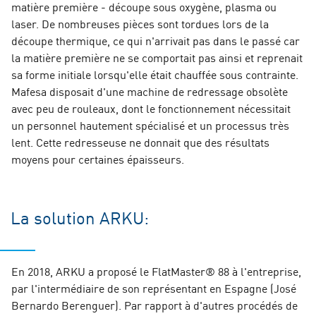
matière première - découpe sous oxygène, plasma ou
laser. De nombreuses pièces sont tordues lors de la
découpe thermique, ce qui n'arrivait pas dans le passé car
la matière première ne se comportait pas ainsi et reprenait
sa forme initiale lorsqu'elle était chauffée sous contrainte.
Mafesa disposait d'une machine de redressage obsolète
avec peu de rouleaux, dont le fonctionnement nécessitait
un personnel hautement spécialisé et un processus très
lent. Cette redresseuse ne donnait que des résultats
moyens pour certaines épaisseurs.
La solution ARKU:
En 2018, ARKU a proposé le FlatMaster® 88 à l'entreprise,
par l'intermédiaire de son représentant en Espagne (José
Bernardo Berenguer). Par rapport à d'autres procédés de