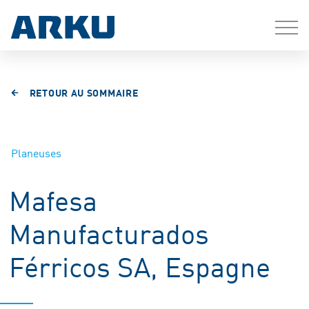
RETOUR AU SOMMAIRE
Planeuses
Mafesa
Manufacturados
Férricos SA, Espagne