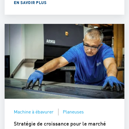
EN SAVOIR PLUS
Machine à ébavurer
Planeuses
Stratégie de croissance pour le marché