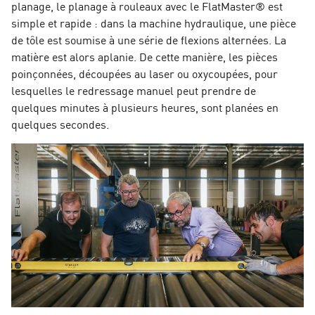
planage, le planage à rouleaux avec le FlatMaster® est
simple et rapide : dans la machine hydraulique, une pièce
de tôle est soumise à une série de flexions alternées. La
matière est alors aplanie. De cette manière, les pièces
poinçonnées, découpées au laser ou oxycoupées, pour
lesquelles le redressage manuel peut prendre de
quelques minutes à plusieurs heures, sont planées en
quelques secondes.