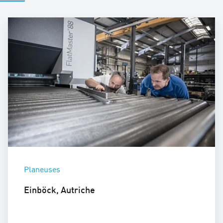
Planeuses
Einböck, Autriche