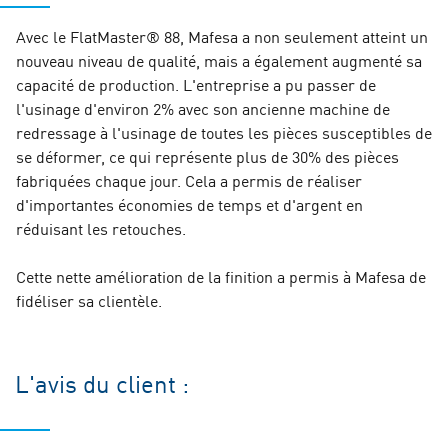
Avec le FlatMaster® 88, Mafesa a non seulement atteint un
nouveau niveau de qualité, mais a également augmenté sa
capacité de production. L'entreprise a pu passer de
l'usinage d'environ 2% avec son ancienne machine de
redressage à l'usinage de toutes les pièces susceptibles de
se déformer, ce qui représente plus de 30% des pièces
fabriquées chaque jour. Cela a permis de réaliser
d'importantes économies de temps et d'argent en
réduisant les retouches.
Cette nette amélioration de la finition a permis à Mafesa de
fidéliser sa clientèle.
L'avis du client :