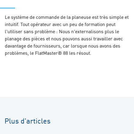
Le système de commande de la planeuse est très simple et
intuitif. Tout opérateur avec un peu de formation peut
l'utiliser sans problème : Nous n'externalisons plus le
planage des pièces et nous pouvons aussi travailler avec
davantage de fournisseurs, car lorsque nous avons des
problèmes, le FlatMaster® 88 les résout.
Plus d'articles