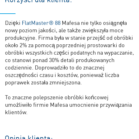
Dzięki
FlatMaster® 88
Mafesa nie tylko osiągnęła
nowy poziom jakości, ale także zwiększyła moce
produkcyjne. Firma była w stanie przejść od obróbki
około 2% za pomocą poprzedniej prostowarki do
obróbki wszystkich części podatnych na wypaczanie,
co stanowi ponad 30% detali produkowanych
codziennie. Doprowadziło to do znacznej
oszczędności czasu i kosztów, ponieważ liczba
poprawek została zmniejszona.
To znaczne polepszenie obróbki końcowej
umożliwiło firmie Mafesa umocnienie przywiązania
klientów.
Opinia klienta: