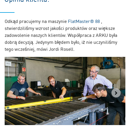
Odkąd pracujemy na maszynie
FlatMaster® 88
,
stwierdziliśmy wzrost jakości produktów oraz większe
zadowolenie naszych klientów. Współpraca z ARKU była
dobrą decyzją. Jedynym błędem było, iż nie uczyniliśmy
tego wcześniej, mówi Jordi Rosell.