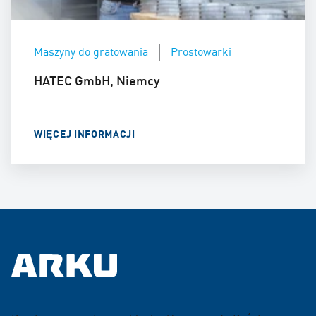
Maszyny do gratowania
Prostowarki
HATEC GmbH, Niemcy
WIĘCEJ INFORMACJI