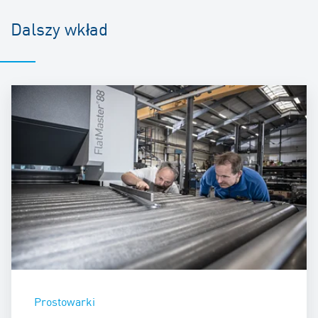
Dalszy wkład
Prostowarki