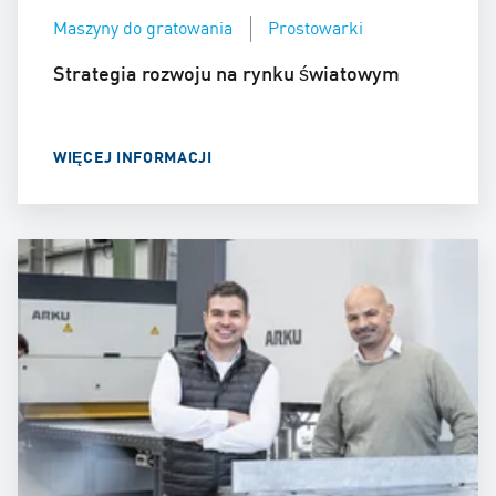
Maszyny do gratowania
Prostowarki
Strategia rozwoju na rynku światowym
WIĘCEJ INFORMACJI