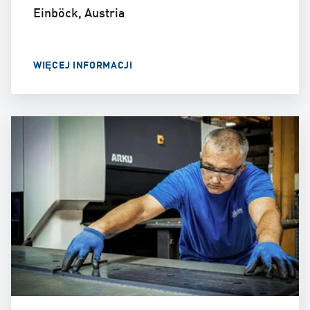
Einböck, Austria
WIĘCEJ INFORMACJI