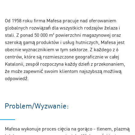
Od 1958 roku firma Mafesa pracuje nad oferowaniem
globalnych rozwiązań dla wszystkich rodzajów żelaza i
stali. Z ponad 50 000 m² powierzchni magazynowej oraz
szeroką gamą produktów i usług hutniczych, Mafesa jest
obecnie wyznacznikiem w tym sektorze. Z każdego z 6
centrów, które są rozmieszczone geograficznie w całej
Katalonii, zespół rozpoczyna każdy dzień z przekonaniem,
że może zapewnić swoim klientom najszybszą możliwą
odpowiedź.
Problem/Wyzwanie:
Mafesa wykonuje proces cięcia na gorąco - tlenem, plazmą