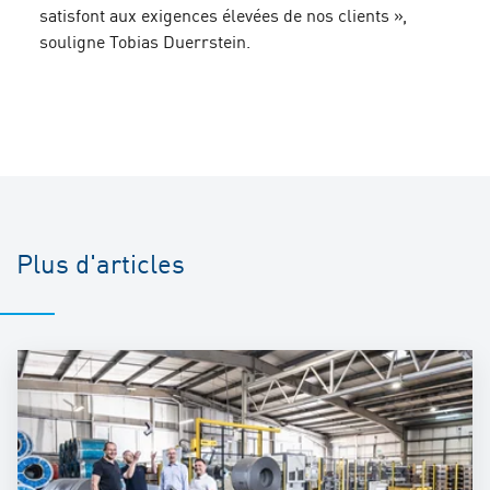
satisfont aux exigences élevées de nos clients »,
souligne Tobias Duerrstein.
Plus d'articles