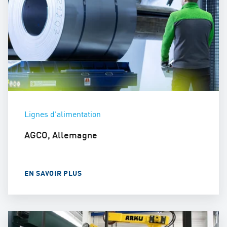
Lignes d'alimentation
AGCO, Allemagne
EN SAVOIR PLUS