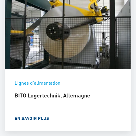
Lignes d'alimentation
BITO Lagertechnik, Allemagne
EN SAVOIR PLUS