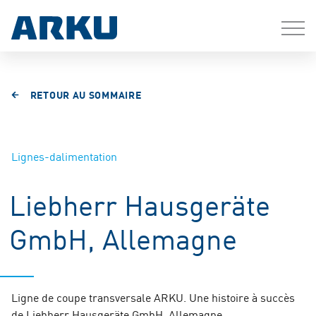
RETOUR AU SOMMAIRE
Lignes-dalimentation
Liebherr Hausgeräte
GmbH, Allemagne
Ligne de coupe transversale ARKU. Une histoire à succès
de Liebherr Hausgeräte GmbH, Allemagne.