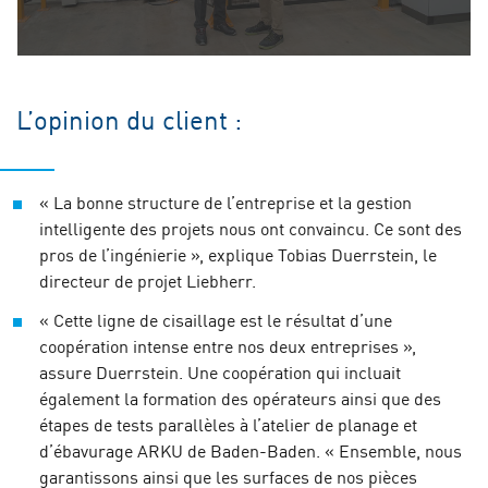
L’opinion du client :
« La bonne structure de l’entreprise et la gestion
intelligente des projets nous ont convaincu. Ce sont des
pros de l’ingénierie », explique Tobias Duerrstein, le
directeur de projet Liebherr.
« Cette ligne de cisaillage est le résultat d’une
coopération intense entre nos deux entreprises »,
assure Duerrstein. Une coopération qui incluait
également la formation des opérateurs ainsi que des
étapes de tests parallèles à l’atelier de planage et
d’ébavurage ARKU de Baden-Baden. « Ensemble, nous
garantissons ainsi que les surfaces de nos pièces