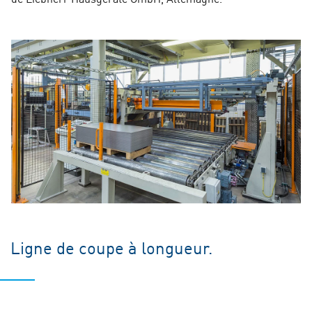
Ligne de coupe à longueur.