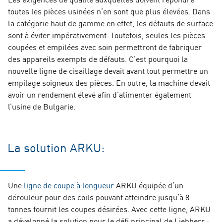
toutes les pièces usinées n’en sont que plus élevées. Dans
la catégorie haut de gamme en effet, les défauts de surface
sont à éviter impérativement. Toutefois, seules les pièces
coupées et empilées avec soin permettront de fabriquer
des appareils exempts de défauts. C’est pourquoi la
nouvelle ligne de cisaillage devait avant tout permettre un
empilage soigneux des pièces. En outre, la machine devait
avoir un rendement élevé afin d’alimenter également
l’usine de Bulgarie.
La solution ARKU:
Une
ligne de coupe à longueur
ARKU équipée d’un
dérouleur pour des coils pouvant atteindre jusqu’à 8
tonnes fournit les coupes désirées. Avec cette ligne, ARKU
a développé la solution pour le défi principal de Liebherr :