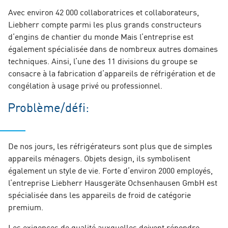
Avec environ 42 000 collaboratrices et collaborateurs,
Liebherr compte parmi les plus grands constructeurs
d’engins de chantier du monde Mais l’entreprise est
également spécialisée dans de nombreux autres domaines
techniques. Ainsi, l’une des 11 divisions du groupe se
consacre à la fabrication d’appareils de réfrigération et de
congélation à usage privé ou professionnel.
Problème/défi:
De nos jours, les réfrigérateurs sont plus que de simples
appareils ménagers. Objets design, ils symbolisent
également un style de vie. Forte d’environ 2000 employés,
l’entreprise Liebherr Hausgeräte Ochsenhausen GmbH est
spécialisée dans les appareils de froid de catégorie
premium.
Les exigences de qualité auxquelles doivent répondre