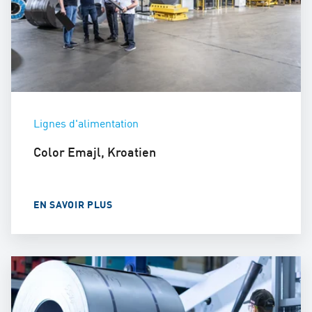
Lignes d'alimentation
Color Emajl, Kroatien
EN SAVOIR PLUS