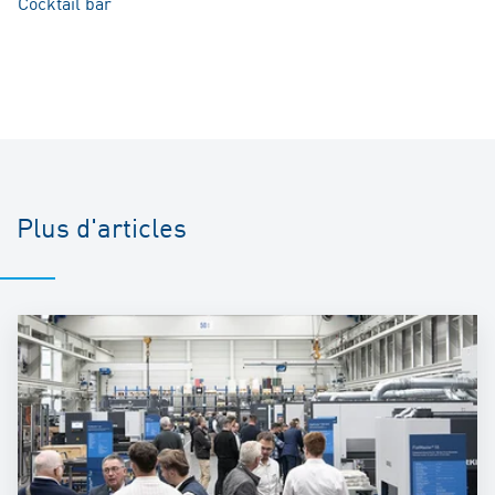
Cocktail bar
Plus d'articles