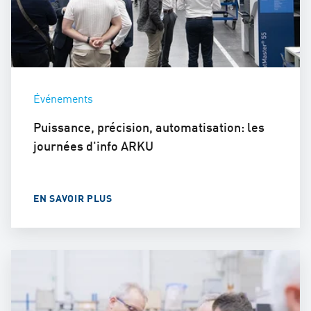
Événements
Puissance, précision, automatisation: les
journées d'info ARKU
EN SAVOIR PLUS