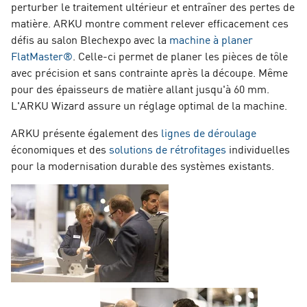
perturber le traitement ultérieur et entraîner des pertes de
matière. ARKU montre comment relever efficacement ces
défis au salon Blechexpo avec la
machine à planer
FlatMaster®
. Celle-ci permet de planer les pièces de tôle
avec précision et sans contrainte après la découpe. Même
pour des épaisseurs de matière allant jusqu'à 60 mm.
L'ARKU Wizard assure un réglage optimal de la machine.
ARKU présente également des
lignes de déroulage
économiques et des
solutions de rétrofitages
individuelles
pour la modernisation durable des systèmes existants.