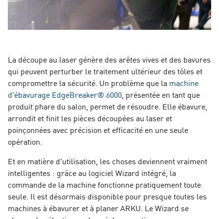
La découpe au laser génère des arêtes vives et des bavures
qui peuvent perturber le traitement ultérieur des tôles et
compromettre la sécurité. Un problème que la
machine
d'ébavurage EdgeBreaker® 6000
, présentée en tant que
produit phare du salon, permet de résoudre. Elle ébavure,
arrondit et finit les pièces découpées au laser et
poinçonnées avec précision et efficacité en une seule
opération.
Et en matière d'utilisation, les choses deviennent vraiment
intelligentes : grâce au logiciel Wizard intégré, la
commande de la machine fonctionne pratiquement toute
seule. Il est désormais disponible pour presque toutes les
machines à ébavurer et à planer ARKU. Le Wizard se