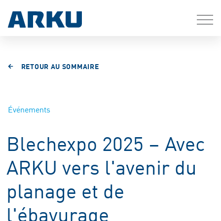
RETOUR AU SOMMAIRE
Événements
Blechexpo 2025 – Avec
ARKU vers l'avenir du
planage et de
l'ébavurage