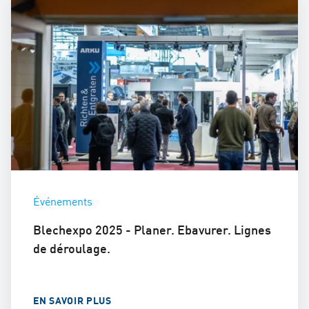
Événements
Blechexpo 2025 - Planer. Ebavurer. Lignes
de déroulage.
EN SAVOIR PLUS