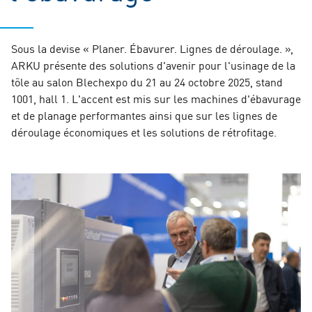
Sous la devise « Planer. Ébavurer. Lignes de déroulage. »,
ARKU présente des solutions d'avenir pour l'usinage de la
tôle au salon Blechexpo du 21 au 24 octobre 2025, stand
1001, hall 1. L'accent est mis sur les machines d'ébavurage
et de planage performantes ainsi que sur les lignes de
déroulage économiques et les solutions de rétrofitage.