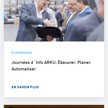
Événements
Journées d´Info ARKU: Ébavurer. Planer.
Automatiser.
EN SAVOIR PLUS