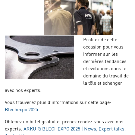
Profitez de cette
occasion pour vous
informer sur les
dernières tendances
et évolutions dans le
domaine du travail de
la tôle et échanger
avec nos experts.
Vous trouverez plus d'informations sur cette page:
Blechexpo 2025
Obtenez un billet gratuit et prenez rendez-vous avec nos
experts:
ARKU @ BLECHEXPO 2025 | News, Expert talks,