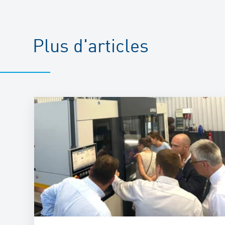
Plus d'articles