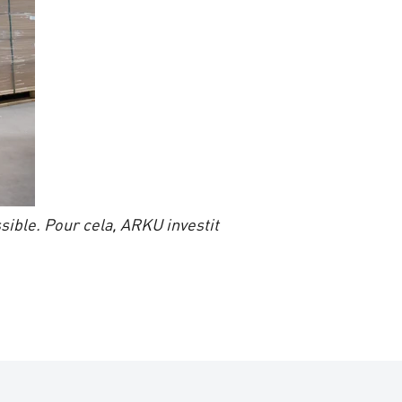
ssible. Pour cela, ARKU investit