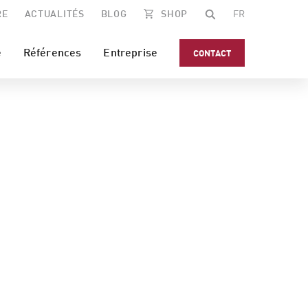
RE
ACTUALITÉS
BLOG
SHOP
FR
e
Références
Entreprise
CONTACT