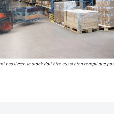
 pas livrer, le stock doit être aussi bien rempli que po