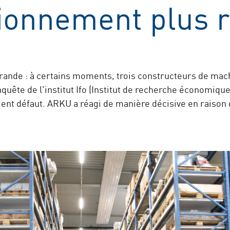
ionnement plus r
rande : à certains moments, trois constructeurs de mac
quête de l'institut Ifo (Institut de recherche économique
ent défaut. ARKU a réagi de manière décisive en raison 