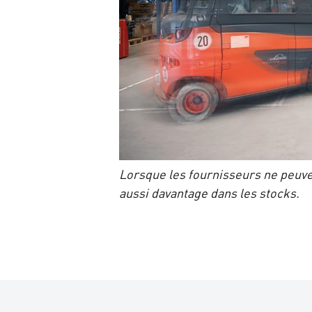
Lorsque les fournisseurs ne peuvent
aussi davantage dans les stocks.