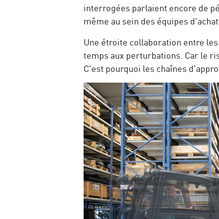
interrogées parlaient encore de pé
même au sein des équipes d'acha
Une étroite collaboration entre les
temps aux perturbations. Car le r
C'est pourquoi les chaînes d'appr