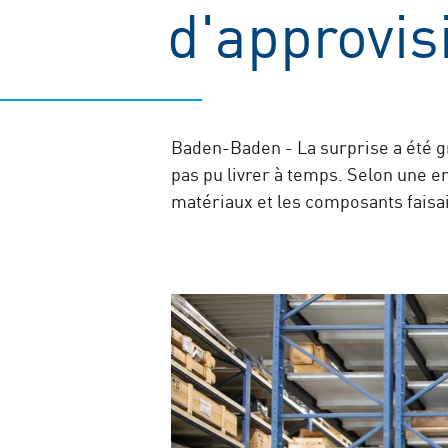
d'approvis
Baden-Baden - La surprise a été g
pas pu livrer à temps. Selon une en
matériaux et les composants faisai