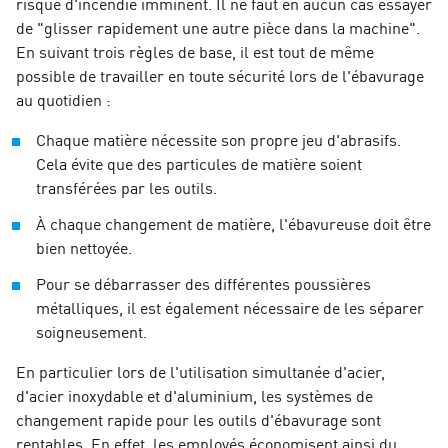
risque d'incendie imminent. Il ne faut en aucun cas essayer
de "glisser rapidement une autre pièce dans la machine".
En suivant trois règles de base, il est tout de même
possible de travailler en toute sécurité lors de l'ébavurage
au quotidien :
Chaque matière nécessite son propre jeu d'abrasifs.
Cela évite que des particules de matière soient
transférées par les outils.
À chaque changement de matière, l'ébavureuse doit être
bien nettoyée.
Pour se débarrasser des différentes poussières
métalliques, il est également nécessaire de les séparer
soigneusement.
En particulier lors de l'utilisation simultanée d'acier,
d'acier inoxydable et d'aluminium, les systèmes de
changement rapide pour les outils d'ébavurage sont
rentables. En effet, les employés économisent ainsi du