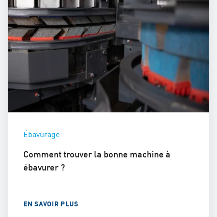
Ébavurage
Comment trouver la bonne machine à
ébavurer ?
EN SAVOIR PLUS