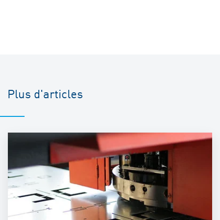
Plus d'articles