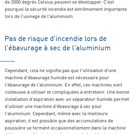
de 2000 degrés Celsius peuvent se développer. C'est
pourquoi la sécurité incendie est extrêmement importante
lors de l'usinage de l'aluminium.
Pas de risque d'incendie lors de
l'ébavurage à sec de l'aluminium
Cependant, cela ne signifie pas que l'utilisation d'une
machine d'ébavurage humide est nécessaire pour
l'ébavurage de l'aluminium. En effet, ces machines sont
coûteuses à utiliser et compliquées à entretenir. Une bonne
installation d'aspiration avec un séparateur humide permet
d'utiliser une machine d'ébavurage à sec pour
l'aluminium. Cependant, même avec la meilleure
aspiration, il est possible que des accumulations de
poussière se forment occasionnellement dans la machine