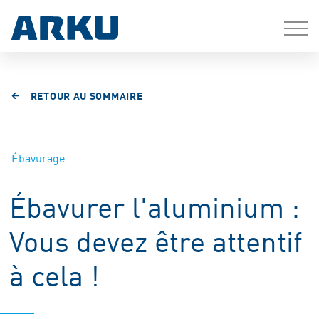
RETOUR AU SOMMAIRE
Ébavurage
Ébavurer l'aluminium :
Vous devez être attentif
à cela !