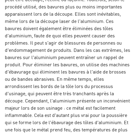
procédé utilisé, des bavures plus ou moins importantes
apparaissent lors de la découpe. Elles sont inévitables,
même lors de la découpe laser de l'aluminium. Ces
bavures doivent également être éliminées des tôles
d'aluminium, faute de quoi elles peuvent causer des
problèmes. Il peut s'agir de blessures de personnes ou
d'endommagement de produits. Dans les cas extrêmes, les
bavures sur l'aluminium peuvent entraîner un rappel de
produit. Pour éliminer les bavures, on utilise des machines
d'ébavurage qui éliminent les bavures à l'aide de brosses
ou de bandes abrasives. En même temps, elles
arrondissent les bords de la tôle lors du processus
d'usinage, qui peuvent être très tranchants après la
découpe. Cependant, l'aluminium présente un inconvénient
majeur lors de son usinage : ce métal est facilement
inflammable. Cela est d'autant plus vrai pour la poussière
qui se forme lors de l'ébavurage des tôles d'aluminium. Et
une fois que le métal prend feu, des températures de plus