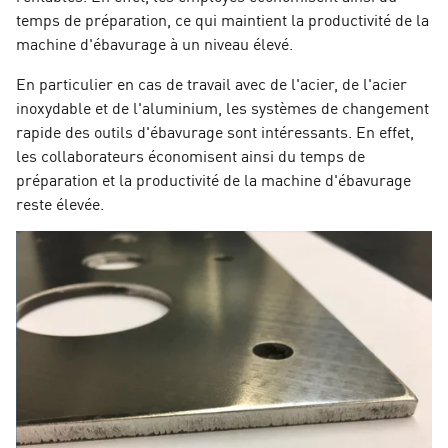
temps de préparation, ce qui maintient la productivité de la
machine d'ébavurage à un niveau élevé.
En particulier en cas de travail avec de l'acier, de l'acier
inoxydable et de l'aluminium, les systèmes de changement
rapide des outils d'ébavurage sont intéressants. En effet,
les collaborateurs économisent ainsi du temps de
préparation et la productivité de la machine d'ébavurage
reste élevée.