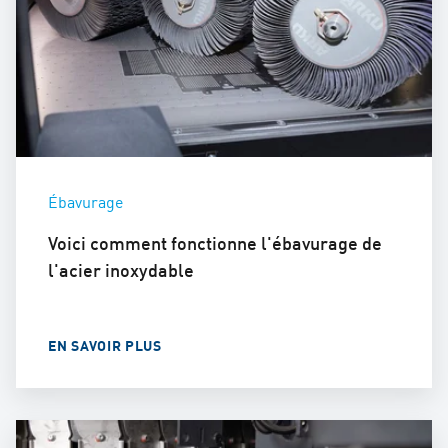
Ébavurage
Voici comment fonctionne l'ébavurage de
l'acier inoxydable
EN SAVOIR PLUS