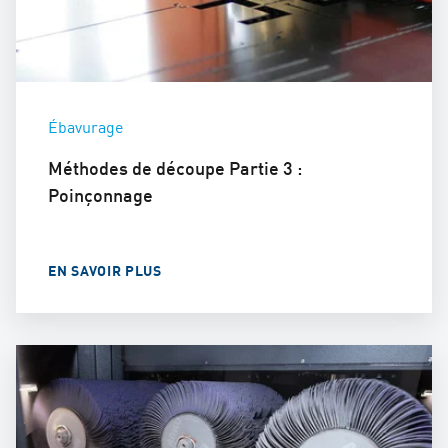
Ébavurage
Méthodes de découpe Partie 3 :
Poinçonnage
EN SAVOIR PLUS