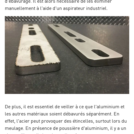
d'ébavurage. Il est alors nécessaire de les éliminer
manuellement à l'aide d'un aspirateur industriel.
De plus, il est essentiel de veiller à ce que l'aluminium et
les autres matériaux soient débavurés séparément. En
effet, l'acier peut provoquer des étincelles, surtout lors du
meulage. En présence de poussière d'aluminium, il y a un