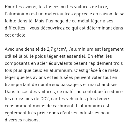
Pour les avions, les fusées ou les voitures de luxe,
l'aluminium est un matériau très apprécié en raison de sa
faible densité. Mais l'usinage de ce métal léger a ses
difficultés - vous découvrirez ce qui est déterminant dans
cet article.
Avec une densité de 2,7 g/cm³, l'aluminium est largement
utilisé là où le poids léger est essentiel. En effet, les
composants en acier équivalents pèsent rapidement trois
fois plus que ceux en aluminium. C'est grâce à ce métal
léger que les avions et les fusées peuvent voler tout en
transportant de nombreux passagers et marchandises.
Dans le cas des voitures, ce matériau contribue à réduire
les émissions de CO2, car les véhicules plus légers
consomment moins de carburant. L'aluminium est
également très prisé dans d'autres industries pour
diverses raisons.