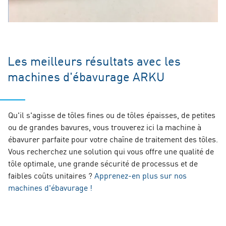
Les meilleurs résultats avec les
machines d'ébavurage ARKU
Qu'il s'agisse de tôles fines ou de tôles épaisses, de petites
ou de grandes bavures, vous trouverez ici la machine à
ébavurer parfaite pour votre chaîne de traitement des tôles.
Vous recherchez une solution qui vous offre une qualité de
tôle optimale, une grande sécurité de processus et de
faibles coûts unitaires ?
Apprenez-en plus sur nos
machines d'ébavurage !