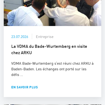
23.07.2026
Entreprise
La VDMA du Bade-Wurtemberg en visite
chez ARKU
VDMA Bade-Wurtemberg s’est réuni chez ARKU à
Baden-Baden. Les échanges ont porté sur les
défis ...
EN SAVOIR PLUS