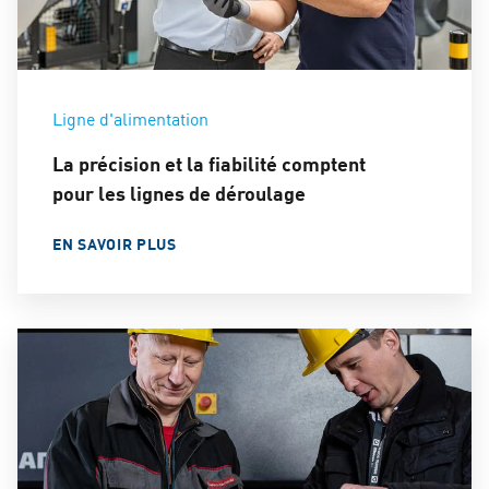
Ligne d'alimentation
La précision et la fiabilité comptent
pour les lignes de déroulage
EN SAVOIR PLUS