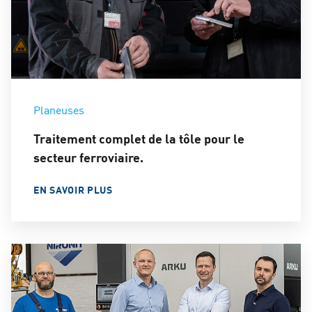
Planeuses
Traitement complet de la tôle pour le
secteur ferroviaire.
EN SAVOIR PLUS