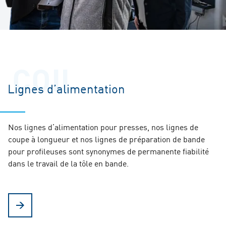
COIL
Lignes d’alimentation
Nos lignes d’alimentation pour presses, nos lignes de
coupe à longueur et nos lignes de préparation de bande
pour profileuses sont synonymes de permanente fiabilité
dans le travail de la tôle en bande.