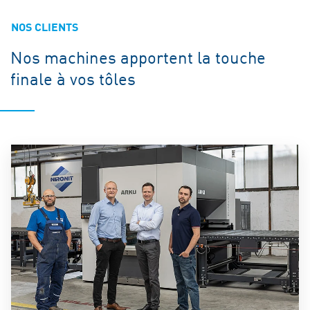
NOS CLIENTS
Nos machines apportent la touche
finale à vos tôles