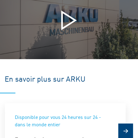
En savoir plus sur ARKU
Disponible pour vous 24 heures sur 24 -
dans le monde entier