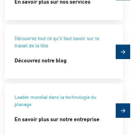
En savoir plus sur nos services
Découvrez tout ce qu'il faut savoir sur le
travail de la tôle
Découvrez notre blog
Leader mondial dans la technologie du
planage
En savoir plus sur notre entreprise