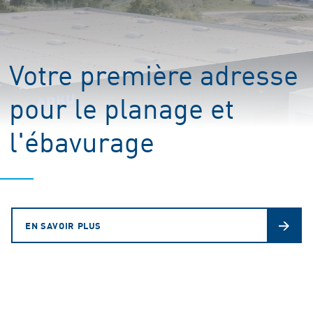
Votre première adresse
pour le planage et
l'ébavurage
EN SAVOIR PLUS