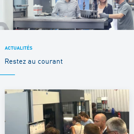
ACTUALITÉS
Restez au courant