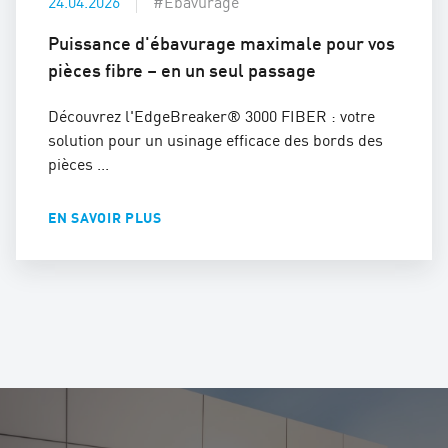
24.04.2026
#Ébavurage
Puissance d'ébavurage maximale pour vos
pièces fibre – en un seul passage
Découvrez l'EdgeBreaker® 3000 FIBER : votre
solution pour un usinage efficace des bords des
pièces ...
EN SAVOIR PLUS