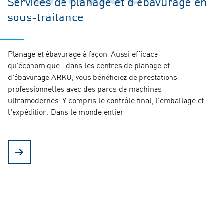
Services de planage et d'ébavurage en
sous-traitance
Planage et ébavurage à façon. Aussi efficace
qu'économique : dans les centres de planage et
d'ébavurage ARKU, vous bénéficiez de prestations
professionnelles avec des parcs de machines
ultramodernes. Y compris le contrôle final, l'emballage et
l'expédition. Dans le monde entier.