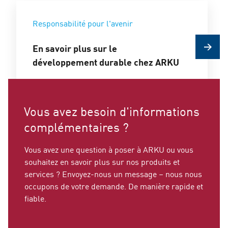
Responsabilité pour l'avenir
En savoir plus sur le
développement durable chez ARKU
Vous avez besoin d'informations
complémentaires ?
Vous avez une question à poser à ARKU ou vous
souhaitez en savoir plus sur nos produits et
services ? Envoyez-nous un message – nous nous
occupons de votre demande. De manière rapide et
fiable.