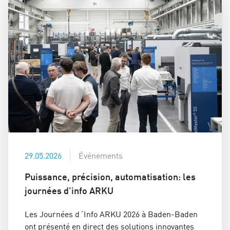
29.05.2026
Événements
Puissance, précision, automatisation: les
journées d'info ARKU
Les Journées d´Info ARKU 2026 à Baden-Baden
ont présenté en direct des solutions innovantes