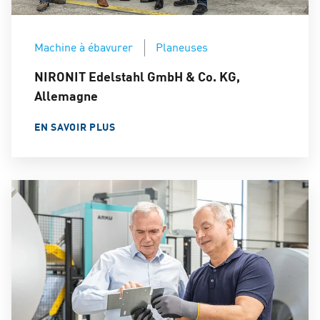
Machine à ébavurer
Planeuses
NIRONIT Edelstahl GmbH & Co. KG,
Allemagne
EN SAVOIR PLUS