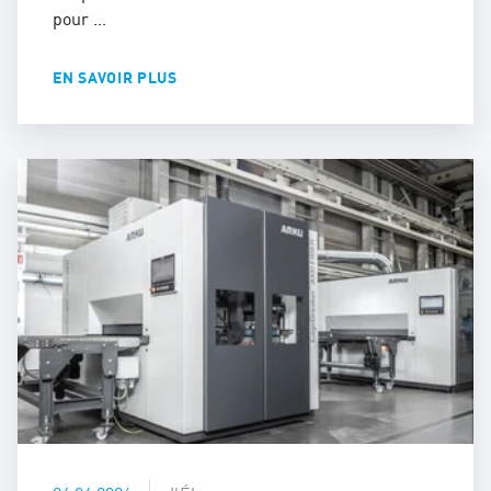
pour ...
EN SAVOIR PLUS