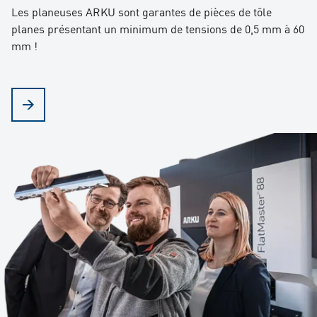
Les planeuses ARKU sont garantes de pièces de tôle
planes présentant un minimum de tensions de 0,5 mm à 60
mm !