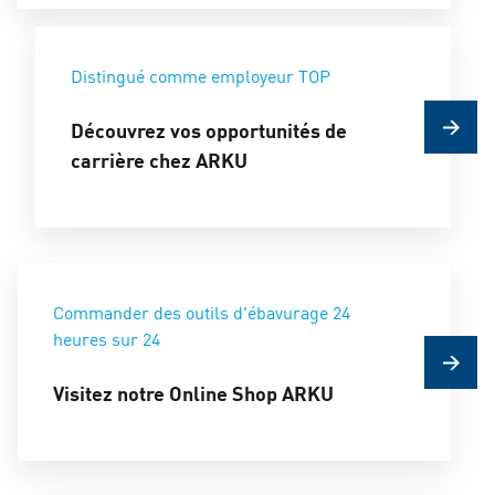
Distingué comme employeur TOP
Découvrez vos opportunités de
carrière chez ARKU
Commander des outils d'ébavurage 24
heures sur 24
Visitez notre Online Shop ARKU