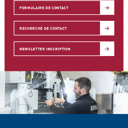
FORMULAIRE DE CONTACT
RECHERCHE DE CONTACT
NEWSLETTER INSCRIPTION