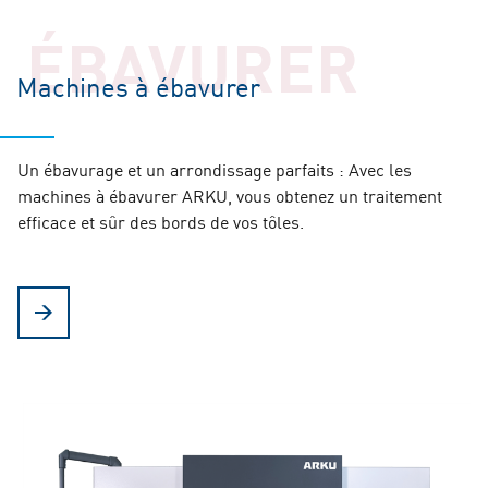
ÉBAVURER
Machines à ébavurer
Un ébavurage et un arrondissage parfaits : Avec les
machines à ébavurer ARKU, vous obtenez un traitement
efficace et sûr des bords de vos tôles.