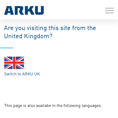
Are you visiting this site from the
United Kingdom?
Switch to ARKU UK
This page is also availabe in the following languages: