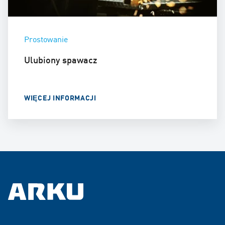
Prostowanie
Ulubiony spawacz
WIĘCEJ INFORMACJI