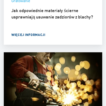
Gratowanie
Jak odpowiednie materiały ścierne
usprawniają usuwanie zadziorów z blachy?
WIĘCEJ INFORMACJI