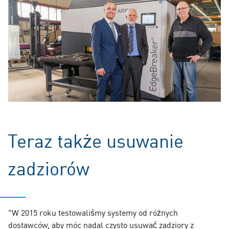
Teraz także usuwanie
zadziorów
"W 2015 roku testowaliśmy systemy od różnych
dostawców, aby móc nadal czysto usuwać zadziory z