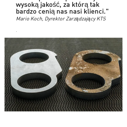
wysoką jakość, za którą tak
bardzo cenią nas nasi klienci."
Mario Koch, Dyrektor Zarządzający KTS
.