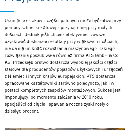
Usunięcie szlaków z części palonych może być łatwe przy
pomocy szlifierki kątowej - przynajmniej przy małych
ilościach. Jednak jeśli chcesz efektywnie i zawsze
uzyskiwać doskonałe rezultaty przy większych ilościach,
nie da się uniknąć rozwiązania maszynowego. Takiego
rozwiązania poszukiwała również firma KTS GmbH & Co.
KG. Przedsiębiorstwo dostarcza wysokiej jakości części
stalowe dla producentów pojazdów użytkowych i urządzeń
z Niemiec i innych krajów europejskich. KTS dostarcza
opracowane kształtowniki zarówno pojedynczo, jak i w
postaci kompletnych zespołów montażowych. Sukces jest
imponujący: od momentu założenia w 2010 roku,
specjaliści od cięcia i spawania roczne zyski rosły o
dziesięć procent.