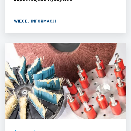
WIĘCEJ INFORMACJI