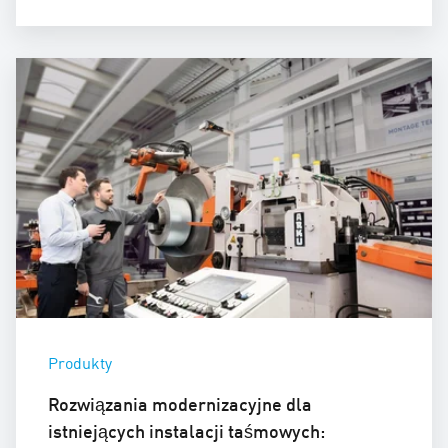
Produkty
Rozwiązania modernizacyjne dla
istniejących instalacji taśmowych: