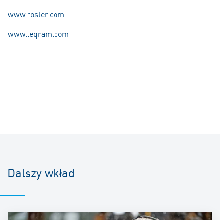
www.rosler.com
www.teqram.com
Dalszy wkład