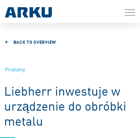
BACK TO OVERVIEW
Produkty
Liebherr inwestuje w
urządzenie do obróbki
metalu