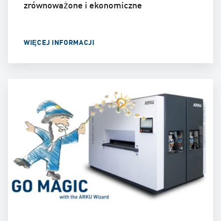
zrównoważone i ekonomiczne
WIĘCEJ INFORMACJI