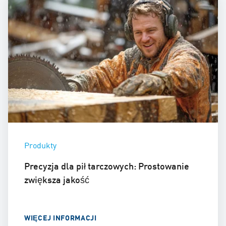
Produkty
Precyzja dla pił tarczowych: Prostowanie
zwiększa jakość
WIĘCEJ INFORMACJI