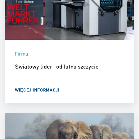
Firma
Światowy lider- od latna szczycie
WIĘCEJ INFORMACJI