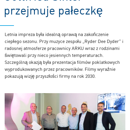
przejmuje pałeczkę
Letnia impreza była idealną oprawą na zakończenie
ciepłego sezonu. Przy muzyce zespołu „Ryder Dee Dyder” i
radosnej atmosferze pracownicy ARKU wraz z rodzinami
świętowali przy nieco jesiennych temperaturach.
Szczególną okazją była prezentacja filmów poklatkowych
wyprodukowanych przez pracowników. Filmy wyraźnie
pokazują wizję przyszłości firmy na rok 2030.