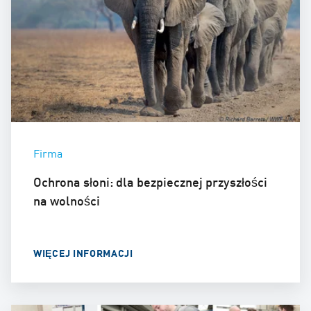
Firma
Ochrona słoni: dla bezpiecznej przyszłości
na wolności
WIĘCEJ INFORMACJI