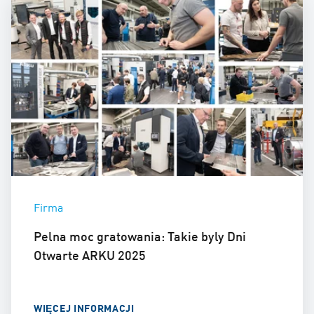
Firma
Pelna moc gratowania: Takie byly Dni
Otwarte ARKU 2025
WIĘCEJ INFORMACJI