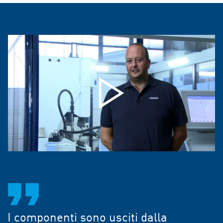
I componenti sono usciti dalla