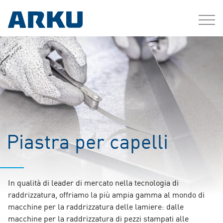
Piastra per capelli
In qualità di leader di mercato nella tecnologia di
raddrizzatura, offriamo la più ampia gamma al mondo di
macchine per la raddrizzatura delle lamiere: dalle
macchine per la raddrizzatura di pezzi stampati alle