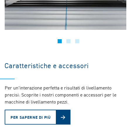
Caratteristiche e accessori
Per un'interazione perfetta e risultati di livellamento
precisi: Scoprite i nostri componenti e accessori per le
macchine di livellamento pezzi.
PER SAPERNE DI PIÙ