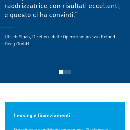
raddrizzatrice con risultati eccellenti,
e questo ci ha convinti.”
Ulrich Staab, Direttore delle Operazioni presso Roland
Deeg GmbH
Leasing e finanziamenti
Macchine a condizioni vantaggiose: Desiderate