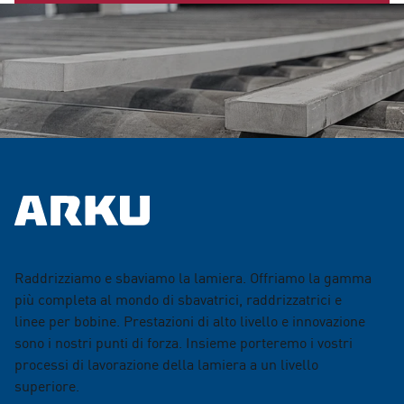
Raddrizziamo e sbaviamo la lamiera. Offriamo la gamma
più completa al mondo di sbavatrici, raddrizzatrici e
linee per bobine. Prestazioni di alto livello e innovazione
sono i nostri punti di forza. Insieme porteremo i vostri
processi di lavorazione della lamiera a un livello
superiore.