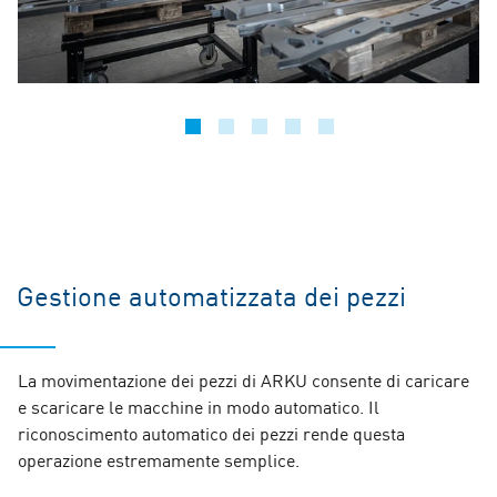
Gestione automatizzata dei pezzi
La movimentazione dei pezzi di ARKU consente di caricare
e scaricare le macchine in modo automatico. Il
riconoscimento automatico dei pezzi rende questa
operazione estremamente semplice.