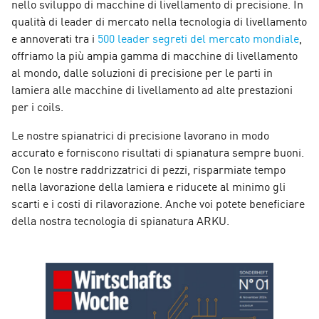
nello sviluppo di macchine di livellamento di precisione. In
qualità di leader di mercato nella tecnologia di livellamento
e annoverati tra i
500 leader segreti del mercato mondiale
,
offriamo la più ampia gamma di macchine di livellamento
al mondo, dalle soluzioni di precisione per le parti in
lamiera alle macchine di livellamento ad alte prestazioni
per i coils.
Le nostre spianatrici di precisione lavorano in modo
accurato e forniscono risultati di spianatura sempre buoni.
Con le nostre raddrizzatrici di pezzi, risparmiate tempo
nella lavorazione della lamiera e riducete al minimo gli
scarti e i costi di rilavorazione. Anche voi potete beneficiare
della nostra tecnologia di spianatura ARKU.