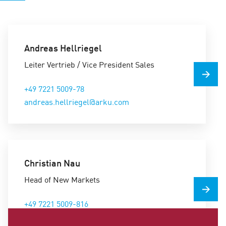
Andreas Hellriegel
Leiter Vertrieb / Vice President Sales
+49 7221 5009-78
andreas.hellriegel@arku.com
Christian Nau
Head of New Markets
+49 7221 5009-816
christian.nau@arku.com