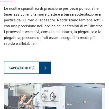
Le nostre spianatrici di precisione per pezzi punzonati e
laser assicurano lamiere piatte e a bassa sollecitazione a
partire da 0,1 mm di spessore. Raddrizzano lamiere sottili
con una precisione nell'ordine dei centesimi di millimetro.
I processi successivi, come la saldatura, la piegatura o la
piegatura, possono quindi essere eseguiti in modo più
rapido e affidabile.
SAPERNE DI PIÙ