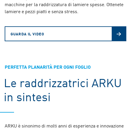
macchine per la raddrizzatura di lamiere spesse. Ottenete
lamiere e pezzi piatti e senza stress.
GUARDA IL VIDEO
PERFETTA PLANARITÀ PER OGNI FOGLIO
Le raddrizzatrici ARKU
in sintesi
ARKU è sinonimo di molti anni di esperienza e innovazione