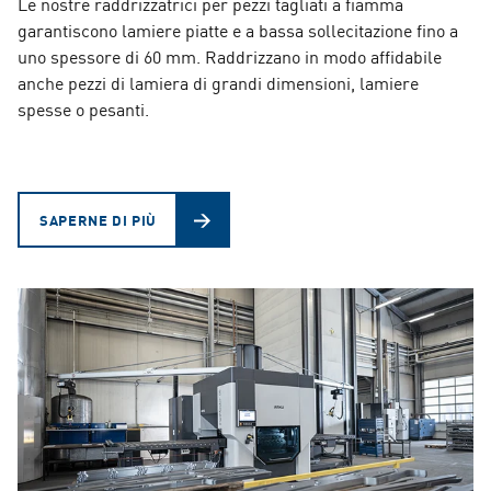
Le nostre raddrizzatrici per pezzi tagliati a fiamma
garantiscono lamiere piatte e a bassa sollecitazione fino a
uno spessore di 60 mm. Raddrizzano in modo affidabile
anche pezzi di lamiera di grandi dimensioni, lamiere
spesse o pesanti.
SAPERNE DI PIÙ