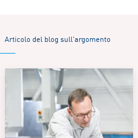
Articolo del blog sull'argomento