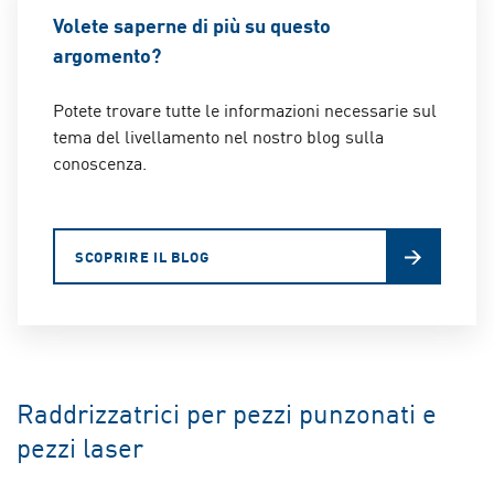
Volete saperne di più su questo
argomento?
Potete trovare tutte le informazioni necessarie sul
tema del livellamento nel nostro blog sulla
conoscenza.
SCOPRIRE IL BLOG
Raddrizzatrici per pezzi punzonati e
pezzi laser