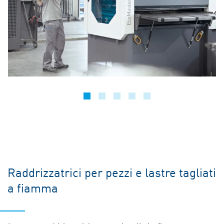
Raddrizzatrici per pezzi e lastre tagliati
a fiamma