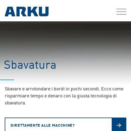
Sbavatura
Sbavare e arrotondare i bordi in pochi secondi. Ecco come
risparmiare tempo e denaro con la giusta tecnologia di
sbavatura.
DIRETTAMENTE ALLE MACCHINE?