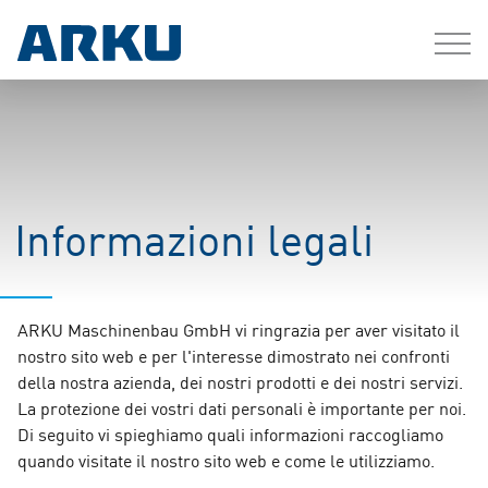
Informazioni legali
ARKU Maschinenbau GmbH vi ringrazia per aver visitato il
nostro sito web e per l'interesse dimostrato nei confronti
della nostra azienda, dei nostri prodotti e dei nostri servizi.
La protezione dei vostri dati personali è importante per noi.
Di seguito vi spieghiamo quali informazioni raccogliamo
quando visitate il nostro sito web e come le utilizziamo.