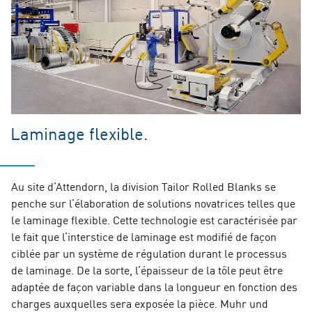
Laminage flexible.
Au site d’Attendorn, la division Tailor Rolled Blanks se
penche sur l’élaboration de solutions novatrices telles que
le laminage flexible. Cette technologie est caractérisée par
le fait que l’interstice de laminage est modifié de façon
ciblée par un système de régulation durant le processus
de laminage. De la sorte, l’épaisseur de la tôle peut être
adaptée de façon variable dans la longueur en fonction des
charges auxquelles sera exposée la pièce. Muhr und