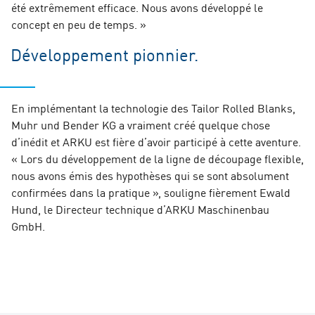
été extrêmement efficace. Nous avons développé le
concept en peu de temps. »
Développement pionnier.
En implémentant la technologie des Tailor Rolled Blanks,
Muhr und Bender KG a vraiment créé quelque chose
d’inédit et ARKU est fière d’avoir participé à cette aventure.
« Lors du développement de la ligne de découpage flexible,
nous avons émis des hypothèses qui se sont absolument
confirmées dans la pratique », souligne fièrement Ewald
Hund, le Directeur technique d’ARKU Maschinenbau
GmbH.