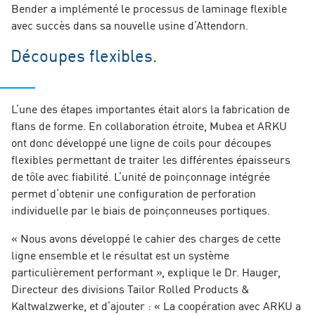
Bender a implémenté le processus de laminage flexible
avec succès dans sa nouvelle usine d’Attendorn.
Découpes flexibles.
L’une des étapes importantes était alors la fabrication de
flans de forme. En collaboration étroite, Mubea et ARKU
ont donc développé une ligne de coils pour découpes
flexibles permettant de traiter les différentes épaisseurs
de tôle avec fiabilité. L’unité de poinçonnage intégrée
permet d’obtenir une configuration de perforation
individuelle par le biais de poinçonneuses portiques.
« Nous avons développé le cahier des charges de cette
ligne ensemble et le résultat est un système
particulièrement performant », explique le Dr. Hauger,
Directeur des divisions Tailor Rolled Products &
Kaltwalzwerke, et d’ajouter : « La coopération avec ARKU a