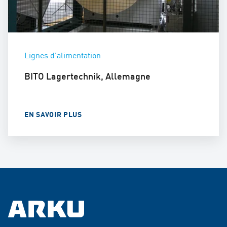
Lignes d'alimentation
BITO Lagertechnik, Allemagne
EN SAVOIR PLUS