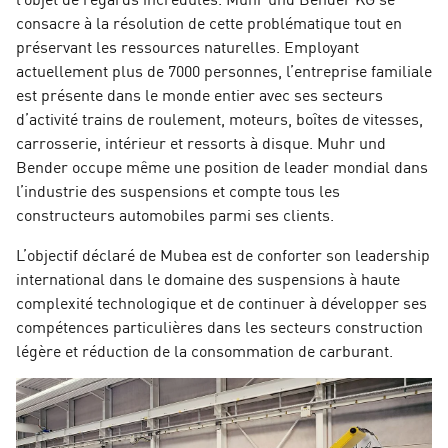
consacre à la résolution de cette problématique tout en
préservant les ressources naturelles. Employant
actuellement plus de 7000 personnes, l’entreprise familiale
est présente dans le monde entier avec ses secteurs
d’activité trains de roulement, moteurs, boîtes de vitesses,
carrosserie, intérieur et ressorts à disque. Muhr und
Bender occupe même une position de leader mondial dans
l’industrie des suspensions et compte tous les
constructeurs automobiles parmi ses clients.
L’objectif déclaré de Mubea est de conforter son leadership
international dans le domaine des suspensions à haute
complexité technologique et de continuer à développer ses
compétences particulières dans les secteurs construction
légère et réduction de la consommation de carburant.