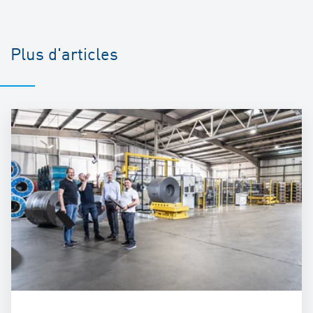
Plus d'articles