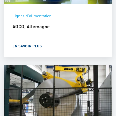
Lignes d'alimentation
AGCO, Allemagne
EN SAVOIR PLUS