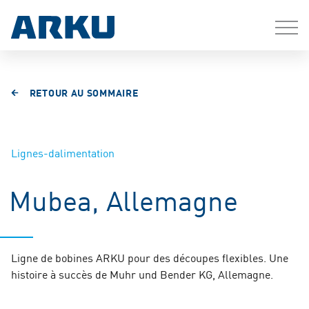
RETOUR AU SOMMAIRE
Lignes-dalimentation
Mubea, Allemagne
Ligne de bobines ARKU pour des découpes flexibles. Une
histoire à succès de Muhr und Bender KG, Allemagne.