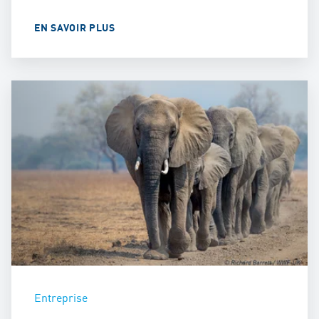
EN SAVOIR PLUS
Entreprise