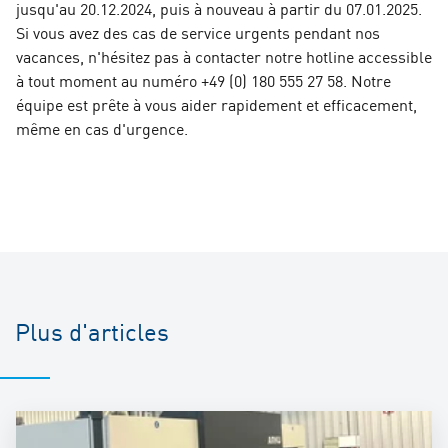
jusqu'au 20.12.2024, puis à nouveau à partir du 07.01.2025.
Si vous avez des cas de service urgents pendant nos
vacances, n'hésitez pas à contacter notre hotline accessible
à tout moment au numéro +49 (0) 180 555 27 58. Notre
équipe est prête à vous aider rapidement et efficacement,
même en cas d'urgence.
Plus d'articles