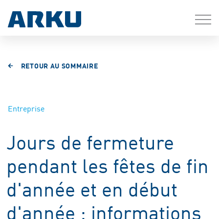
RETOUR AU SOMMAIRE
Entreprise
Jours de fermeture
pendant les fêtes de fin
d'année et en début
d'année : informations