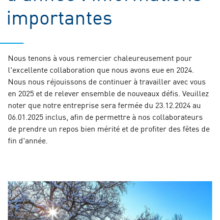
importantes
Nous tenons à vous remercier chaleureusement pour
l'excellente collaboration que nous avons eue en 2024.
Nous nous réjouissons de continuer à travailler avec vous
en 2025 et de relever ensemble de nouveaux défis. Veuillez
noter que notre entreprise sera fermée du 23.12.2024 au
06.01.2025 inclus, afin de permettre à nos collaborateurs
de prendre un repos bien mérité et de profiter des fêtes de
fin d'année.