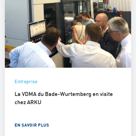
Entreprise
La VDMA du Bade-Wurtemberg en visite
chez ARKU
EN SAVOIR PLUS