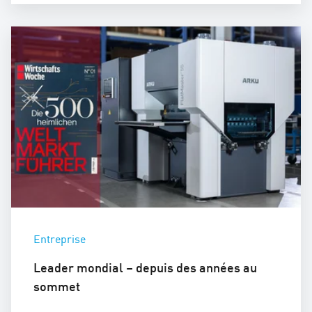
Entreprise
Leader mondial – depuis des années au
sommet