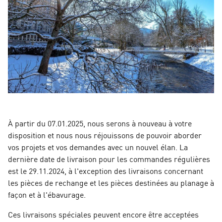
À partir du 07.01.2025, nous serons à nouveau à votre
disposition et nous nous réjouissons de pouvoir aborder
vos projets et vos demandes avec un nouvel élan. La
dernière date de livraison pour les commandes régulières
est le 29.11.2024, à l'exception des livraisons concernant
les pièces de rechange et les pièces destinées au planage à
façon et à l'ébavurage.
Ces livraisons spéciales peuvent encore être acceptées