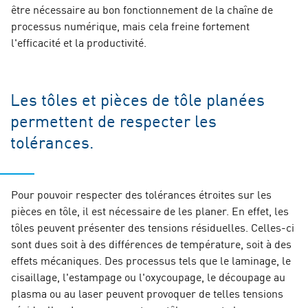
être nécessaire au bon fonctionnement de la chaîne de
processus numérique, mais cela freine fortement
l'efficacité et la productivité.
Les tôles et pièces de tôle planées
permettent de respecter les
tolérances.
Pour pouvoir respecter des tolérances étroites sur les
pièces en tôle, il est nécessaire de les planer. En effet, les
tôles peuvent présenter des tensions résiduelles. Celles-ci
sont dues soit à des différences de température, soit à des
effets mécaniques. Des processus tels que le laminage, le
cisaillage, l'estampage ou l'oxycoupage, le découpage au
plasma ou au laser peuvent provoquer de telles tensions