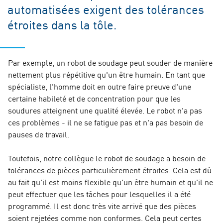
automatisées exigent des tolérances
étroites dans la tôle.
Par exemple, un robot de soudage peut souder de manière
nettement plus répétitive qu'un être humain. En tant que
spécialiste, l'homme doit en outre faire preuve d'une
certaine habileté et de concentration pour que les
soudures atteignent une qualité élevée. Le robot n'a pas
ces problèmes - il ne se fatigue pas et n'a pas besoin de
pauses de travail.
Toutefois, notre collègue le robot de soudage a besoin de
tolérances de pièces particulièrement étroites. Cela est dû
au fait qu'il est moins flexible qu'un être humain et qu'il ne
peut effectuer que les tâches pour lesquelles il a été
programmé. Il est donc très vite arrivé que des pièces
soient rejetées comme non conformes. Cela peut certes