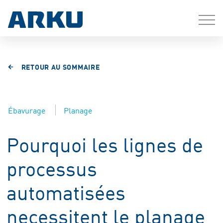
RETOUR AU SOMMAIRE
Ébavurage
Planage
Pourquoi les lignes de
processus
automatisées
necessitent le planage