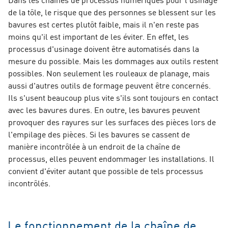
de la tôle, le risque que des personnes se blessent sur les
bavures est certes plutôt faible, mais il n'en reste pas
moins qu'il est important de les éviter. En effet, les
processus d'usinage doivent être automatisés dans la
mesure du possible. Mais les dommages aux outils restent
possibles. Non seulement les rouleaux de planage, mais
aussi d'autres outils de formage peuvent être concernés.
Ils s'usent beaucoup plus vite s'ils sont toujours en contact
avec les bavures dures. En outre, les bavures peuvent
provoquer des rayures sur les surfaces des pièces lors de
l'empilage des pièces. Si les bavures se cassent de
manière incontrôlée à un endroit de la chaîne de
processus, elles peuvent endommager les installations. Il
convient d'éviter autant que possible de tels processus
incontrôlés.
Le fonctionnement de la chaîne de