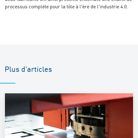
processus complète pour la tôle à l'ère de l'industrie 4.0.
Plus d'articles