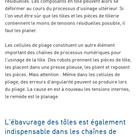
résiduelles. Les composants en tôle peuvent alors se
déformer au cours du processus d'usinage ultérieur. Si
l'on veut être sûr que les tôles et les pièces de tôlerie
contiennent le moins de tensions résiduelles possible, il
faut les planer.
Les cellules de pliage constituent un autre élément
important des chaînes de processus numériques pour
l'usinage de la tôle. Des robots prennent les pièces de tôle,
les placent dans une presse plieuse, les plient et reposent
les pièces. Mais attention : Même dans les cellules de
pliage, des erreurs d'angularité peuvent se produire lors
du pliage. La cause en est à nouveau les tensions internes,
le remède est le planage.
L'ébavurage des tôles est également
indispensable dans les chaînes de