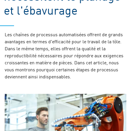
et l'ébavurage
Les chaînes de processus automatisées offrent de grands
avantages en termes d'efficacité pour le travail de la tôle.
Dans le même temps, elles offrent la qualité et la
reproductibilité nécessaires pour répondre aux exigences
croissantes en matière de pièces. Dans cet article, nous
vous montrons pourquoi certaines étapes de processus
deviennent ainsi indispensables.