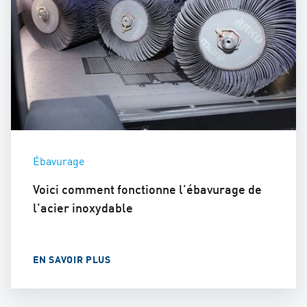
Ébavurage
Voici comment fonctionne l'ébavurage de
l'acier inoxydable
EN SAVOIR PLUS