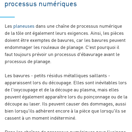
processus numériques
Les
planeuses
dans une chaîne de processus numérique
de la tôle ont également leurs exigences. Ainsi, les pièces
doivent être exemptes de bavures, car les bavures peuvent
endommager les rouleaux de planage. C'est pourquoi il
faut toujours prévoir un processus d'ébavurage avant le
processus de planage.
Les bavures - petits résidus métalliques saillants -
apparaissent lors du découpage. Elles sont inévitables lors
de l'oxycoupage et de la découpe au plasma, mais elles
peuvent également apparaître lors du poinçonnage ou de la
découpe au laser. Ils peuvent causer des dommages, aussi
bien lorsqu'ils adhèrent encore à la pièce que lorsqu'ils se
cassent à un moment indéterminé.
Dans les chaînes de processus numériques pour l'usinage