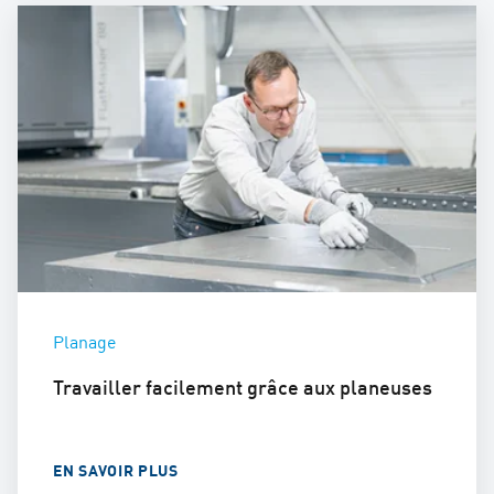
Planage
Travailler facilement grâce aux planeuses
EN SAVOIR PLUS