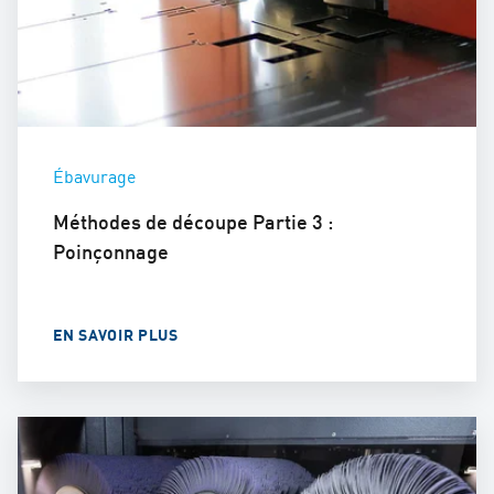
Ébavurage
Méthodes de découpe Partie 3 :
Poinçonnage
EN SAVOIR PLUS