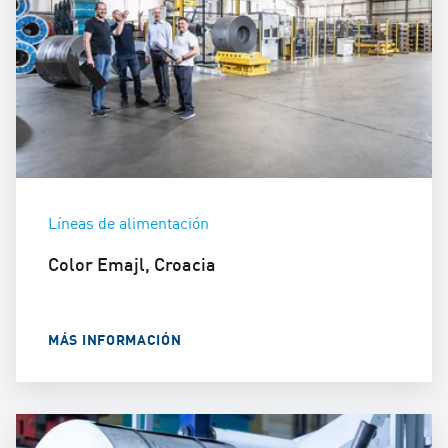
Líneas de alimentación
Color Emajl, Croacia
MÁS INFORMACIÓN