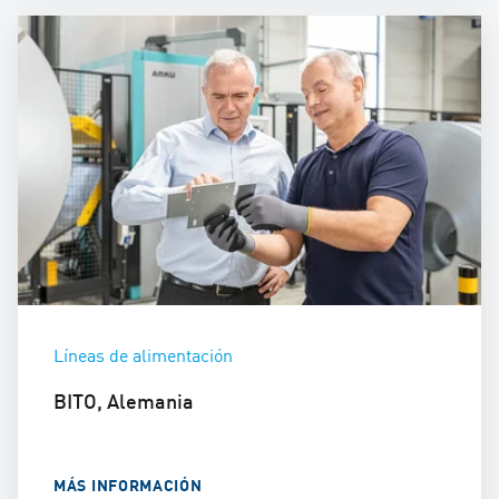
Líneas de alimentación
BITO, Alemania
MÁS INFORMACIÓN