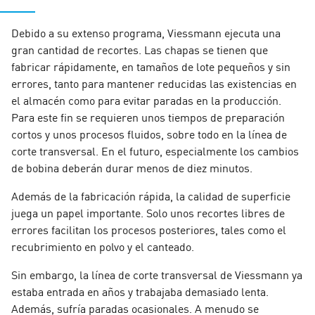
Debido a su extenso programa, Viessmann ejecuta una
gran cantidad de recortes. Las chapas se tienen que
fabricar rápidamente, en tamaños de lote pequeños y sin
errores, tanto para mantener reducidas las existencias en
el almacén como para evitar paradas en la producción.
Para este fin se requieren unos tiempos de preparación
cortos y unos procesos fluidos, sobre todo en la línea de
corte transversal. En el futuro, especialmente los cambios
de bobina deberán durar menos de diez minutos.
Además de la fabricación rápida, la calidad de superficie
juega un papel importante. Solo unos recortes libres de
errores facilitan los procesos posteriores, tales como el
recubrimiento en polvo y el canteado.
Sin embargo, la línea de corte transversal de Viessmann ya
estaba entrada en años y trabajaba demasiado lenta.
Además, sufría paradas ocasionales. A menudo se