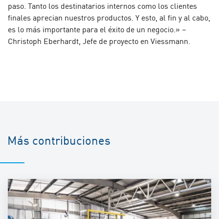
paso. Tanto los destinatarios internos como los clientes
finales aprecian nuestros productos. Y esto, al fin y al cabo,
es lo más importante para el éxito de un negocio.» –
Christoph Eberhardt, Jefe de proyecto en Viessmann.
Más contribuciones