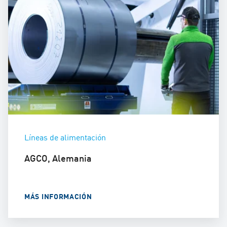
Líneas de alimentación
AGCO, Alemania
MÁS INFORMACIÓN