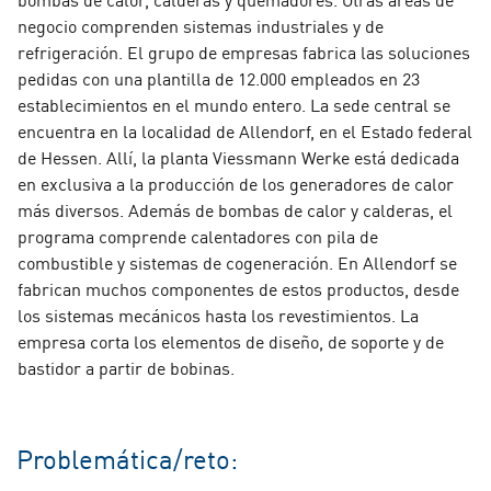
negocio comprenden sistemas industriales y de
refrigeración. El grupo de empresas fabrica las soluciones
pedidas con una plantilla de 12.000 empleados en 23
establecimientos en el mundo entero. La sede central se
encuentra en la localidad de Allendorf, en el Estado federal
de Hessen. Allí, la planta Viessmann Werke está dedicada
en exclusiva a la producción de los generadores de calor
más diversos. Además de bombas de calor y calderas, el
programa comprende calentadores con pila de
combustible y sistemas de cogeneración. En Allendorf se
fabrican muchos componentes de estos productos, desde
los sistemas mecánicos hasta los revestimientos. La
empresa corta los elementos de diseño, de soporte y de
bastidor a partir de bobinas.
Problemática/reto: