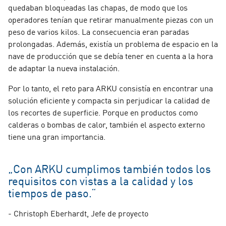
quedaban bloqueadas las chapas, de modo que los
operadores tenían que retirar manualmente piezas con un
peso de varios kilos. La consecuencia eran paradas
prolongadas. Además, existía un problema de espacio en la
nave de producción que se debía tener en cuenta a la hora
de adaptar la nueva instalación.
Por lo tanto, el reto para ARKU consistía en encontrar una
solución eficiente y compacta sin perjudicar la calidad de
los recortes de superficie. Porque en productos como
calderas o bombas de calor, también el aspecto externo
tiene una gran importancia.
„Con ARKU cumplimos también todos los
requisitos con vistas a la calidad y los
tiempos de paso.“
- Christoph Eberhardt, Jefe de proyecto