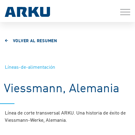
VOLVER AL RESUMEN
Líneas-de-alimentación
Viessmann, Alemania
Línea de corte transversal ARKU. Una historia de éxito de
Viessmann-Werke, Alemania.