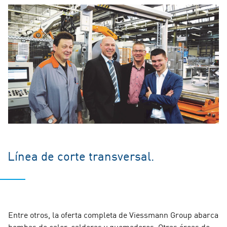
Línea de corte transversal.
Entre otros, la oferta completa de Viessmann Group abarca
bombas de calor, calderas y quemadores. Otras áreas de