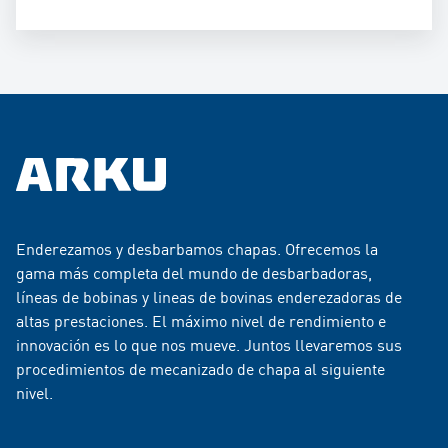
Enderezamos y desbarbamos chapas. Ofrecemos la
gama más completa del mundo de desbarbadoras,
líneas de bobinas y lineas de bovinas enderezadoras de
altas prestaciones. El máximo nivel de rendimiento e
innovación es lo que nos mueve. Juntos llevaremos sus
procedimientos de mecanizado de chapa al siguiente
nivel.