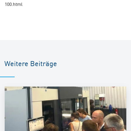
100.html
Weitere Beiträge