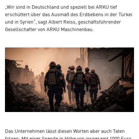
„Wir sind in Deutschland und speziell bei ARKU tief
erschüttert über das Ausmaß des Erdbebens in der Türkei
und in Syrien“, sagt Albert Reiss, geschäftsführender
Gesellschafter von ARKU Maschinenbau.
Das Unternehmen lässt diesen Worten aber auch Taten
folgen: Mit einer Spende in Höhe von insgesamt 1000 Euro