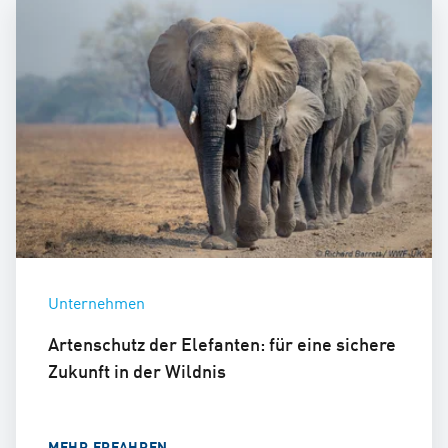
Unternehmen
Artenschutz der Elefanten: für eine sichere
Zukunft in der Wildnis
MEHR ERFAHREN