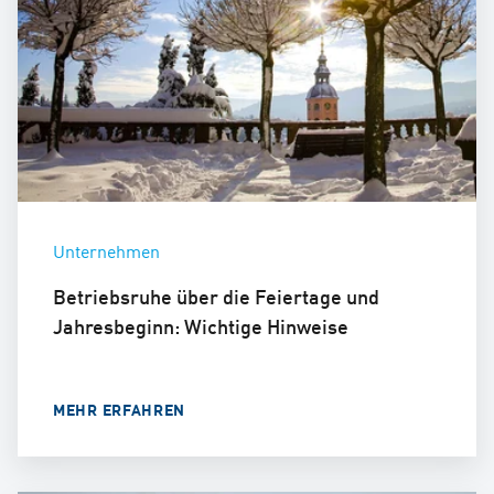
Unternehmen
Betriebsruhe über die Feiertage und
Jahresbeginn: Wichtige Hinweise
MEHR ERFAHREN