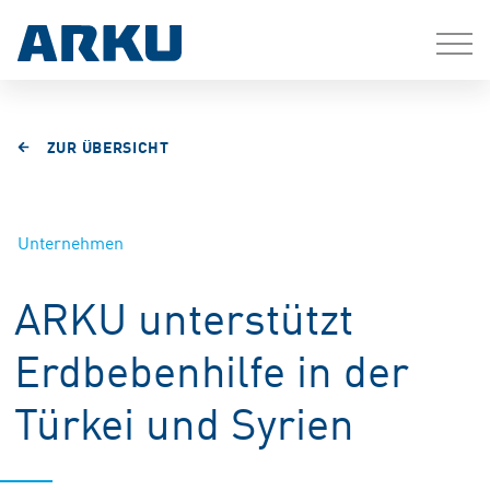
ZUR ÜBERSICHT
Unternehmen
ARKU unterstützt
Erdbebenhilfe in der
Türkei und Syrien