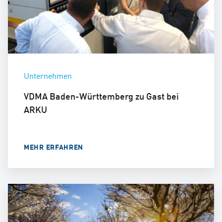
Unternehmen
VDMA Baden-Württemberg zu Gast bei
ARKU
MEHR ERFAHREN