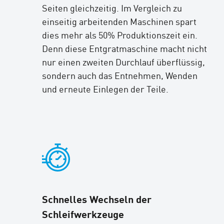
Seiten gleichzeitig. Im Vergleich zu
einseitig arbeitenden Maschinen spart
dies mehr als 50% Produktionszeit ein.
Denn diese Entgratmaschine macht nicht
nur einen zweiten Durchlauf überflüssig,
sondern auch das Entnehmen, Wenden
und erneute Einlegen der Teile.
Schnelles Wechseln der
Schleifwerkzeuge