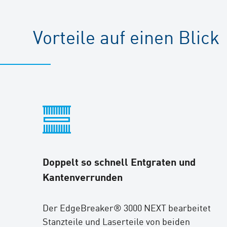
Vorteile auf einen Blick
Doppelt so schnell Entgraten und
Kantenverrunden
Der EdgeBreaker® 3000 NEXT bearbeitet
Stanzteile und Laserteile von beiden