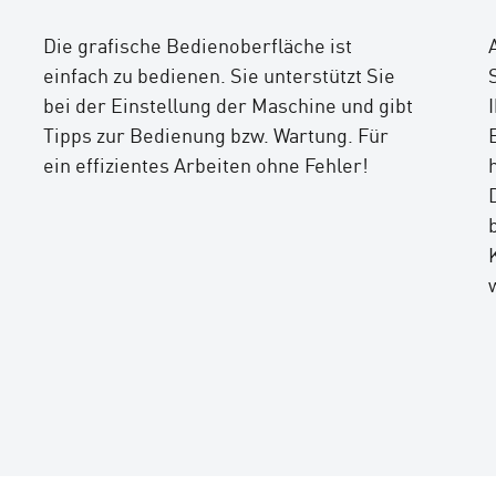
Die grafische Bedienoberfläche ist
einfach zu bedienen. Sie unterstützt Sie
bei der Einstellung der Maschine und gibt
Tipps zur Bedienung bzw. Wartung. Für
ein effizientes Arbeiten ohne Fehler!