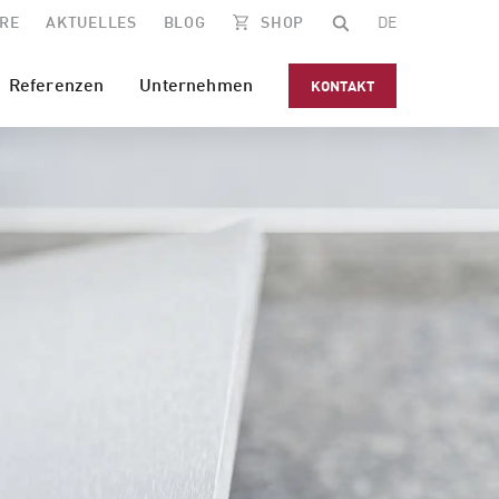
RE
AKTUELLES
BLOG
SHOP
DE
Referenzen
Unternehmen
KONTAKT