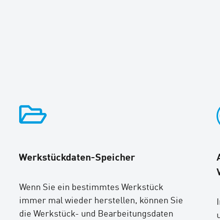
Werkstückdaten-Speicher
Wenn Sie ein bestimmtes Werkstück
immer mal wieder herstellen, können Sie
die Werkstück- und Bearbeitungsdaten