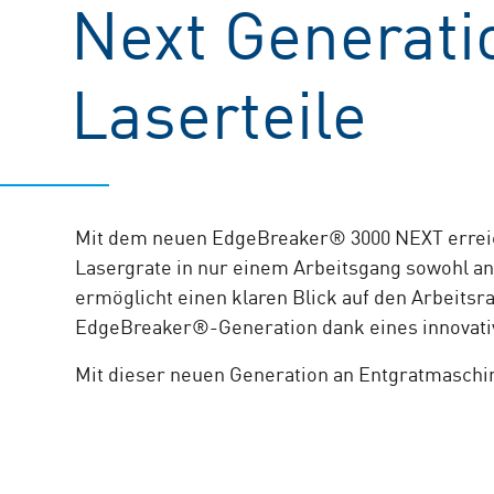
Next Generati
Laserteile
Mit dem neuen EdgeBreaker® 3000 NEXT erreich
Lasergrate in nur einem Arbeitsgang sowohl an 
ermöglicht einen klaren Blick auf den Arbeitsr
EdgeBreaker®-Generation dank eines innovative
Mit dieser neuen Generation an Entgratmaschine