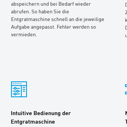
abspeichern und bei Bedarf wieder
abrufen. So haben Sie die
Entgratmaschine schnell an die jeweilige
Aufgabe angepasst. Fehler werden so
vermieden.
Intuitive Bedienung der
Entgratmaschine