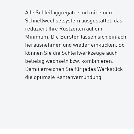
Alle Schleifaggregate sind mit einem
Schnellwechselsystem ausgestattet, das
reduziert Ihre Rüstzeiten auf ein
Minimum. Die Bürsten lassen sich einfach
herausnehmen und wieder einklicken. So
können Sie die Schleifwerkzeuge auch
beliebig wechseln bzw. kombinieren.
Damit erreichen Sie für jedes Werkstück
die optimale Kantenverrundung.