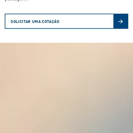
SOLICITAR UMA COTAÇÃO