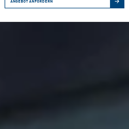
ANGEBOT ANFORDERN