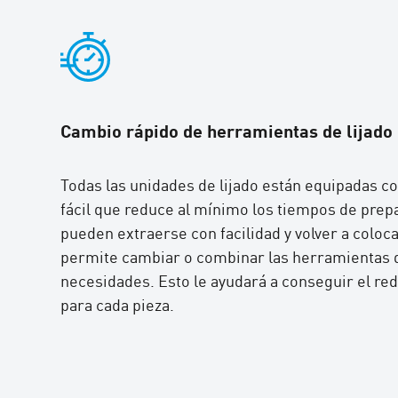
Cambio rápido de herramientas de lijado
Todas las unidades de lijado están equipadas c
fácil que reduce al mínimo los tiempos de prepa
pueden extraerse con facilidad y volver a colocar
permite cambiar o combinar las herramientas d
necesidades. Esto le ayudará a conseguir el r
para cada pieza.