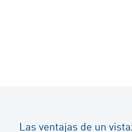
Las ventajas de un vist