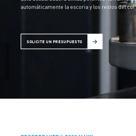
automáticamente la escoria y los restos del cor
SOLICITE UN PRESUPUESTO