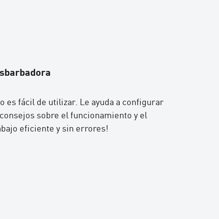
desbarbadora
o es fácil de utilizar. Le ayuda a configurar
 consejos sobre el funcionamiento y el
ajo eficiente y sin errores!