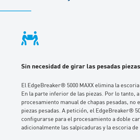
Sin necesidad de girar las pesadas pieza
El EdgeBreaker® 5000 MAXX elimina la escoria 
En la parte inferior de las piezas. Por lo tanto, 
procesamiento manual de chapas pesadas, no es
piezas pesadas. A petición, el EdgeBreaker® 
configurarse para el procesamiento a doble car
adicionalmente las salpicaduras y la escoria de 