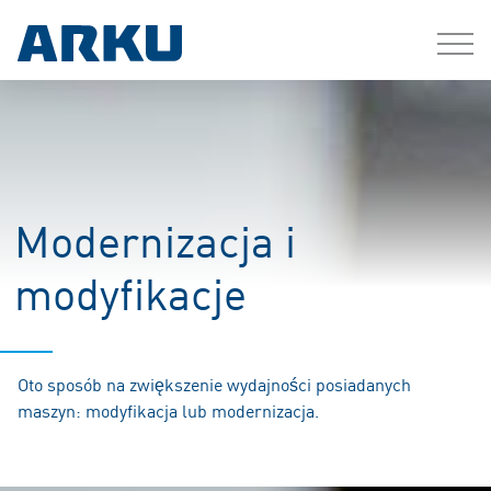
Modernizacja i
modyfikacje
Oto sposób na zwiększenie wydajności posiadanych
maszyn: modyfikacja lub modernizacja.