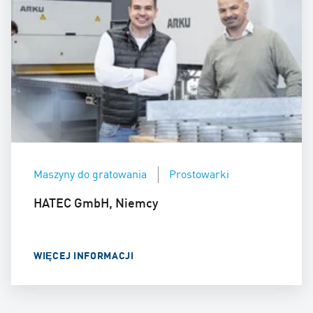
Maszyny do gratowania
Prostowarki
HATEC GmbH, Niemcy
WIĘCEJ INFORMACJI