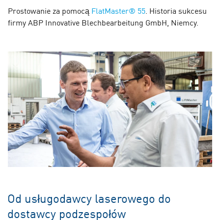
Prostowanie za pomocą
FlatMaster® 55
. Historia sukcesu
firmy ABP Innovative Blechbearbeitung GmbH, Niemcy.
Od usługodawcy laserowego do
dostawcy podzespołów