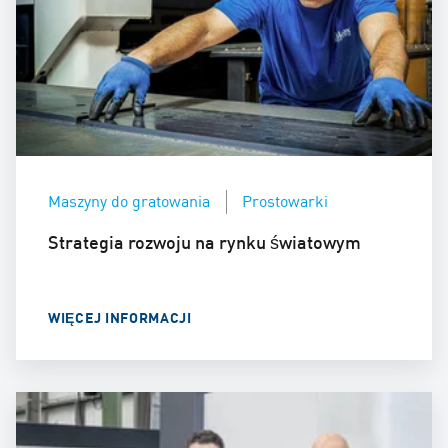
Maszyny do gratowania
Prostowarki
Strategia rozwoju na rynku światowym
WIĘCEJ INFORMACJI