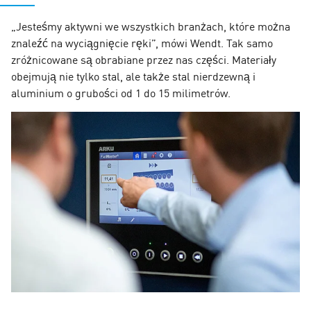
„Jesteśmy aktywni we wszystkich branżach, które można
znaleźć na wyciągnięcie ręki”, mówi Wendt. Tak samo
zróżnicowane są obrabiane przez nas części. Materiały
obejmują nie tylko stal, ale także stal nierdzewną i
aluminium o grubości od 1 do 15 milimetrów.