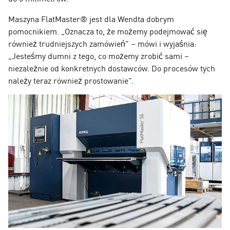
Maszyna FlatMaster® jest dla Wendta dobrym
pomocnikiem. „Oznacza to, że możemy podejmować się
również trudniejszych zamówień” – mówi i wyjaśnia:
„Jesteśmy dumni z tego, co możemy zrobić sami –
niezależnie od konkretnych dostawców. Do procesów tych
należy teraz również prostowanie”.