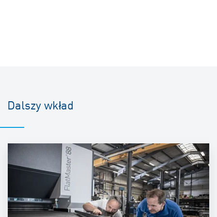
Dalszy wkład