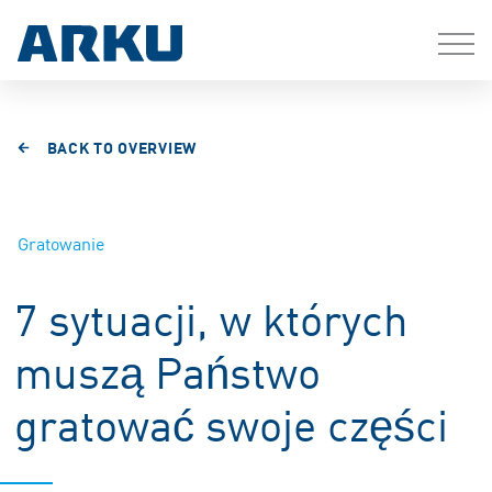
BACK TO OVERVIEW
Gratowanie
7 sytuacji, w których
muszą Państwo
gratować swoje części