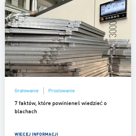
Gratowanie
Prostowanie
7 faktów, które powinieneś wiedzieć o
blachach
WIĘCEJ INFORMACJI