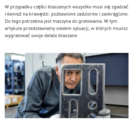
W przypadku części blaszanych wszystko musi się zgadzać
również na krawędzi: pozbawione zadziorów i zaokrąglone.
Do tego potrzebna jest maszyna do gratowania. W tym
artykule przedstawiamy siedem sytuacji, w których musisz
wygratować swoje detale blaszane.