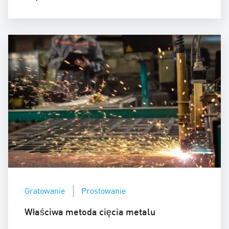
Gratowanie
Prostowanie
Właściwa metoda cięcia metalu