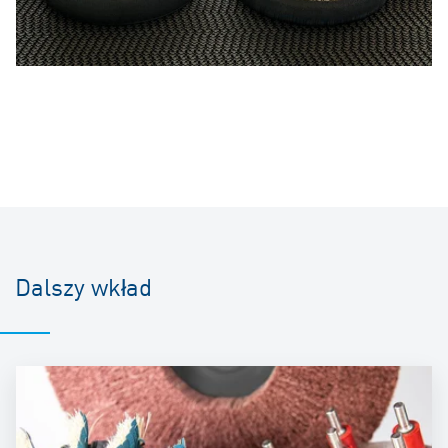
Dalszy wkład