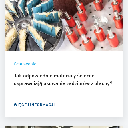
Gratowanie
Jak odpowiednie materiały ścierne
usprawniają usuwanie zadziorów z blachy?
WIĘCEJ INFORMACJI