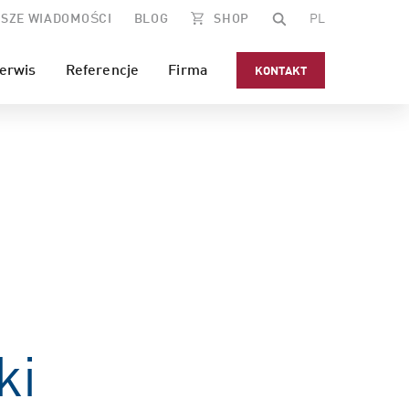
SZE WIADOMOŚCI
BLOG
SHOP
PL
erwis
Referencje
Firma
KONTAKT
ki