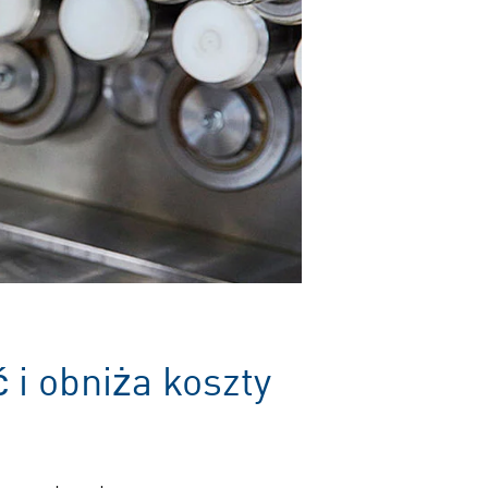
i obniża koszty