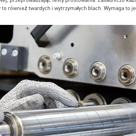
to również twardych i wytrzymałych blach. Wymaga to jed