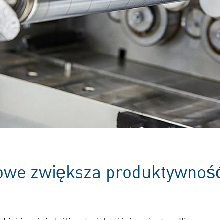
owe zwiększa produktywność 