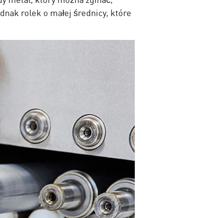
nak rolek o małej średnicy, które