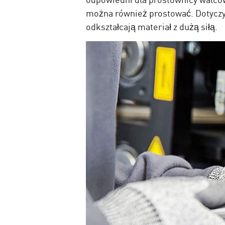
można również prostować. Dotyczy 
odkształcają materiał z dużą siłą.