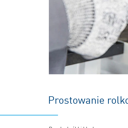
Prostowanie rolk