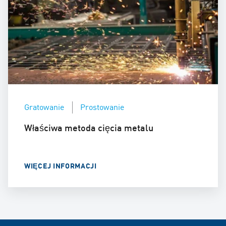
Gratowanie
Prostowanie
Właściwa metoda cięcia metalu
WIĘCEJ INFORMACJI