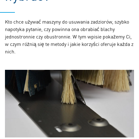
Kto chce używać maszyny do usuwania zadziorów, szybko
napotyka pytanie, czy powinna ona obrabiać blachy
jednostronnie czy obustronnie. W tym wpisie pokażemy Ci,
w czym różnią się te metody i jakie korzyści oferuje każda z
nich.