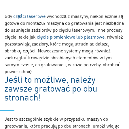
Gdy
części laserowe
wychodzą z maszyny, niekoniecznie są
gotowe do montażu: maszyna do gratowania jest niezbędna
do usunięcia zadziorów po cięciu laserowym. Inne procesy
cięcia, takie jak
cięcie płomieniowe lub plazmowe
, również
pozostawiają zadziory, które mogą utrudniać dalszą
obróbkę części. Nowoczesne systemy mogą również
zaokrąglać krawędzie obrabianych elementów w tym
samym czasie, co gratowanie i, w razie potrzeby, obrabiać
powierzchnię.
Jeśli to możliwe, należy
zawsze gratować po obu
stronach!
Jest to szczególnie szybkie w przypadku maszyn do
gratowania, które pracują po obu stronach, umożliwiając