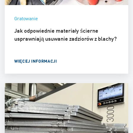
Gratowanie
Jak odpowiednie materiały ścierne
usprawniają usuwanie zadziorów z blachy?
WIĘCEJ INFORMACJI