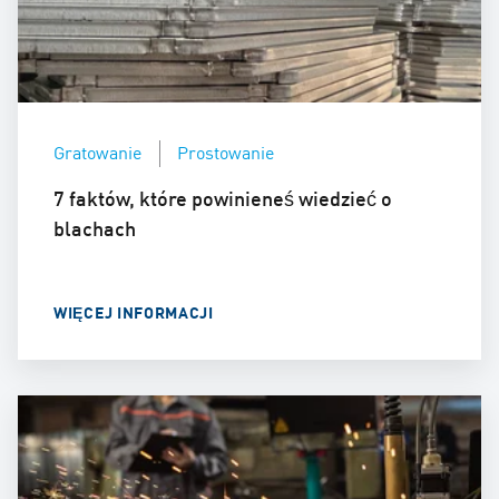
Gratowanie
Prostowanie
7 faktów, które powinieneś wiedzieć o
blachach
WIĘCEJ INFORMACJI