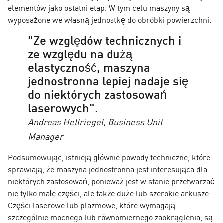
elementów jako ostatni etap. W tym celu maszyny są
wyposażone we własną jednostkę do obróbki powierzchni.
"Ze względów technicznych i
ze względu na dużą
elastyczność, maszyna
jednostronna lepiej nadaje się
do niektórych zastosowań
laserowych".
Andreas Hellriegel, Business Unit
Manager
Podsumowując, istnieją głównie powody techniczne, które
sprawiają, że maszyna jednostronna jest interesująca dla
niektórych zastosowań, ponieważ jest w stanie przetwarzać
nie tylko małe części, ale także duże lub szerokie arkusze.
Części laserowe lub plazmowe, które wymagają
szczególnie mocnego lub równomiernego zaokrąglenia, są