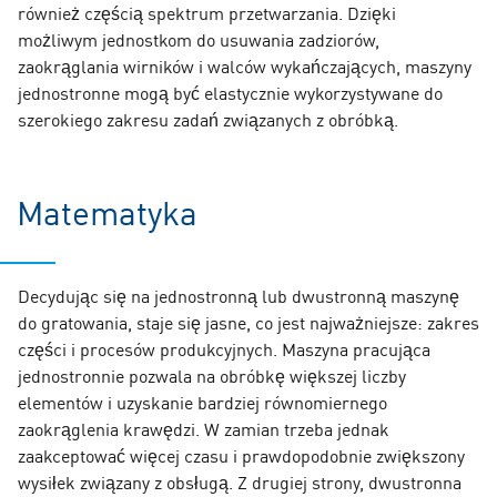
również częścią spektrum przetwarzania. Dzięki
możliwym jednostkom do usuwania zadziorów,
zaokrąglania wirników i walców wykańczających, maszyny
jednostronne mogą być elastycznie wykorzystywane do
szerokiego zakresu zadań związanych z obróbką.
Matematyka
Decydując się na jednostronną lub dwustronną maszynę
do gratowania, staje się jasne, co jest najważniejsze: zakres
części i procesów produkcyjnych. Maszyna pracująca
jednostronnie pozwala na obróbkę większej liczby
elementów i uzyskanie bardziej równomiernego
zaokrąglenia krawędzi. W zamian trzeba jednak
zaakceptować więcej czasu i prawdopodobnie zwiększony
wysiłek związany z obsługą. Z drugiej strony, dwustronna