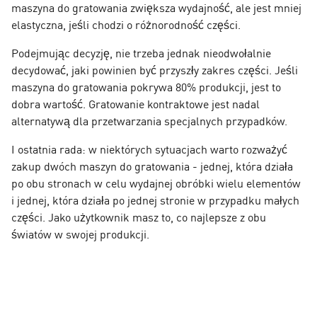
maszyna do gratowania zwiększa wydajność, ale jest mniej
elastyczna, jeśli chodzi o różnorodność części.
Podejmując decyzję, nie trzeba jednak nieodwołalnie
decydować, jaki powinien być przyszły zakres części. Jeśli
maszyna do gratowania pokrywa 80% produkcji, jest to
dobra wartość. Gratowanie kontraktowe jest nadal
alternatywą dla przetwarzania specjalnych przypadków.
I ostatnia rada: w niektórych sytuacjach warto rozważyć
zakup dwóch maszyn do gratowania - jednej, która działa
po obu stronach w celu wydajnej obróbki wielu elementów
i jednej, która działa po jednej stronie w przypadku małych
części. Jako użytkownik masz to, co najlepsze z obu
światów w swojej produkcji.