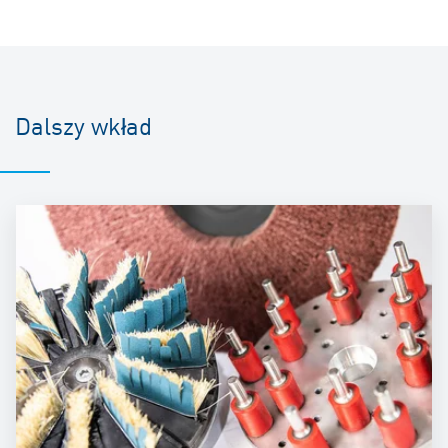
Dalszy wkład