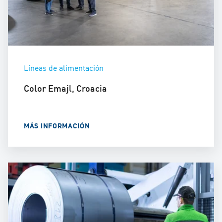
Líneas de alimentación
Color Emajl, Croacia
MÁS INFORMACIÓN