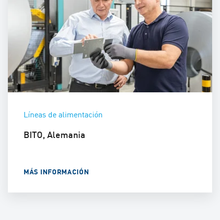
Líneas de alimentación
BITO, Alemania
MÁS INFORMACIÓN