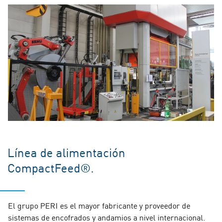
Línea de alimentación
CompactFeed®.
El grupo PERI es el mayor fabricante y proveedor de
sistemas de encofrados y andamios a nivel internacional.