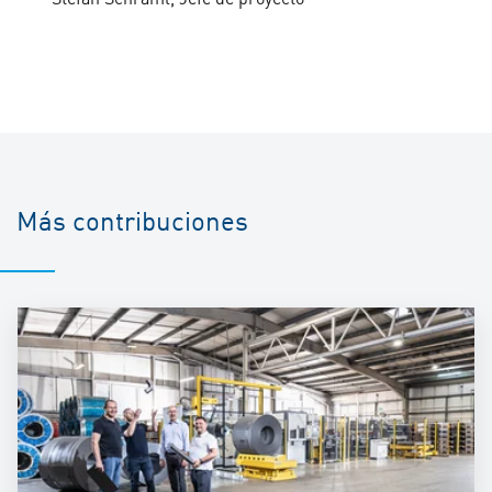
Más contribuciones