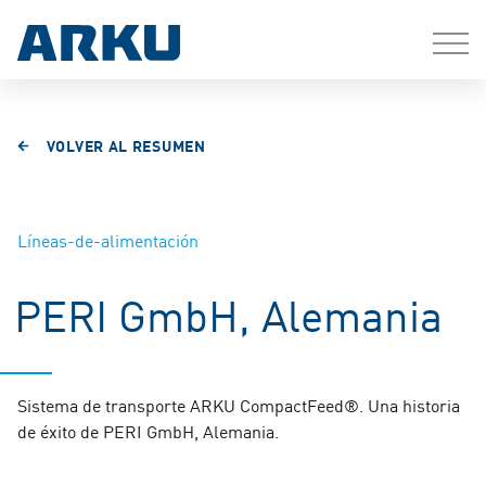
VOLVER AL RESUMEN
Líneas-de-alimentación
PERI GmbH, Alemania
Sistema de transporte ARKU CompactFeed®. Una historia
de éxito de PERI GmbH, Alemania.