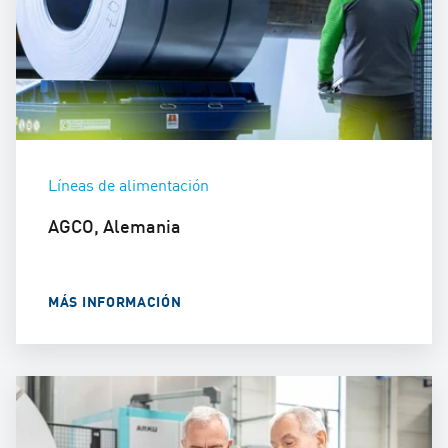
Líneas de alimentación
AGCO, Alemania
MÁS INFORMACIÓN