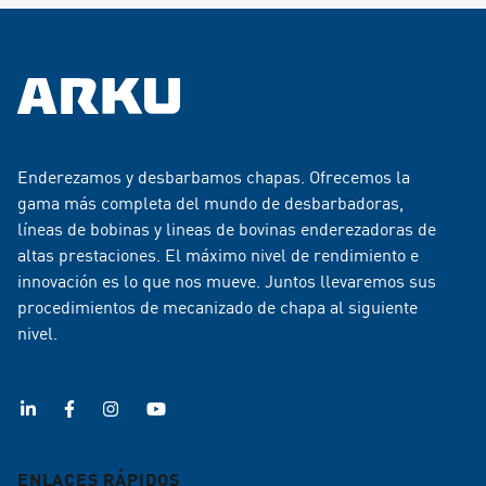
Enderezamos y desbarbamos chapas. Ofrecemos la
gama más completa del mundo de desbarbadoras,
líneas de bobinas y lineas de bovinas enderezadoras de
altas prestaciones. El máximo nivel de rendimiento e
innovación es lo que nos mueve. Juntos llevaremos sus
procedimientos de mecanizado de chapa al siguiente
nivel.
ENLACES RÁPIDOS