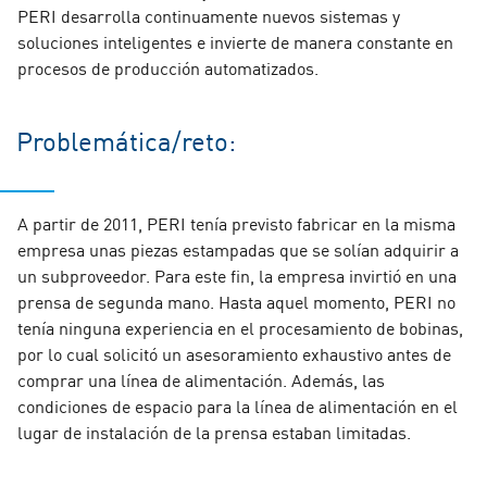
PERI desarrolla continuamente nuevos sistemas y
soluciones inteligentes e invierte de manera constante en
procesos de producción automatizados.
Problemática/reto:
A partir de 2011, PERI tenía previsto fabricar en la misma
empresa unas piezas estampadas que se solían adquirir a
un subproveedor. Para este fin, la empresa invirtió en una
prensa de segunda mano. Hasta aquel momento, PERI no
tenía ninguna experiencia en el procesamiento de bobinas,
por lo cual solicitó un asesoramiento exhaustivo antes de
comprar una línea de alimentación. Además, las
condiciones de espacio para la línea de alimentación en el
lugar de instalación de la prensa estaban limitadas.