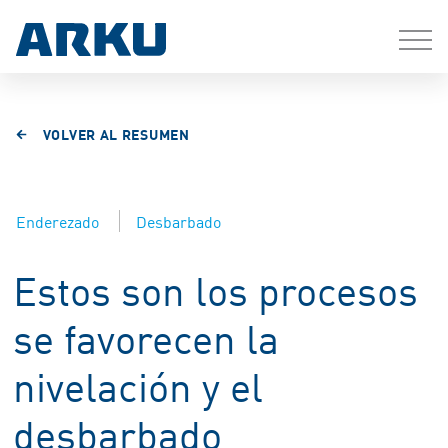
VOLVER AL RESUMEN
Enderezado
Desbarbado
Estos son los procesos
se favorecen la
nivelación y el
desbarbado