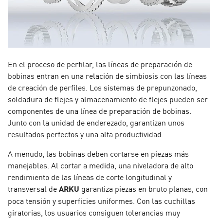
En el proceso de perfilar, las líneas de preparación de
bobinas entran en una relación de simbiosis con las líneas
de creación de perfiles. Los sistemas de prepunzonado,
soldadura de flejes y almacenamiento de flejes pueden ser
componentes de una línea de preparación de bobinas.
Junto con la unidad de enderezado, garantizan unos
resultados perfectos y una alta productividad.
A menudo, las bobinas deben cortarse en piezas más
manejables. Al cortar a medida, una niveladora de alto
rendimiento de las líneas de corte longitudinal y
transversal de
ARKU
garantiza piezas en bruto planas, con
poca tensión y superficies uniformes. Con las cuchillas
giratorias, los usuarios consiguen tolerancias muy