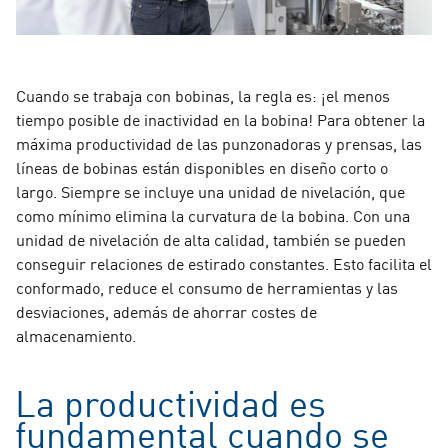
Cuando se trabaja con bobinas, la regla es: ¡el menos
tiempo posible de inactividad en la bobina! Para obtener la
máxima productividad de las punzonadoras y prensas, las
líneas de bobinas están disponibles en diseño corto o
largo. Siempre se incluye una unidad de nivelación, que
como mínimo elimina la curvatura de la bobina. Con una
unidad de nivelación de alta calidad, también se pueden
conseguir relaciones de estirado constantes. Esto facilita el
conformado, reduce el consumo de herramientas y las
desviaciones, además de ahorrar costes de
almacenamiento.
La productividad es
fundamental cuando se