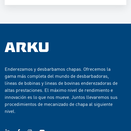
Enderezamos y desbarbamos chapas. Ofrecemos la
gama más completa del mundo de desbarbadoras,
líneas de bobinas y lineas de bovinas enderezadoras de
altas prestaciones. El máximo nivel de rendimiento e
innovación es lo que nos mueve. Juntos llevaremos sus
procedimientos de mecanizado de chapa al siguiente
nivel.