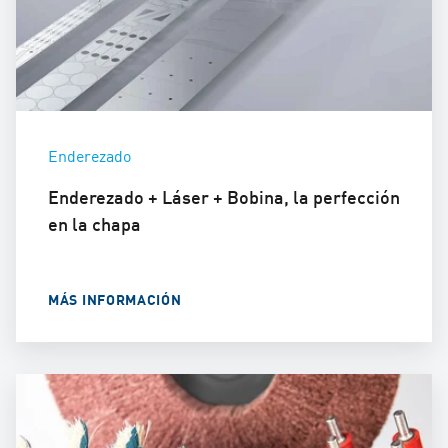
Enderezado
Enderezado + Láser + Bobina, la perfección
en la chapa
MÁS INFORMACIÓN