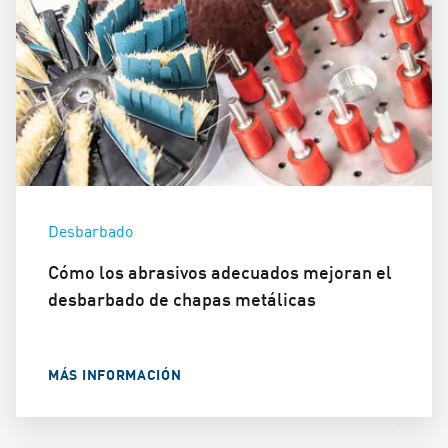
Desbarbado
Cómo los abrasivos adecuados mejoran el
desbarbado de chapas metálicas
MÁS INFORMACIÓN