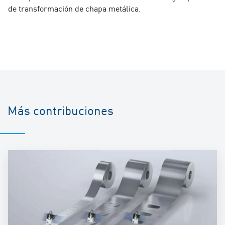
de transformación de chapa metálica.
Más contribuciones