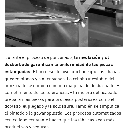
Durante el proceso de punzonado,
la nivelación y el
desbarbado garantizan la uniformidad de las piezas
estampadas.
El proceso de nivelado hace que las chapas
queden planas y sin tensiones. La rebaba inevitable del
punzonado se elimina con una máquina de desbarbado. El
cumplimiento de las tolerancias y la mejora del acabado
preparan las piezas para procesos posteriores como el
doblado, el plegado y la soldadura. También se simplifica
el pintado o la galvanoplastia. Los procesos automatizados
con calidad constante hacen que las fábricas sean más
productivas y seguras.