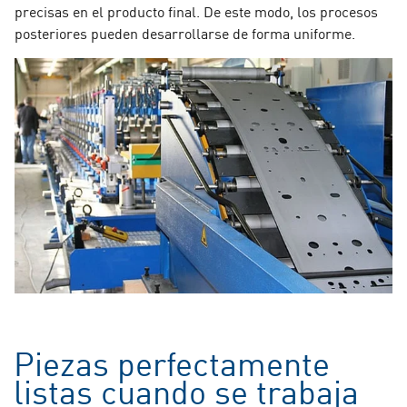
precisas en el producto final. De este modo, los procesos
posteriores pueden desarrollarse de forma uniforme.
Piezas perfectamente
listas cuando se trabaja