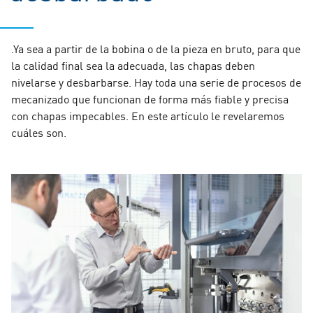
.Ya sea a partir de la bobina o de la pieza en bruto, para que
la calidad final sea la adecuada, las chapas deben
nivelarse y desbarbarse. Hay toda una serie de procesos de
mecanizado que funcionan de forma más fiable y precisa
con chapas impecables. En este artículo le revelaremos
cuáles son.