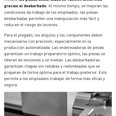
gracias al desbarbado
. Al mismo tiempo, se mejoran las
condiciones de trabajo de los empleados: las piezas
desbarbadas permiten una manipulación más fácil y
reducen el riesgo de lesiones.
Para el plegado, los ángulos y los componentes deben
mecanizarse con precisión, especialmente en la
producción automatizada. Las enderezadoras de piezas
garantizan un trabajo preparatorio óptimo, las piezas se
liberan de tensiones y se nivelan. Las desbarbadoras
garantizan chapas sin rebabas y redondeadas que se
preparan de forma óptima para el trabajo posterior. Esto
permite a los empleados trabajar de forma más eficaz y
segura.