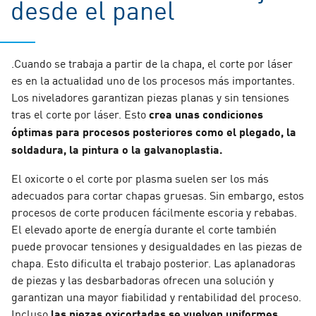
desde el panel
.Cuando se trabaja a partir de la chapa, el corte por láser
es en la actualidad uno de los procesos más importantes.
Los niveladores garantizan piezas planas y sin tensiones
tras el corte por láser. Esto
crea unas condiciones
óptimas para procesos posteriores como el plegado, la
soldadura, la pintura o la galvanoplastia.
El oxicorte o el corte por plasma suelen ser los más
adecuados para cortar chapas gruesas. Sin embargo, estos
procesos de corte producen fácilmente escoria y rebabas.
El elevado aporte de energía durante el corte también
puede provocar tensiones y desigualdades en las piezas de
chapa. Esto dificulta el trabajo posterior. Las aplanadoras
de piezas y las desbarbadoras ofrecen una solución y
garantizan una mayor fiabilidad y rentabilidad del proceso.
Incluso
las piezas oxicortadas se vuelven uniformes