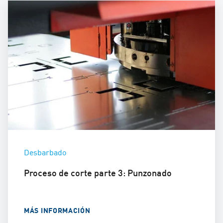
Desbarbado
Proceso de corte parte 3: Punzonado
MÁS INFORMACIÓN