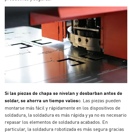
Si las piezas de chapa se nivelan y desbarban antes de
soldar, se ahorra un tiempo valios
o.
Las piezas pueden
montarse más fácil y rápidamente en los dispositivos de
soldadura, la soldadura es más rápida y ya no es necesario
repasar los elementos de soldadura acabados. En
particular, la soldadura robotizada es más segura gracias