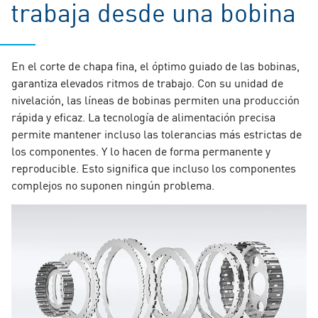
trabaja desde una bobina
En el corte de chapa fina, el óptimo guiado de las bobinas,
garantiza elevados ritmos de trabajo. Con su unidad de
nivelación, las líneas de bobinas permiten una producción
rápida y eficaz. La tecnología de alimentación precisa
permite mantener incluso las tolerancias más estrictas de
los componentes. Y lo hacen de forma permanente y
reproducible. Esto significa que incluso los componentes
complejos no suponen ningún problema.