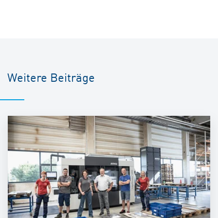
Weitere Beiträge