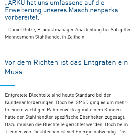
„ARKU hat uns umfassend auf die
Erweiterung unseres Maschinenparks
vorbereitet.“
- Daniel Götze, Produktmanager Anarbeitung bei Salzgitter
Mannesmann Stahlhandel in Zeithain
Vor dem Richten ist das Entgraten ein
Muss
Entgratete Blechteile sind heute Standard bei den
Kundenanforderungen. Doch bei SMSD ging es um mehr:
In einem wichtigen Rahmenvertrag mit einem Kunden
hatte der Stahlhändler spezifische Ebenheiten zugesagt.
Dazu müssen die Blechteile gerichtet werden. Doch beim
Trennen von Dickblechen ist viel Energie notwendig. Das