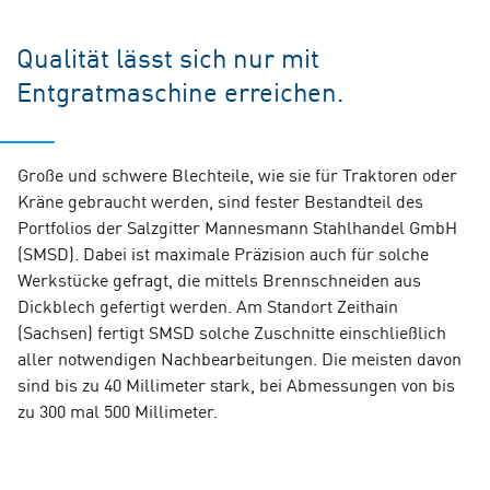
Qualität lässt sich nur mit
Entgratmaschine erreichen.
Große und schwere Blechteile, wie sie für Traktoren oder
Kräne gebraucht werden, sind fester Bestandteil des
Portfolios der Salzgitter Mannesmann Stahlhandel GmbH
(SMSD). Dabei ist maximale Präzision auch für solche
Werkstücke gefragt, die mittels Brennschneiden aus
Dickblech gefertigt werden. Am Standort Zeithain
(Sachsen) fertigt SMSD solche Zuschnitte einschließlich
aller notwendigen Nachbearbeitungen. Die meisten davon
sind bis zu 40 Millimeter stark, bei Abmessungen von bis
zu 300 mal 500 Millimeter.