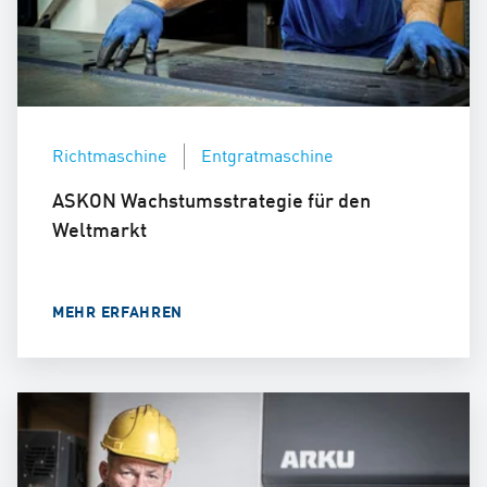
Richtmaschine
Entgratmaschine
ASKON Wachstumsstrategie für den
Weltmarkt
MEHR ERFAHREN