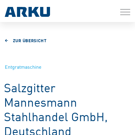
ZUR ÜBERSICHT
Entgratmaschine
Salzgitter
Mannesmann
Stahlhandel GmbH,
Deutschland