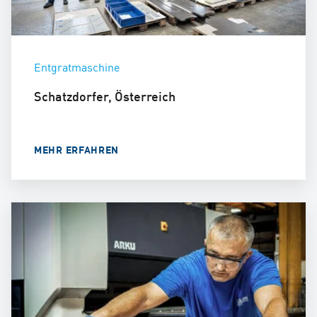
Entgratmaschine
Schatzdorfer, Österreich
MEHR ERFAHREN