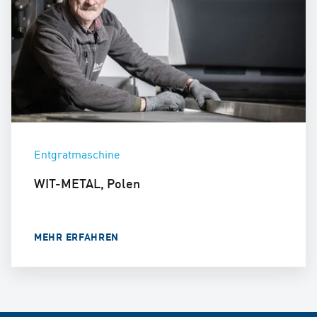
Entgratmaschine
WIT-METAL, Polen
MEHR ERFAHREN