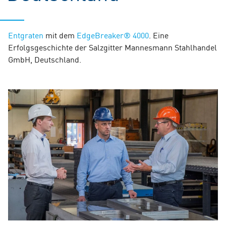
Entgraten
mit dem
EdgeBreaker® 4000
. Eine
Erfolgsgeschichte der Salzgitter Mannesmann Stahlhandel
GmbH, Deutschland.