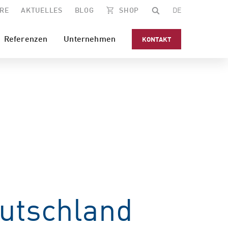
RE
AKTUELLES
BLOG
SHOP
DE
Referenzen
Unternehmen
KONTAKT
utschland