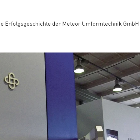
ine Erfolgsgeschichte der Meteor Umformtechnik GmbH 