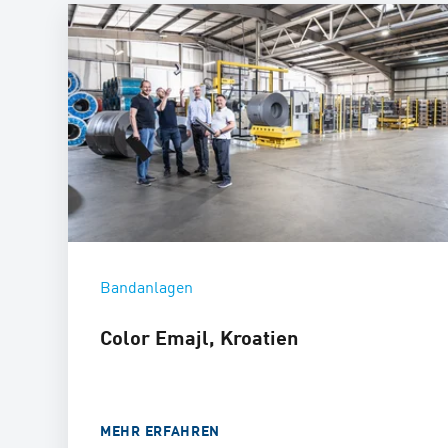
Bandanlagen
Color Emajl, Kroatien
MEHR ERFAHREN