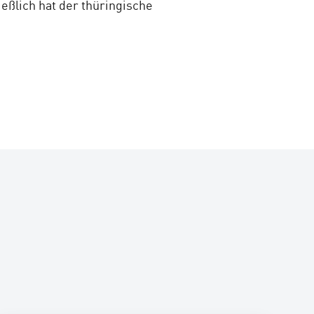
eßlich hat der thüringische