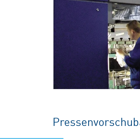
Pressenvorschub