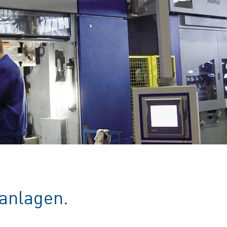
anlagen.