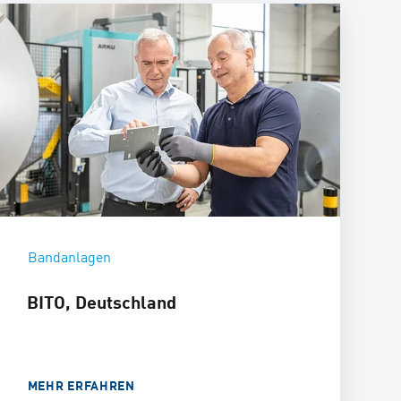
Bandanlagen
BITO, Deutschland
MEHR ERFAHREN