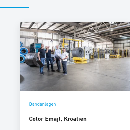
Bandanlagen
Color Emajl, Kroatien