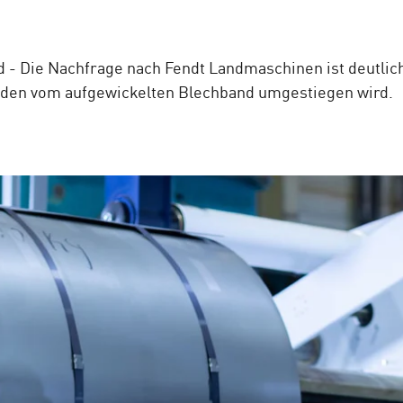
 Die Nachfrage nach Fendt Landmaschinen ist deutlich 
iden vom aufgewickelten Blechband umgestiegen wird.