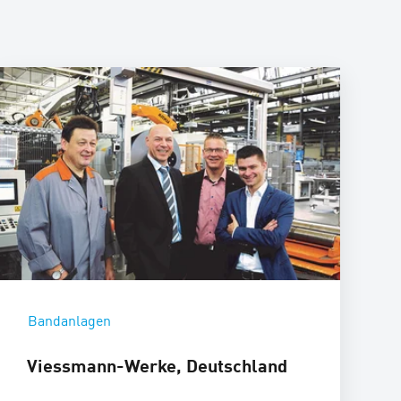
Bandanlagen
Viessmann-Werke, Deutschland