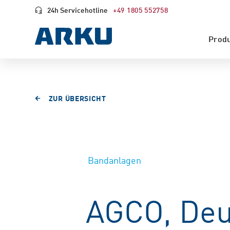
24h Servicehotline
+49 1805 552758
Prod
ZUR ÜBERSICHT
Bandanlagen
AGCO, Deu