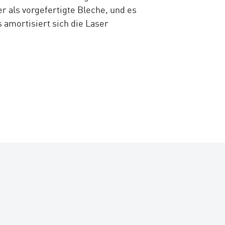
r als vorgefertigte Bleche, und es
s amortisiert sich die Laser