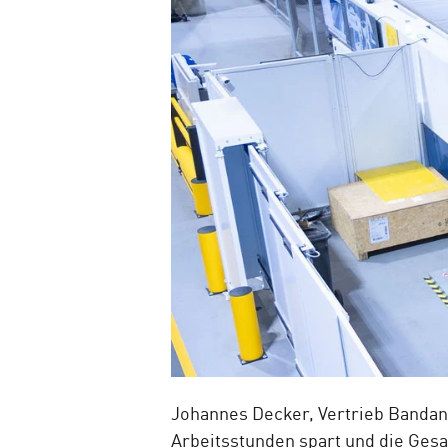
Johannes Decker, Vertrieb Bandanl
Arbeitsstunden spart und die Ges