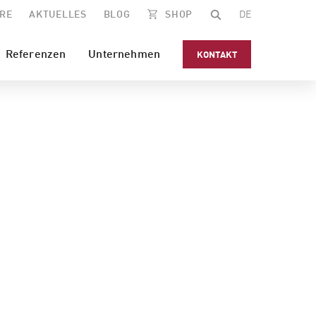
RE
AKTUELLES
BLOG
SHOP
DE
Referenzen
Unternehmen
KONTAKT