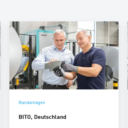
Bandanlagen
BITO, Deutschland