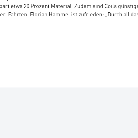
art etwa 20 Prozent Material. Zudem sind Coils günstige
ager-Fahrten. Florian Hammel ist zufrieden: „Durch all da