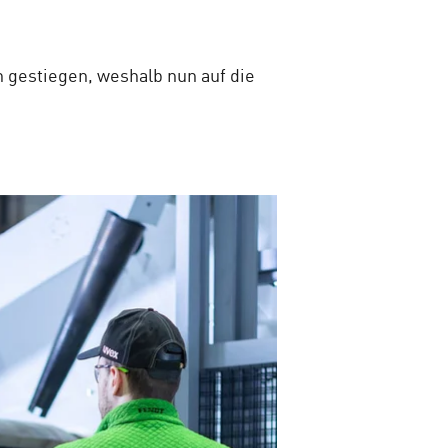
gestiegen, weshalb nun auf die