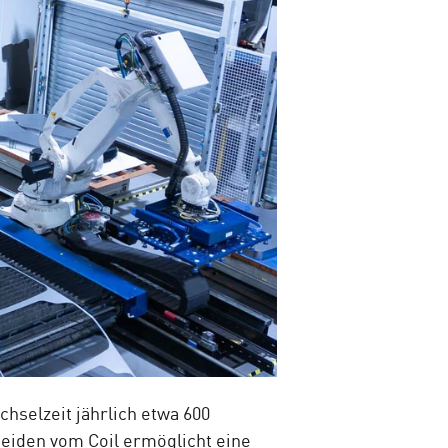
hselzeit jährlich etwa 600
eiden vom Coil ermöglicht eine