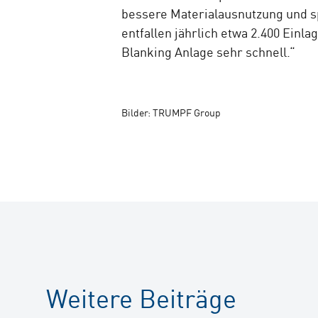
bessere Materialausnutzung und sp
entfallen jährlich etwa 2.400 Einl
Blanking Anlage sehr schnell.“
Bilder: TRUMPF Group
Weitere Beiträge