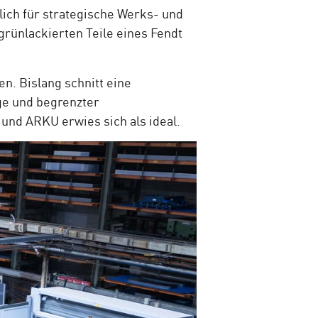
ich für strategische Werks- und
grünlackierten Teile eines Fendt
n. Bislang schnitt eine
ge und begrenzter
und ARKU erwies sich als ideal.