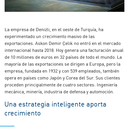
La empresa de Denizli, en el oeste de Turquía, ha
experimentado un crecimiento masivo de las
exportaciones. Askon Demir Çelik no entró en el mercado
internacional hasta 2018. Hoy genera una facturación anual
de 10 millones de euros en 32 países de todo el mundo. La
mayoría de las exportaciones se dirigen a Europa, pero la
empresa, fundada en 1932 y con 539 empleados, también
opera en países como Japón y Corea del Sur. Sus clientes
proceden principalmente de cuatro sectores: Ingeniería
mecánica, minería, industria de defensa y automoción.
Una estrategia inteligente aporta
crecimiento