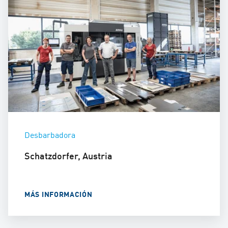
Desbarbadora
Schatzdorfer, Austria
MÁS INFORMACIÓN