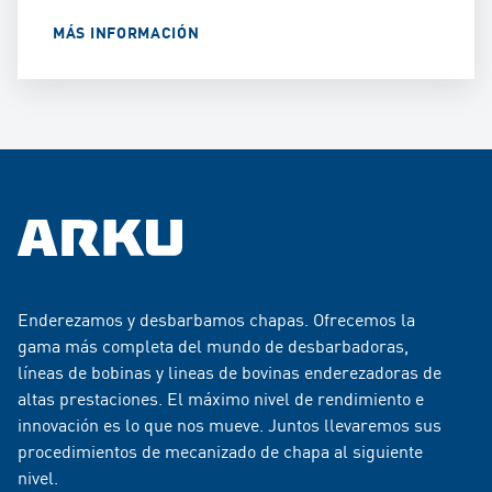
MÁS INFORMACIÓN
Enderezamos y desbarbamos chapas. Ofrecemos la
gama más completa del mundo de desbarbadoras,
líneas de bobinas y lineas de bovinas enderezadoras de
altas prestaciones. El máximo nivel de rendimiento e
innovación es lo que nos mueve. Juntos llevaremos sus
procedimientos de mecanizado de chapa al siguiente
nivel.