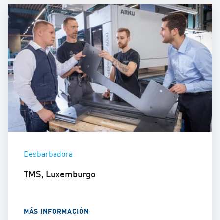
Desbarbadora
TMS, Luxemburgo
MÁS INFORMACIÓN