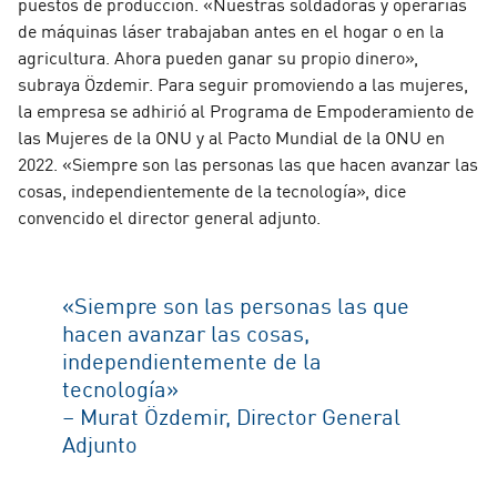
puestos de producción. «Nuestras soldadoras y operarias
de máquinas láser trabajaban antes en el hogar o en la
agricultura. Ahora pueden ganar su propio dinero»,
subraya Özdemir. Para seguir promoviendo a las mujeres,
la empresa se adhirió al Programa de Empoderamiento de
las Mujeres de la ONU y al Pacto Mundial de la ONU en
2022. «Siempre son las personas las que hacen avanzar las
cosas, independientemente de la tecnología», dice
convencido el director general adjunto.
«Siempre son las personas las que
hacen avanzar las cosas,
independientemente de la
tecnología»
– Murat Özdemir, Director General
Adjunto