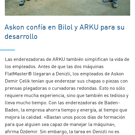
Askon confía en Bilol y ARKU para su
desarrollo
Las enderezadoras de ARKU también simplifican la vida de
los empleados. Antes de que las dos máquinas
FlatMaster® llegaran a Denizli, los empleados de Askon
Demir Çelik tenían que enderezar sus chapas o piezas con
prensas plegadoras o curvadoras redondas. Esto no sólo
requiere mucha experiencia, sino que también es tedioso y
lleva mucho tiempo. Con las enderezadoras de Baden-
Baden, la empresa ahorra tiempo y energía, al tiempo que
mejora la calidad. «Bastan unos pocos días de formación
para que alguien sea capaz de manejar la máquina»,
afirma Özdemir. Sin embargo, la tarea en Denizli no es