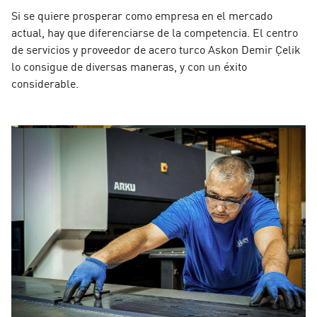
Si se quiere prosperar como empresa en el mercado
actual, hay que diferenciarse de la competencia. El centro
de servicios y proveedor de acero turco Askon Demir Çelik
lo consigue de diversas maneras, y con un éxito
considerable.