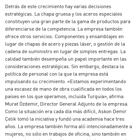
Detrás de este crecimiento hay varias decisiones
estratégicas. La chapa gruesa y los aceros especiales
constituyen una gran parte de la gama de productos para
diferenciarse de la competencia. La empresa también
ofrece otros servicios: Componentes y ensamblajes en
lugar de chapas de acero y piezas láser, o gestión de la
cadena de suministro en lugar de simples entregas. La
calidad también desempeña un papel importante en las
consideraciones estratégicas. Sin embargo, destaca la
política de personal con la que la empresa está
impulsando su crecimiento. «Estamos experimentando
una escasez de mano de obra cualificada en todos los
países en los que operamos, incluida Turquía», afirma
Murat Özdemir, Director General Adjunto de la empresa.
Como la situación era cada día más difícil, Askon Demir
Çelik tomó la iniciativa y fundó una academia hace tres
años. La empresa también forma allí intencionadamente a
mujeres, no sólo en trabajos de oficina, sino también en