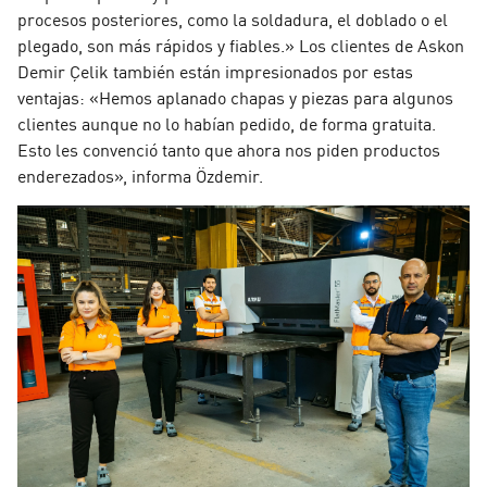
procesos posteriores, como la soldadura, el doblado o el
plegado, son más rápidos y fiables.» Los clientes de Askon
Demir Çelik también están impresionados por estas
ventajas: «Hemos aplanado chapas y piezas para algunos
clientes aunque no lo habían pedido, de forma gratuita.
Esto les convenció tanto que ahora nos piden productos
enderezados», informa Özdemir.