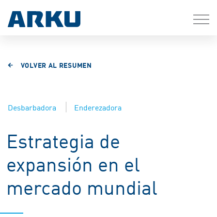
VOLVER AL RESUMEN
Desbarbadora
Enderezadora
Estrategia de
expansión en el
mercado mundial