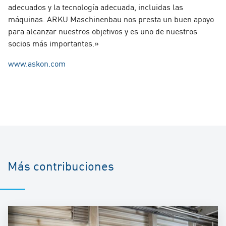
adecuados y la tecnología adecuada, incluidas las
máquinas. ARKU Maschinenbau nos presta un buen apoyo
para alcanzar nuestros objetivos y es uno de nuestros
socios más importantes.»
www.askon.com
Más contribuciones