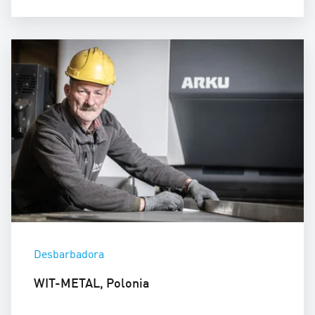
Desbarbadora
WIT-METAL, Polonia