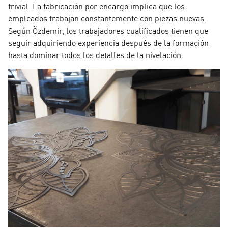
trivial. La fabricación por encargo implica que los
empleados trabajan constantemente con piezas nuevas.
Según Özdemir, los trabajadores cualificados tienen que
seguir adquiriendo experiencia después de la formación
hasta dominar todos los detalles de la nivelación.