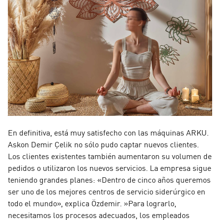
En definitiva, está muy satisfecho con las máquinas ARKU.
Askon Demir Çelik no sólo pudo captar nuevos clientes.
Los clientes existentes también aumentaron su volumen de
pedidos o utilizaron los nuevos servicios. La empresa sigue
teniendo grandes planes: «Dentro de cinco años queremos
ser uno de los mejores centros de servicio siderúrgico en
todo el mundo», explica Özdemir. »Para lograrlo,
necesitamos los procesos adecuados, los empleados