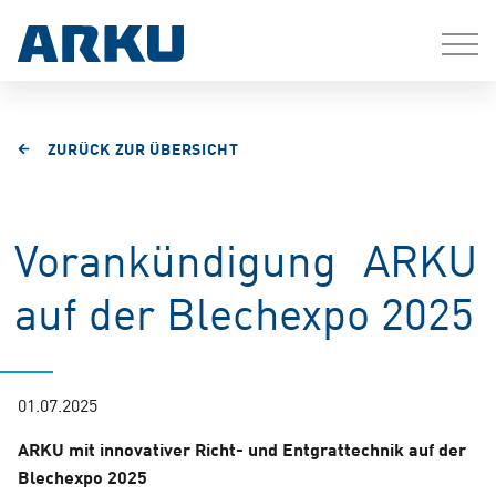
ZURÜCK ZUR ÜBERSICHT
Vorankündigung ARKU
auf der Blechexpo 2025
01.07.2025
ARKU mit innovativer Richt- und Entgrattechnik auf der
Blechexpo 2025