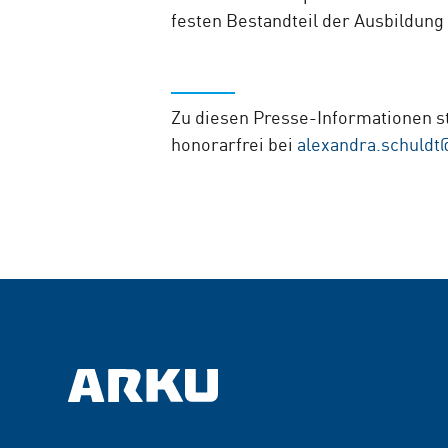
festen Bestandteil der Ausbildung
Zu diesen Presse-Informationen st
honorarfrei bei
alexandra.schuld