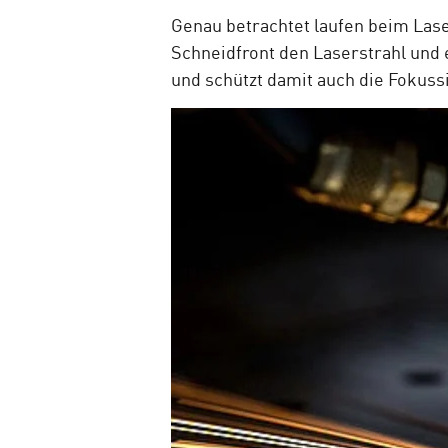
Genau betrachtet laufen beim Lase
Schneidfront den Laserstrahl und 
und schützt damit auch die Fokuss