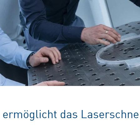
 ermöglicht das Laserschne