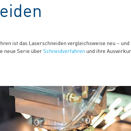
eiden
hren ist das Laserschneiden vergleichsweise neu – und
re neue Serie über
Schneidverfahren
und ihre Auswirku