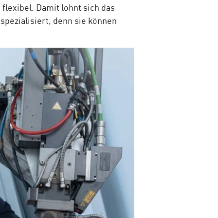
lexibel. Damit lohnt sich das
spezialisiert, denn sie können