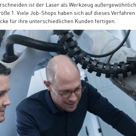
chneiden ist der Laser als Werkzeug außergewöhnlich f
öße 1. Viele Job-Shops haben sich auf dieses Verfahren 
ke für ihre unterschiedlichen Kunden fertigen.