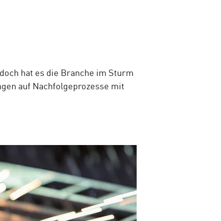
 doch hat es die Branche im Sturm
ngen auf Nachfolgeprozesse mit