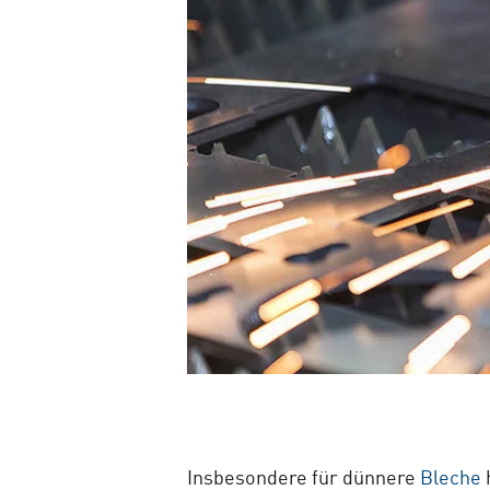
Insbesondere für dünnere
Bleche