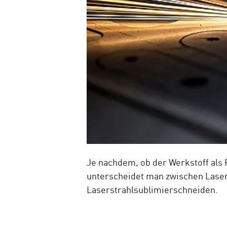
Je nachdem, ob der Werkstoff als 
unterscheidet man zwischen Lase
Laserstrahlsublimierschneiden.