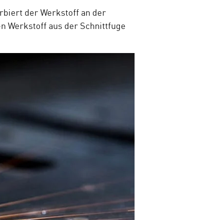
rbiert der Werkstoff an der
en Werkstoff aus der Schnittfuge