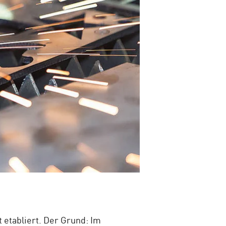
 etabliert. Der Grund: Im