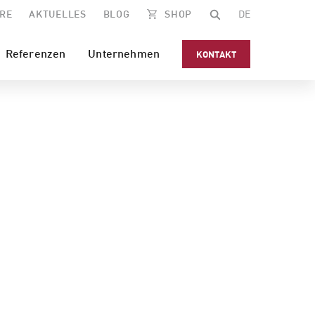
RE
AKTUELLES
BLOG
SHOP
DE
Referenzen
Unternehmen
KONTAKT