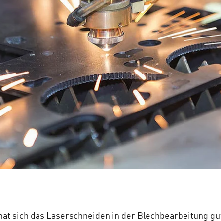
hat sich das Laserschneiden in der Blechbearbeitung gut