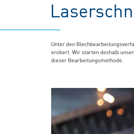
Laserschn
Unter den Blechbearbeitungsverfa
erobert. Wir starten deshalb unse
dieser Bearbeitungsmethode.