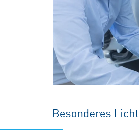
Besonderes Licht