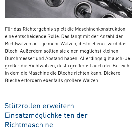
Für das Richtergebnis spielt die Maschinenkonstruktion
eine entscheidende Rolle. Das fängt mit der Anzahl der
Richtwalzen an – je mehr Walzen, desto ebener wird das
Blech. Außerdem sollten sie einen möglichst kleinen
Durchmesser und Abstand haben. Allerdings gilt auch: Je
größer die Richtwalzen, desto größer ist auch der Bereich,
in dem die Maschine die Bleche richten kann. Dickere
Bleche erfordern ebenfalls größere Walzen.
Stützrollen erweitern
Einsatzmöglichkeiten der
Richtmaschine