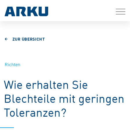
ZUR ÜBERSICHT
Richten
Wie erhalten Sie
Blechteile mit geringen
Toleranzen?