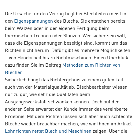
Die Ursache für den Verzug liegt bei Blechteilen meist in
den
Eigenspannungen
des Blechs. Sie entstehen bereits
beim Walzen oder in der eigenen Fertigung beim
thermischen Trennen oder Stanzen. Wer sicher sein will,
dass die Eigenspannungen beseitigt sind, kommt um das
Richten nicht herum. Dafür gibt es mehrere Möglichkeiten
– von Handarbeit bis zu Richtmaschinen. Einen Überblick
dazu finden Sie im Beitrag
Methoden zum Richten von
Blechen
.
Sicherlich hängt das Richtergebnis zu einem guten Teil
auch von der Materialqualität ab. Blechbearbeiter wissen
nur zu gut, wie sehr die Qualitäten beim
Ausgangswerkstoff schwanken können. Doch auf der
anderen Seite erwartet der Kunde immer das vereinbarte
Ergebnis. Mit dem Richten lassen sich aber auch schlechte
Bleche wieder brauchbar machen, wie wir Ihnen im Artikel
Lohnrichten rettet Blech und Maschinen
zeigen. Über die