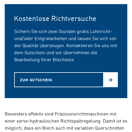
Kostenlose Richtversuche
Sichern Sie sich zwei Stunden gratis Lohnricht-
und/oder Entgratarbeiten und lassen Sie sich von
der Qualität überzeugen. Kontaktieren Sie uns mit
dem Gutschein und wir übernehmen die
Bearbeitung Ihrer Blechteile.
ZUM GUTSCHEIN
Besonders effektiv sind Präzisionsrichtmaschinen mit
einer servo-hydraulischen Richtspaltregelung. Damit ist es
möglich, dass ein Blech auch mit variablen Querschnitten