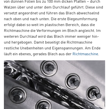
von dünnen Folien bis zu 100 mm dicken Platten – durch
Walzen über und unter dem Durchlauf geführt. Diese sind
versetzt angeordnet und führen das Blech abwechselnd
nach oben und nach unten. Die erste Biegeumformung
erfolgt dabei so weit im plastischen Bereich, dass die
Richtmaschine die Verformungen im Blech angleicht. Im
weiteren Durchlauf wird das Blech immer weniger hin-
und hergebogen. Damit beseitigt die Richtmaschine
restliche Unebenheiten und Eigenspannungen. Am Ende
läuft ein ebenes, gerades Blech aus der
Richtmaschine
.