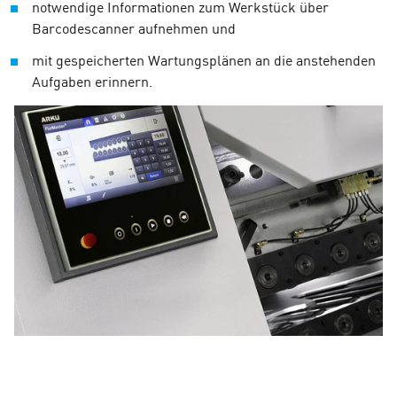
notwendige Informationen zum Werkstück über
Barcodescanner aufnehmen und
mit gespeicherten Wartungsplänen an die anstehenden
Aufgaben erinnern.