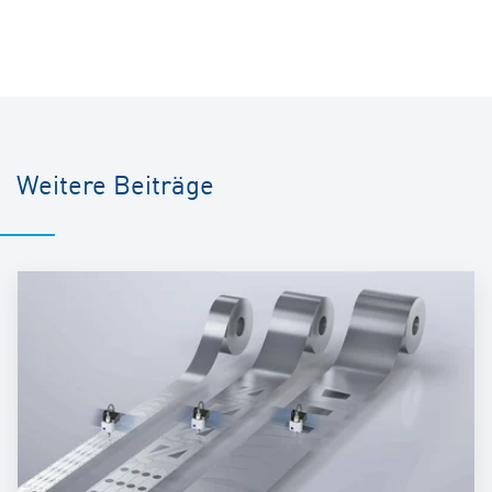
Weitere Beiträge