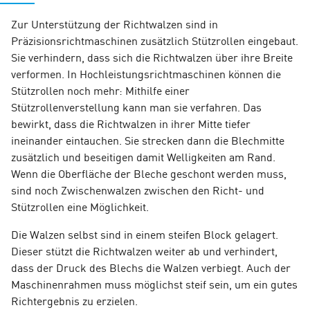
Zur Unterstützung der Richtwalzen sind in
Präzisionsrichtmaschinen zusätzlich Stützrollen eingebaut.
Sie verhindern, dass sich die Richtwalzen über ihre Breite
verformen. In Hochleistungsrichtmaschinen können die
Stützrollen noch mehr: Mithilfe einer
Stützrollenverstellung kann man sie verfahren. Das
bewirkt, dass die Richtwalzen in ihrer Mitte tiefer
ineinander eintauchen. Sie strecken dann die Blechmitte
zusätzlich und beseitigen damit Welligkeiten am Rand.
Wenn die Oberfläche der Bleche geschont werden muss,
sind noch Zwischenwalzen zwischen den Richt- und
Stützrollen eine Möglichkeit.
Die Walzen selbst sind in einem steifen Block gelagert.
Dieser stützt die Richtwalzen weiter ab und verhindert,
dass der Druck des Blechs die Walzen verbiegt. Auch der
Maschinenrahmen muss möglichst steif sein, um ein gutes
Richtergebnis zu erzielen.