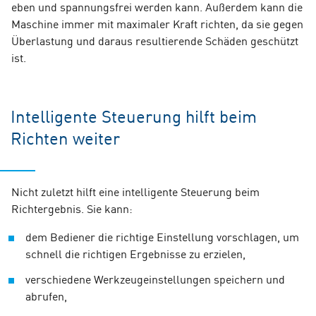
eben und spannungsfrei werden kann. Außerdem kann die
Maschine immer mit maximaler Kraft richten, da sie gegen
Überlastung und daraus resultierende Schäden geschützt
ist.
Intelligente Steuerung hilft beim
Richten weiter
Nicht zuletzt hilft eine intelligente Steuerung beim
Richtergebnis. Sie kann:
dem Bediener die richtige Einstellung vorschlagen, um
schnell die richtigen Ergebnisse zu erzielen,
verschiedene Werkzeugeinstellungen speichern und
abrufen,