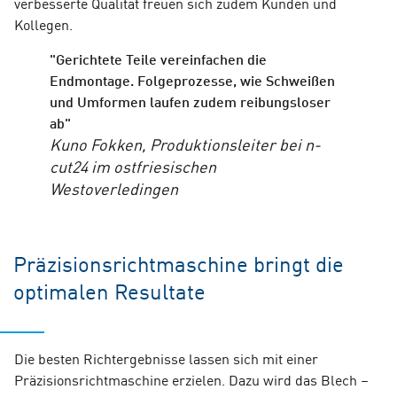
verbesserte Qualität freuen sich zudem Kunden und
Kollegen.
"Gerichtete Teile vereinfachen die
Endmontage. Folgeprozesse, wie Schweißen
und Umformen laufen zudem reibungsloser
ab"
Kuno Fokken, Produktionsleiter bei n-
cut24 im ostfriesischen
Westoverledingen
Präzisionsrichtmaschine bringt die
optimalen Resultate
Die besten Richtergebnisse lassen sich mit einer
Präzisionsrichtmaschine erzielen. Dazu wird das Blech –