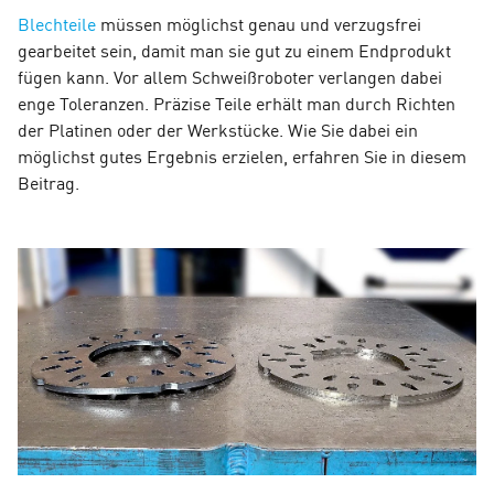
Blechteile
müssen möglichst genau und verzugsfrei
gearbeitet sein, damit man sie gut zu einem Endprodukt
fügen kann. Vor allem Schweißroboter verlangen dabei
enge Toleranzen. Präzise Teile erhält man durch Richten
der Platinen oder der Werkstücke. Wie Sie dabei ein
möglichst gutes Ergebnis erzielen, erfahren Sie in diesem
Beitrag.