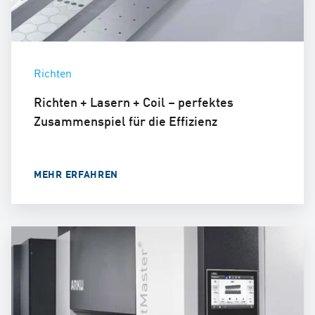
Richten
Richten + Lasern + Coil – perfektes
Zusammenspiel für die Effizienz
MEHR ERFAHREN