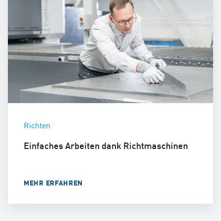
Richten
Einfaches Arbeiten dank Richtmaschinen
MEHR ERFAHREN