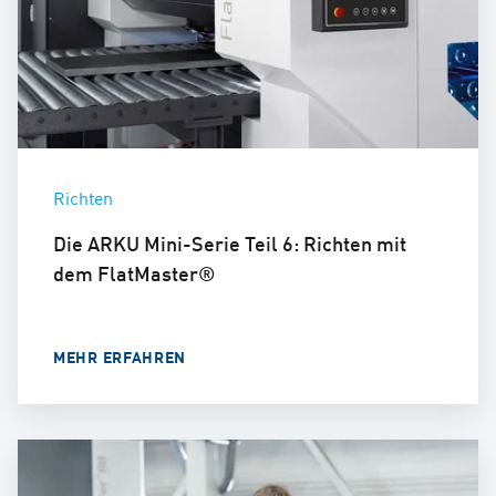
Richten
Die ARKU Mini-Serie Teil 6: Richten mit
dem FlatMaster®
MEHR ERFAHREN