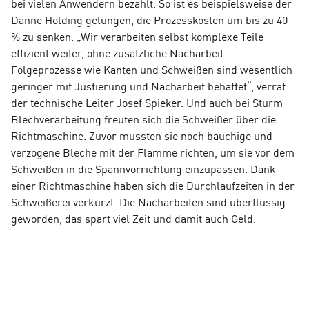
bei vielen Anwendern bezahlt. So ist es beispielsweise der
Danne Holding gelungen, die Prozesskosten um bis zu 40
% zu senken. „Wir verarbeiten selbst komplexe Teile
effizient weiter, ohne zusätzliche Nacharbeit.
Folgeprozesse wie Kanten und Schweißen sind wesentlich
geringer mit Justierung und Nacharbeit behaftet“, verrät
der technische Leiter Josef Spieker. Und auch bei Sturm
Blechverarbeitung freuten sich die Schweißer über die
Richtmaschine. Zuvor mussten sie noch bauchige und
verzogene Bleche mit der Flamme richten, um sie vor dem
Schweißen in die Spannvorrichtung einzupassen. Dank
einer Richtmaschine haben sich die Durchlaufzeiten in der
Schweißerei verkürzt. Die Nacharbeiten sind überflüssig
geworden, das spart viel Zeit und damit auch Geld.