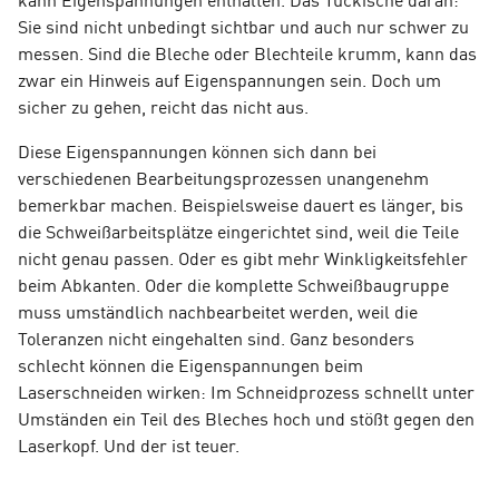
Sie sind nicht unbedingt sichtbar und auch nur schwer zu
messen. Sind die Bleche oder Blechteile krumm, kann das
zwar ein Hinweis auf Eigenspannungen sein. Doch um
sicher zu gehen, reicht das nicht aus.
Diese Eigenspannungen können sich dann bei
verschiedenen Bearbeitungsprozessen unangenehm
bemerkbar machen. Beispielsweise dauert es länger, bis
die Schweißarbeitsplätze eingerichtet sind, weil die Teile
nicht genau passen. Oder es gibt mehr Winkligkeitsfehler
beim Abkanten. Oder die komplette Schweißbaugruppe
muss umständlich nachbearbeitet werden, weil die
Toleranzen nicht eingehalten sind. Ganz besonders
schlecht können die Eigenspannungen beim
Laserschneiden wirken: Im Schneidprozess schnellt unter
Umständen ein Teil des Bleches hoch und stößt gegen den
Laserkopf. Und der ist teuer.