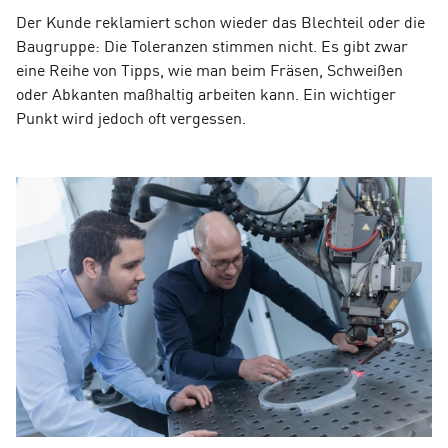
Der Kunde reklamiert schon wieder das Blechteil oder die
Baugruppe: Die Toleranzen stimmen nicht. Es gibt zwar
eine Reihe von Tipps, wie man beim Fräsen, Schweißen
oder Abkanten maßhaltig arbeiten kann. Ein wichtiger
Punkt wird jedoch oft vergessen.