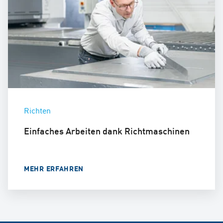
Richten
Einfaches Arbeiten dank Richtmaschinen
MEHR ERFAHREN