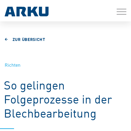
ZUR ÜBERSICHT
Richten
So gelingen
Folgeprozesse in der
Blechbearbeitung