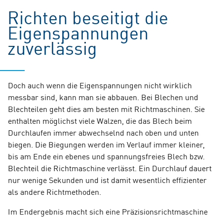
Richten beseitigt die
Eigenspannungen
zuverlässig
Doch auch wenn die Eigenspannungen nicht wirklich
messbar sind, kann man sie abbauen. Bei Blechen und
Blechteilen geht dies am besten mit Richtmaschinen. Sie
enthalten möglichst viele Walzen, die das Blech beim
Durchlaufen immer abwechselnd nach oben und unten
biegen. Die Biegungen werden im Verlauf immer kleiner,
bis am Ende ein ebenes und spannungsfreies Blech bzw.
Blechteil die Richtmaschine verlässt. Ein Durchlauf dauert
nur wenige Sekunden und ist damit wesentlich effizienter
als andere Richtmethoden.
Im Endergebnis macht sich eine Präzisionsrichtmaschine