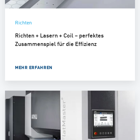
Richten
Richten + Lasern + Coil – perfektes
Zusammenspiel für die Effizienz
MEHR ERFAHREN