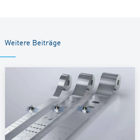
Weitere Beiträge