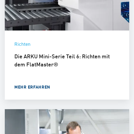
Richten
Die ARKU Mini-Serie Teil 6: Richten mit
dem FlatMaster®
MEHR ERFAHREN