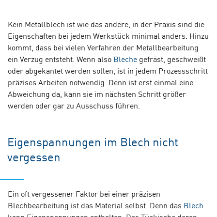
Kein Metallblech ist wie das andere, in der Praxis sind die
Eigenschaften bei jedem Werkstück minimal anders. Hinzu
kommt, dass bei vielen Verfahren der Metallbearbeitung
ein Verzug entsteht. Wenn also
Bleche
gefräst, geschweißt
oder abgekantet werden sollen, ist in jedem Prozessschritt
präzises Arbeiten notwendig. Denn ist erst einmal eine
Abweichung da, kann sie im nächsten Schritt größer
werden oder gar zu Ausschuss führen.
Eigenspannungen im Blech nicht
vergessen
Ein oft vergessener Faktor bei einer präzisen
Blechbearbeitung ist das Material selbst. Denn das
Blech
kann Eigenspannungen enthalten. Das Tückische daran: