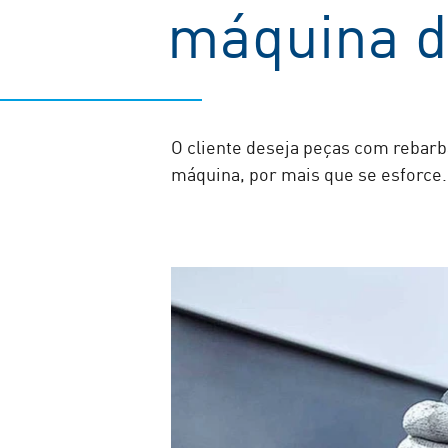
máquina d
O cliente deseja peças com rebarba
máquina, por mais que se esforce. 