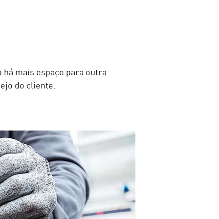
o há mais espaço para outra
ejo do cliente.