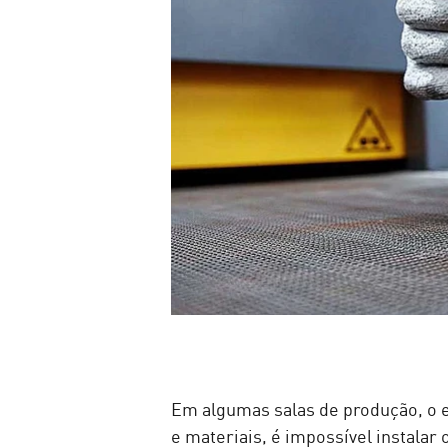
Em algumas salas de produção, o 
e materiais, é impossível instal