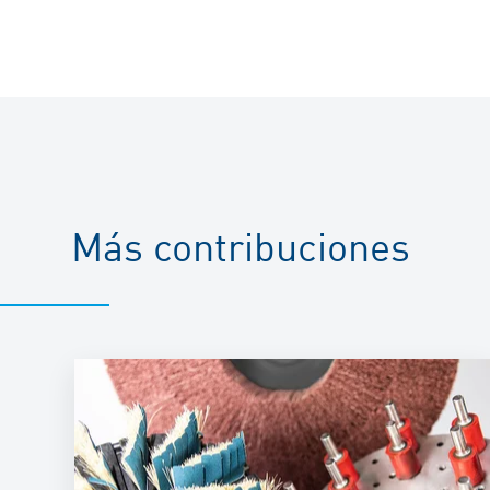
Más contribuciones