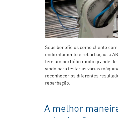
Seus benefícios como cliente com
endireitamento e rebarbação, a 
tem um portfólio muito grande de
vindo para testar as várias máquin
reconhecer os diferentes resulta
rebarbação.
A melhor maneira