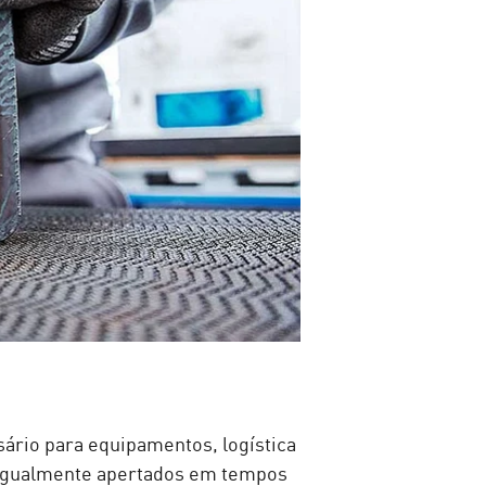
ário para equipamentos, logística
o igualmente apertados em tempos