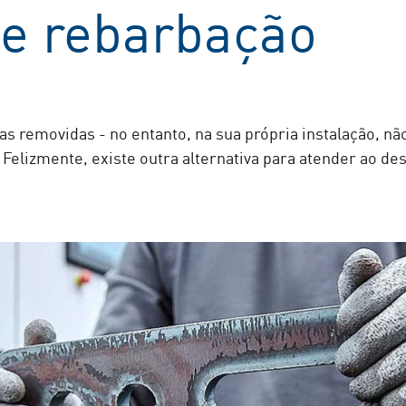
e rebarbação
s removidas - no entanto, na sua própria instalação, nã
Felizmente, existe outra alternativa para atender ao des