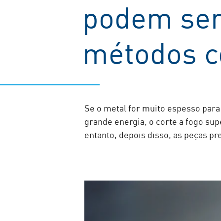
podem ser
métodos c
Se o metal for muito espesso para
grande energia, o corte a fogo s
entanto, depois disso, as peças 