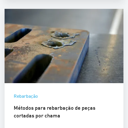
Rebarbação
Métodos para rebarbação de peças
cortadas por chama