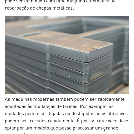
pode ser dominada com uma máquina automática de
rebarbação de chapas metálicas.
As máquinas modernas também podem ser rapidamente
adaptadas às mudanças de tarefas. Por exemplo, as
unidades podem ser ligadas ou desligadas ou os abrasivos
podem ser trocados rapidamente. É por isso que você deve
optar por um modelo que possa processar um grande