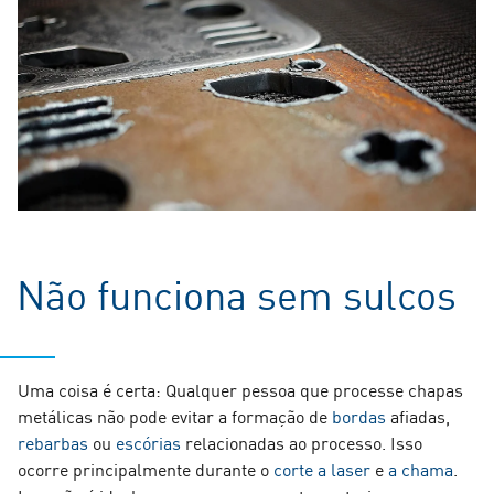
Não funciona sem sulcos
Uma coisa é certa: Qualquer pessoa que processe chapas
metálicas não pode evitar a formação de
bordas
afiadas,
rebarbas
ou
escórias
relacionadas ao processo. Isso
ocorre principalmente durante o
corte
a laser
e
a chama
.