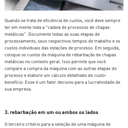
Quando se trata de eficiência de custos, você deve sempre
ter em mente toda a "cadeia de processos de chapas
metálicas". Documente todas as suas etapas de
processamento, seus respectivos tempos de trabalho e os
custos individuais das estações de processo. Em seguida,
coloque os custos da máquina de rebarbação de chapas
metálicas no contexto geral. Isso permite que você
compare a compra da máquina com as outras etapas do
processo e elabore um cálculo detalhado de custo-
benefício. Esse é um fator decisivo para a lucratividade de
sua empresa.
3. rebarbação em um ou ambos os lados
O terceiro critério para a seleção de uma máquina de