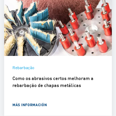
Rebarbação
Como os abrasivos certos melhoram a
rebarbação de chapas metálicas
MÁS INFORMACIÓN