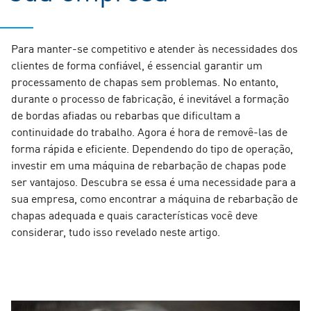
Para manter-se competitivo e atender às necessidades dos
clientes de forma confiável, é essencial garantir um
processamento de chapas sem problemas. No entanto,
durante o processo de fabricação, é inevitável a formação
de bordas afiadas ou rebarbas que dificultam a
continuidade do trabalho. Agora é hora de removê-las de
forma rápida e eficiente. Dependendo do tipo de operação,
investir em uma máquina de rebarbação de chapas pode
ser vantajoso. Descubra se essa é uma necessidade para a
sua empresa, como encontrar a máquina de rebarbação de
chapas adequada e quais características você deve
considerar, tudo isso revelado neste artigo.