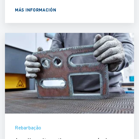
MÁS INFORMACIÓN
Rebarbação