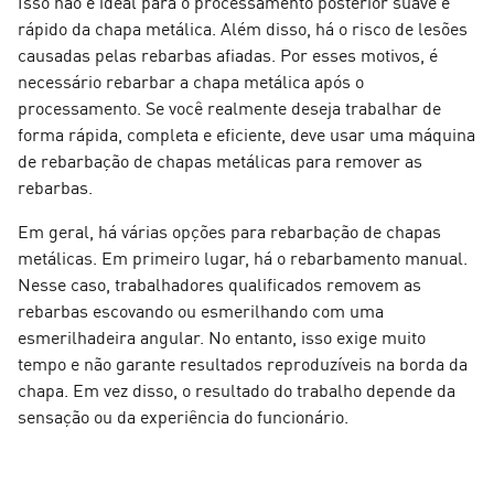
Isso não é ideal para o processamento posterior suave e
rápido da chapa metálica. Além disso, há o risco de lesões
causadas pelas rebarbas afiadas. Por esses motivos, é
necessário rebarbar a chapa metálica após o
processamento. Se você realmente deseja trabalhar de
forma rápida, completa e eficiente, deve usar uma máquina
de rebarbação de chapas metálicas para remover as
rebarbas.
Em geral, há várias opções para rebarbação de chapas
metálicas. Em primeiro lugar, há o rebarbamento manual.
Nesse caso, trabalhadores qualificados removem as
rebarbas escovando ou esmerilhando com uma
esmerilhadeira angular. No entanto, isso exige muito
tempo e não garante resultados reproduzíveis na borda da
chapa. Em vez disso, o resultado do trabalho depende da
sensação ou da experiência do funcionário.