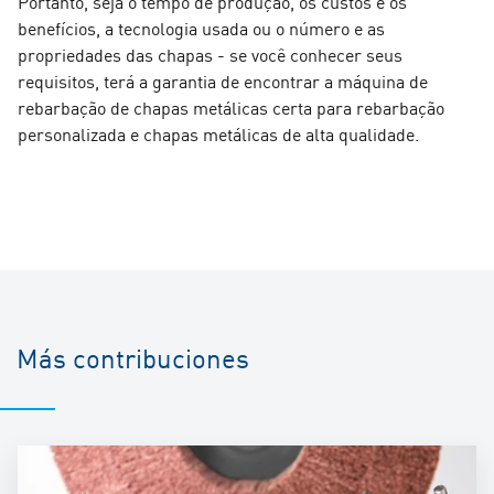
Portanto, seja o tempo de produção, os custos e os
benefícios, a tecnologia usada ou o número e as
propriedades das chapas - se você conhecer seus
requisitos, terá a garantia de encontrar a máquina de
rebarbação de chapas metálicas certa para rebarbação
personalizada e chapas metálicas de alta qualidade.
Más contribuciones