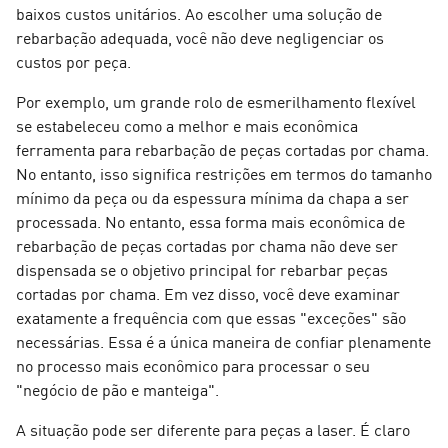
baixos custos unitários. Ao escolher uma solução de
rebarbação adequada, você não deve negligenciar os
custos por peça.
Por exemplo, um grande rolo de esmerilhamento flexível
se estabeleceu como a melhor e mais econômica
ferramenta para rebarbação de peças cortadas por chama.
No entanto, isso significa restrições em termos do tamanho
mínimo da peça ou da espessura mínima da chapa a ser
processada. No entanto, essa forma mais econômica de
rebarbação de peças cortadas por chama não deve ser
dispensada se o objetivo principal for rebarbar peças
cortadas por chama. Em vez disso, você deve examinar
exatamente a frequência com que essas "exceções" são
necessárias. Essa é a única maneira de confiar plenamente
no processo mais econômico para processar o seu
"negócio de pão e manteiga".
A situação pode ser diferente para peças a laser. É claro