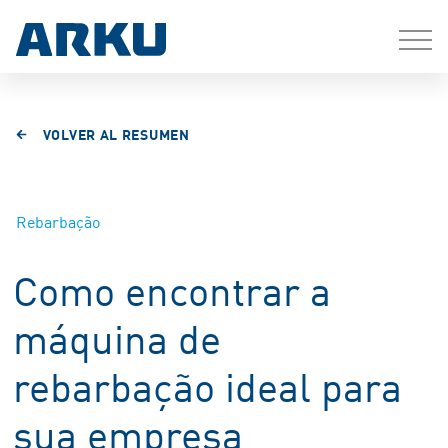
VOLVER AL RESUMEN
Rebarbação
Como encontrar a
máquina de
rebarbação ideal para
sua empresa