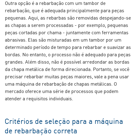
Outra opção é a rebarbação com um tambor de
rebarbação, que é adequada principalmente para peças
pequenas. Aqui, as rebarbas são removidas despejando-se
as chapas a serem processadas - por exemplo, pequenas
peças cortadas por chama - juntamente com ferramentas
abrasivas. Elas são misturadas em um tambor por um
determinado período de tempo para rebarbar e suavizar as
bordas. No entanto, o processo não é adequado para peças
grandes. Além disso, não é possível arredondar as bordas
da chapa metálica de forma direcionada. Portanto, se você
precisar rebarbar muitas peças maiores, vale a pena usar
uma máquina de rebarbação de chapas metálicas. O
mercado oferece uma série de processos que podem
atender a requisitos individuais.
Critérios de seleção para a máquina
de rebarbação correta