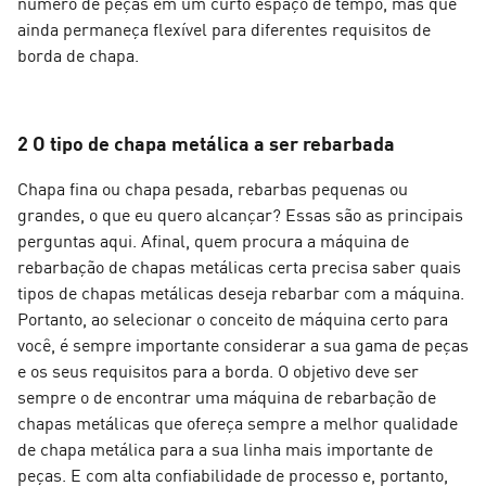
número de peças em um curto espaço de tempo, mas que
ainda permaneça flexível para diferentes requisitos de
borda de chapa.
2 O tipo de chapa metálica a ser rebarbada
Chapa fina ou chapa pesada, rebarbas pequenas ou
grandes, o que eu quero alcançar? Essas são as principais
perguntas aqui. Afinal, quem procura a máquina de
rebarbação de chapas metálicas certa precisa saber quais
tipos de chapas metálicas deseja rebarbar com a máquina.
Portanto, ao selecionar o conceito de máquina certo para
você, é sempre importante considerar a sua gama de peças
e os seus requisitos para a borda. O objetivo deve ser
sempre o de encontrar uma máquina de rebarbação de
chapas metálicas que ofereça sempre a melhor qualidade
de chapa metálica para a sua linha mais importante de
peças. E com alta confiabilidade de processo e, portanto,