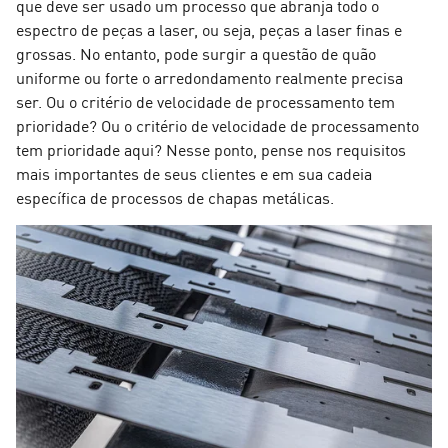
que deve ser usado um processo que abranja todo o
espectro de peças a laser, ou seja, peças a laser finas e
grossas. No entanto, pode surgir a questão de quão
uniforme ou forte o arredondamento realmente precisa
ser. Ou o critério de velocidade de processamento tem
prioridade? Ou o critério de velocidade de processamento
tem prioridade aqui? Nesse ponto, pense nos requisitos
mais importantes de seus clientes e em sua cadeia
específica de processos de chapas metálicas.