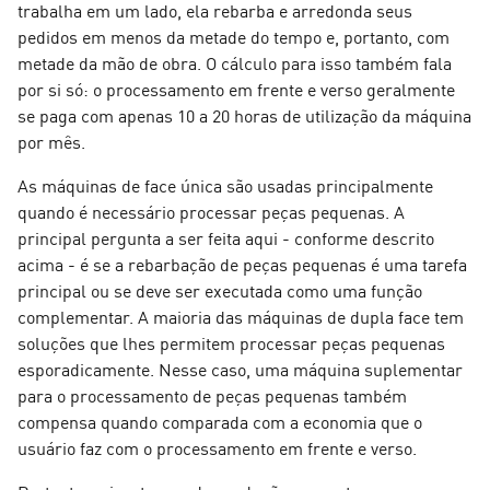
trabalha em um lado, ela rebarba e arredonda seus
pedidos em menos da metade do tempo e, portanto, com
metade da mão de obra. O cálculo para isso também fala
por si só: o processamento em frente e verso geralmente
se paga com apenas 10 a 20 horas de utilização da máquina
por mês.
As máquinas de face única são usadas principalmente
quando é necessário processar peças pequenas. A
principal pergunta a ser feita aqui - conforme descrito
acima - é se a rebarbação de peças pequenas é uma tarefa
principal ou se deve ser executada como uma função
complementar. A maioria das máquinas de dupla face tem
soluções que lhes permitem processar peças pequenas
esporadicamente. Nesse caso, uma máquina suplementar
para o processamento de peças pequenas também
compensa quando comparada com a economia que o
usuário faz com o processamento em frente e verso.