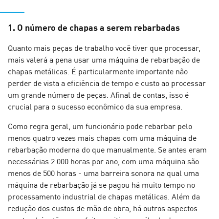
1. O número de chapas a serem rebarbadas
Quanto mais peças de trabalho você tiver que processar,
mais valerá a pena usar uma máquina de rebarbação de
chapas metálicas. É particularmente importante não
perder de vista a eficiência de tempo e custo ao processar
um grande número de peças. Afinal de contas, isso é
crucial para o sucesso econômico da sua empresa.
Como regra geral, um funcionário pode rebarbar pelo
menos quatro vezes mais chapas com uma máquina de
rebarbação moderna do que manualmente. Se antes eram
necessárias 2.000 horas por ano, com uma máquina são
menos de 500 horas - uma barreira sonora na qual uma
máquina de rebarbação já se pagou há muito tempo no
processamento industrial de chapas metálicas. Além da
redução dos custos de mão de obra, há outros aspectos