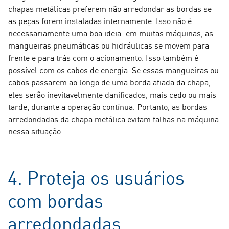
chapas metálicas preferem não arredondar as bordas se
as peças forem instaladas internamente. Isso não é
necessariamente uma boa ideia: em muitas máquinas, as
mangueiras pneumáticas ou hidráulicas se movem para
frente e para trás com o acionamento. Isso também é
possível com os cabos de energia. Se essas mangueiras ou
cabos passarem ao longo de uma borda afiada da chapa,
eles serão inevitavelmente danificados, mais cedo ou mais
tarde, durante a operação contínua. Portanto, as bordas
arredondadas da chapa metálica evitam falhas na máquina
nessa situação.
4. Proteja os usuários
com bordas
arredondadas