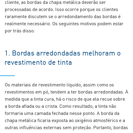
cliente, as bordas da chapa metálica deverão ser
processadas de acordo. Isso ocorre porque os clientes
raramente discutem se o arredondamento das bordas é
realmente necessário. Os seguintes motivos podem estar
por trás disso:
1. Bordas arredondadas melhoram o
revestimento de tinta
Os materiais de revestimento líquido, assim como os
revestimentos em pó, tendem a ter bordas arredondadas. À
medida que a tinta cura, há o risco de que ela recue sobre
a borda afiada ou a crista. Como resultado, a tinta não
formaria uma camada fechada nesse ponto. A borda da
chapa metálica ficaria exposta ao oxigênio atmosférico e a
outras influências externas sem proteção. Portanto, bordas