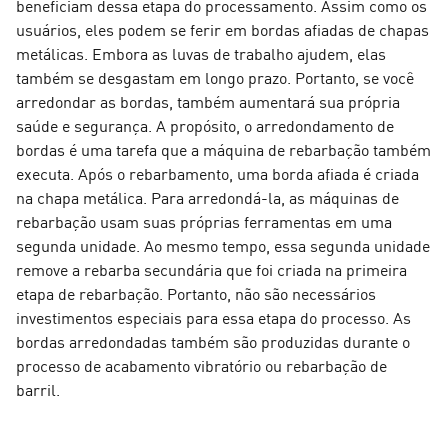
beneficiam dessa etapa do processamento. Assim como os
usuários, eles podem se ferir em bordas afiadas de chapas
metálicas. Embora as luvas de trabalho ajudem, elas
também se desgastam em longo prazo. Portanto, se você
arredondar as bordas, também aumentará sua própria
saúde e segurança.
A propósito, o arredondamento de
bordas é uma tarefa que a máquina de rebarbação também
executa. Após o rebarbamento, uma borda afiada é criada
na chapa metálica. Para arredondá-la, as máquinas de
rebarbação usam suas próprias ferramentas em uma
segunda unidade. Ao mesmo tempo, essa segunda unidade
remove a rebarba secundária que foi criada na primeira
etapa de rebarbação. Portanto, não são necessários
investimentos especiais para essa etapa do processo. As
bordas arredondadas também são produzidas durante o
processo de acabamento vibratório ou rebarbação de
barril.