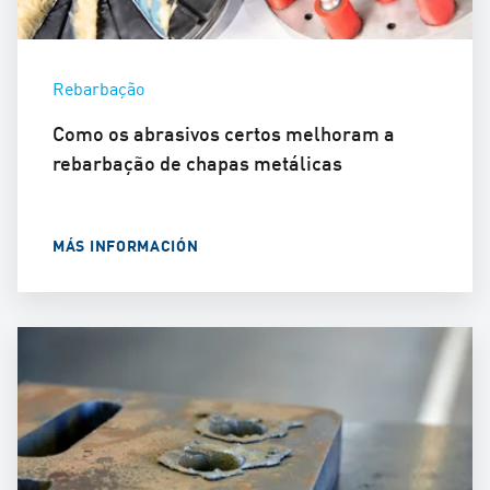
Rebarbação
Como os abrasivos certos melhoram a
rebarbação de chapas metálicas
MÁS INFORMACIÓN