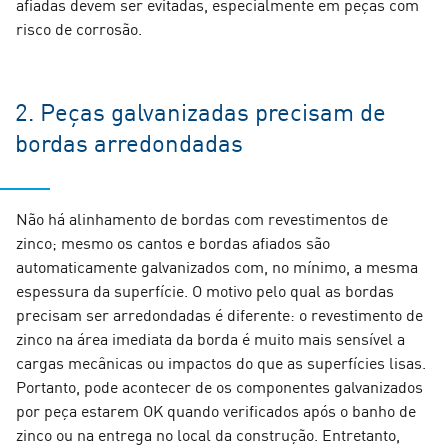
afiadas devem ser evitadas, especialmente em peças com
risco de corrosão.
2. Peças galvanizadas precisam de
bordas arredondadas
Não há alinhamento de bordas com revestimentos de
zinco; mesmo os cantos e bordas afiados são
automaticamente galvanizados com, no mínimo, a mesma
espessura da superfície. O motivo pelo qual as bordas
precisam ser arredondadas é diferente: o revestimento de
zinco na área imediata da borda é muito mais sensível a
cargas mecânicas ou impactos do que as superfícies lisas.
Portanto, pode acontecer de os componentes galvanizados
por peça estarem OK quando verificados após o banho de
zinco ou na entrega no local da construção. Entretanto,