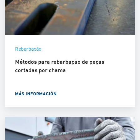
Rebarbação
Métodos para rebarbação de peças
cortadas por chama
MÁS INFORMACIÓN