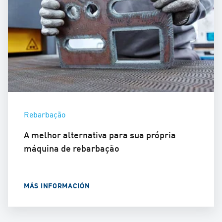
Rebarbação
A melhor alternativa para sua própria
máquina de rebarbação
MÁS INFORMACIÓN