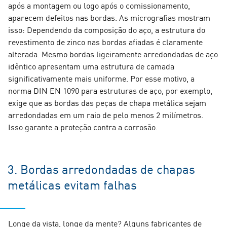
após a montagem ou logo após o comissionamento,
aparecem defeitos nas bordas. As micrografias mostram
isso: Dependendo da composição do aço, a estrutura do
revestimento de zinco nas bordas afiadas é claramente
alterada. Mesmo bordas ligeiramente arredondadas de aço
idêntico apresentam uma estrutura de camada
significativamente mais uniforme. Por esse motivo, a
norma DIN EN 1090 para estruturas de aço, por exemplo,
exige que as bordas das peças de chapa metálica sejam
arredondadas em um raio de pelo menos 2 milímetros.
Isso garante a proteção contra a corrosão.
3. Bordas arredondadas de chapas
metálicas evitam falhas
Longe da vista, longe da mente? Alguns fabricantes de