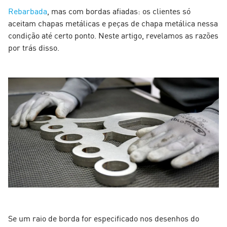
Rebarbada
, mas com bordas afiadas: os clientes só
aceitam chapas metálicas e peças de chapa metálica nessa
condição até certo ponto. Neste artigo, revelamos as razões
por trás disso.
Se um raio de borda for especificado nos desenhos do