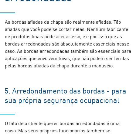
As bordas afiadas da chapa são realmente afiadas. Tão
afiadas que você pode se cortar nelas. Nenhum fabricante
de produtos finais pode aceitar isso, e é por isso que as
bordas arredondadas são absolutamente essenciais nesse
caso. As bordas arredondadas também são essenciais para
aplicações que envolvem luvas, que não podem ser feridas
pelas bordas afiadas da chapa durante o manuseio.
5. Arredondamento das bordas - para
sua própria segurança ocupacional
O fato de o cliente querer bordas arredondadas é uma
coisa. Mas seus próprios funcionários também se