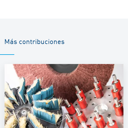
Más contribuciones