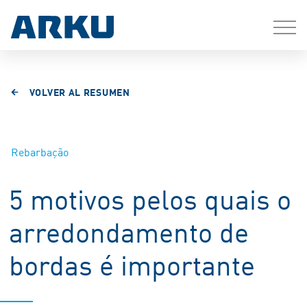
VOLVER AL RESUMEN
Rebarbação
5 motivos pelos quais o
arredondamento de
bordas é importante