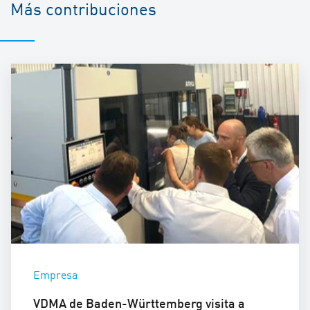
Más contribuciones
Empresa
VDMA de Baden-Württemberg visita a