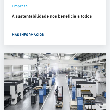
Empresa
A sustentabilidade nos beneficia a todos
MÁS INFORMACIÓN