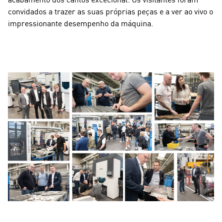
convidados a trazer as suas próprias peças e a ver ao vivo o
impressionante desempenho da máquina.