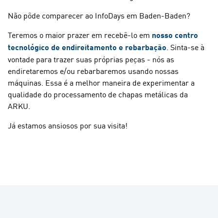
Não pôde comparecer ao InfoDays em Baden-Baden?
Teremos o maior prazer em recebê-lo em
nosso centro
tecnológico de endireitamento e rebarbação
. Sinta-se à
vontade para trazer suas próprias peças - nós as
endiretaremos e/ou rebarbaremos usando nossas
máquinas. Essa é a melhor maneira de experimentar a
qualidade do processamento de chapas metálicas da
ARKU.
Já estamos ansiosos por sua visita!