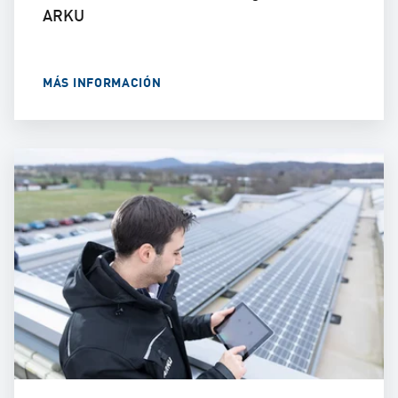
ARKU
MÁS INFORMACIÓN