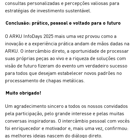
consultas personalizadas e percepções valiosas para
estratégias de investimento sustentável.
Conclusão: prático, pessoal e voltado para o futuro
O ARKU InfoDays 2025 mais uma vez provou como a
inovação e a experiência prática andam de mãos dadas na
ARKU. O intercâmbio direto, a oportunidade de processar
suas próprias peças ao vivo e a riqueza de soluções com
visão de futuro fizeram do evento um verdadeiro sucesso
para todos que desejam estabelecer novos padrões no
processamento de chapas metálicas.
Muito obrigado!
Um agradecimento sincero a todos os nossos convidados
pela participação, pelo grande interesse e pelas muitas
conversas inspiradoras. O intercâmbio pessoal com vocês
foi enriquecedor e motivador e, mais uma vez, confirmou:
as melhores ideias nascem do diálogo direto.