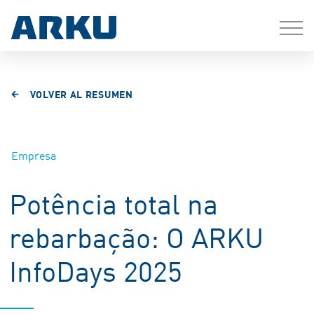
VOLVER AL RESUMEN
Empresa
Potência total na
rebarbação: O ARKU
InfoDays 2025