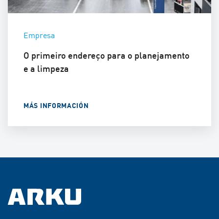
Empresa
O primeiro endereço para o planejamento
e a limpeza
MÁS INFORMACIÓN