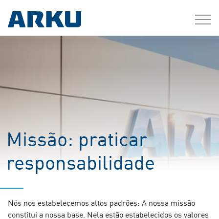
Missão: praticar
responsabilidade
Nós nos estabelecemos altos padrões: A nossa missão
constitui a nossa base.
Nela estão estabelecidos os valores