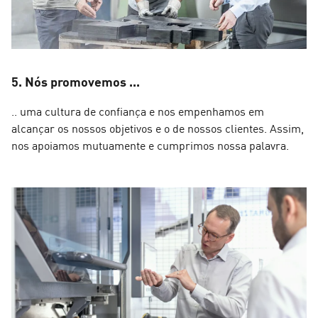
5. Nós promovemos ...
.. uma cultura de confiança e nos empenhamos em
alcançar os nossos objetivos e o de nossos clientes. Assim,
nos apoiamos mutuamente e cumprimos nossa palavra.