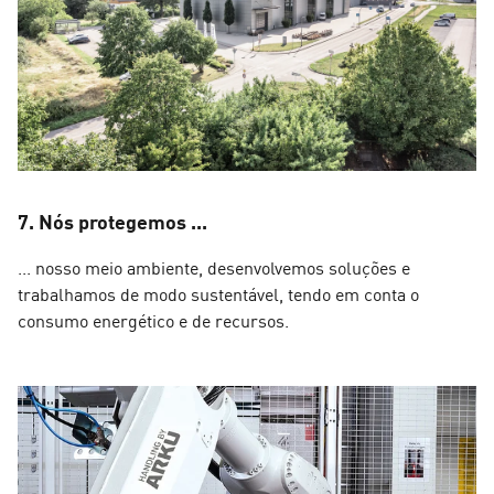
7. Nós protegemos ...
... nosso meio ambiente, desenvolvemos soluções e
trabalhamos de modo sustentável, tendo em conta o
consumo energético e de recursos.