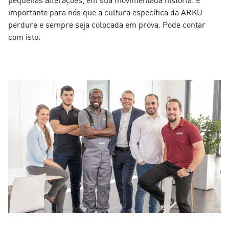
importante para nós que a cultura específica da ARKU
perdure e sempre seja colocada em prova. Pode contar
com isto.