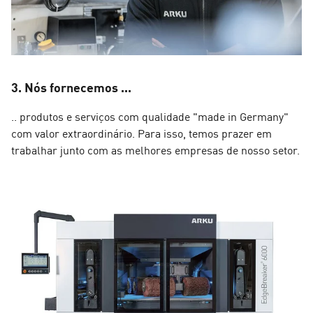
3. Nós fornecemos ...
.. produtos e serviços com qualidade "made in Germany"
com valor extraordinário. Para isso, temos prazer em
trabalhar junto com as melhores empresas de nosso setor.