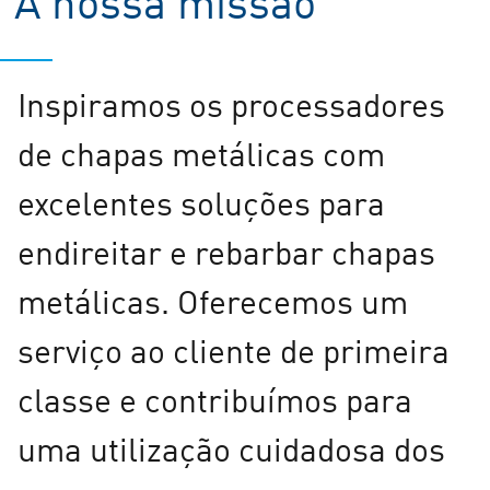
Inspiramos os processadores
de chapas metálicas com
excelentes soluções para
endireitar e rebarbar chapas
metálicas. Oferecemos um
serviço ao cliente de primeira
classe e contribuímos para
uma utilização cuidadosa dos