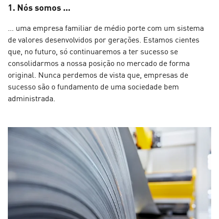
1. Nós somos ...
... uma empresa familiar de médio porte com um sistema
de valores desenvolvidos por gerações. Estamos cientes
que, no futuro, só continuaremos a ter sucesso se
consolidarmos a nossa posição no mercado de forma
original. Nunca perdemos de vista que, empresas de
sucesso são o fundamento de uma sociedade bem
administrada.