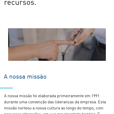
recursos.
A nossa missão
A nossa missão foi elaborada primeiramente em 1991
durante uma convenção das lideranças da empresa. Esta
missão norteou a nossa cultura ao longo do tempo, com
pequenas alterações, em sua movimentada história. É