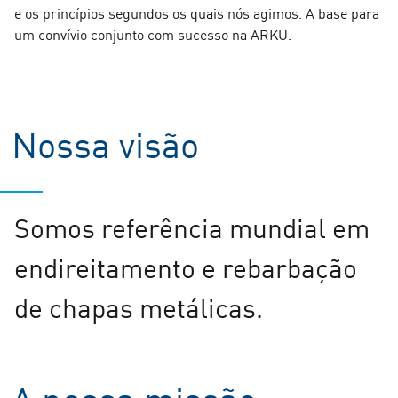
e os princípios segundos os quais nós agimos.
A base para
um convívio conjunto com sucesso na ARKU.
Nossa visão
Somos referência mundial em
endireitamento e rebarbação
de chapas metálicas.
A nossa missão