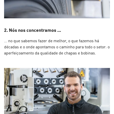
2. Nós nos concentramos ...
... no que sabemos fazer de melhor, o que fazemos há
décadas e o onde apontamos o caminho para todo o setor: o
aperfeiçoamento da qualidade de chapas e bobinas.