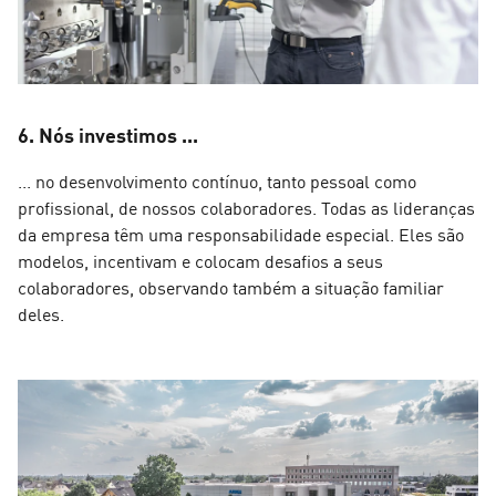
6. Nós investimos ...
... no desenvolvimento contínuo, tanto pessoal como
profissional, de nossos colaboradores. Todas as lideranças
da empresa têm uma responsabilidade especial. Eles são
modelos, incentivam e colocam desafios a seus
colaboradores, observando também a situação familiar
deles.