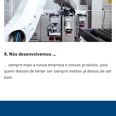
8. Nós desenvolvemos ...
... sempre mais a nossa empresa e nossos produtos, pois
quem desiste de tentar ser sempre melhor já deixou de ser
bom.