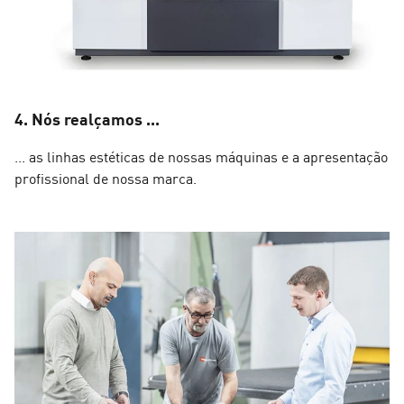
4. Nós realçamos ...
... as linhas estéticas de nossas máquinas e a apresentação
profissional de nossa marca.