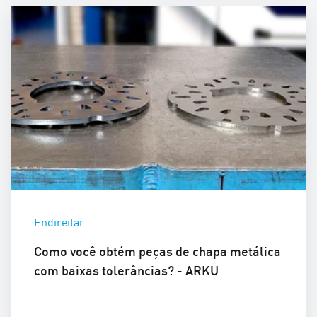
Endireitar
Como você obtém peças de chapa metálica
com baixas tolerâncias? - ARKU