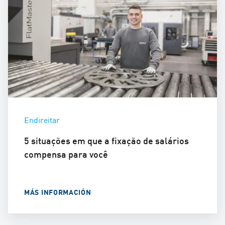
Endireitar
5 situações em que a fixação de salários
compensa para você
MÁS INFORMACIÓN