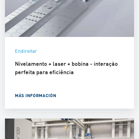
Endireitar
Nivelamento + laser + bobina - interação
perfeita para eficiência
MÁS INFORMACIÓN