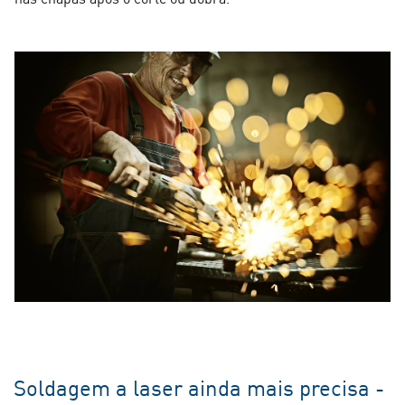
Soldagem a laser ainda mais precisa -