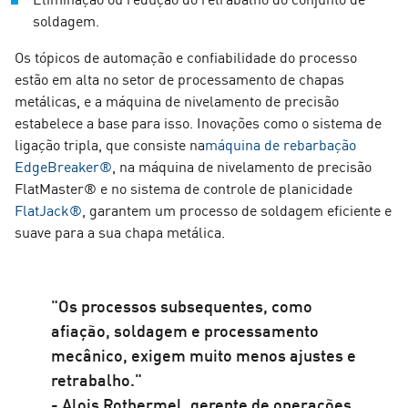
soldagem.
Os tópicos de automação e confiabilidade do processo
estão em alta no setor de processamento de chapas
metálicas, e a máquina de nivelamento de precisão
estabelece a base para isso. Inovações como o sistema de
ligação tripla, que consiste na
máquina de rebarbação
EdgeBreaker®
, na máquina de nivelamento de precisão
FlatMaster® e no sistema de controle de planicidade
FlatJack®
, garantem um processo de soldagem eficiente e
suave para a sua chapa metálica.
"Os processos subsequentes, como
afiação, soldagem e processamento
mecânico, exigem muito menos ajustes e
retrabalho."
- Alois Rothermel, gerente de operações