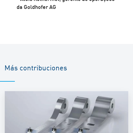
da Goldhofer AG
Más contribuciones