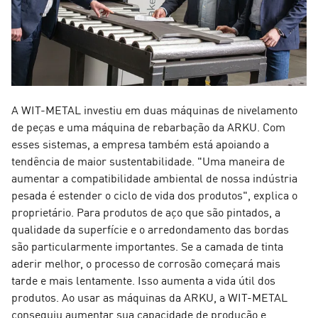
A WIT-METAL investiu em duas máquinas de nivelamento
de peças e uma máquina de rebarbação da ARKU. Com
esses sistemas, a empresa também está apoiando a
tendência de maior sustentabilidade. "Uma maneira de
aumentar a compatibilidade ambiental de nossa indústria
pesada é estender o ciclo de vida dos produtos", explica o
proprietário. Para produtos de aço que são pintados, a
qualidade da superfície e o arredondamento das bordas
são particularmente importantes. Se a camada de tinta
aderir melhor, o processo de corrosão começará mais
tarde e mais lentamente. Isso aumenta a vida útil dos
produtos. Ao usar as máquinas da ARKU, a WIT-METAL
conseguiu aumentar sua capacidade de produção e