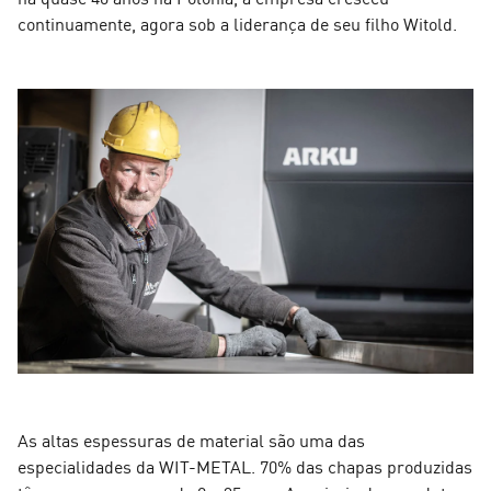
continuamente, agora sob a liderança de seu filho Witold.
As altas espessuras de material são uma das
especialidades da WIT-METAL. 70% das chapas produzidas