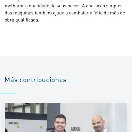
melhorar a qualidade de suas peças. A operação simples
das máquinas também ajuda a combater a falta de mão de
obra qualificada.
Más contribuciones