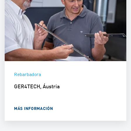
Rebarbadora
GER4TECH, Áustria
MÁS INFORMACIÓN