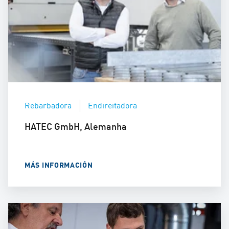
Rebarbadora
Endireitadora
HATEC GmbH, Alemanha
MÁS INFORMACIÓN